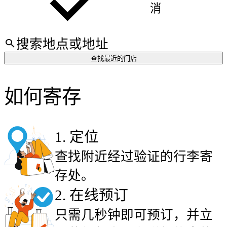
消
查找最近的门店
如何寄存
1
.
定位
查找附近经过验证的行李寄
存处。
2
.
在线预订
只需几秒钟即可预订，并立