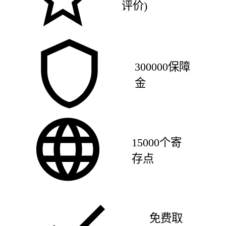
评价)
300000保障
金
15000个寄
存点
免费取