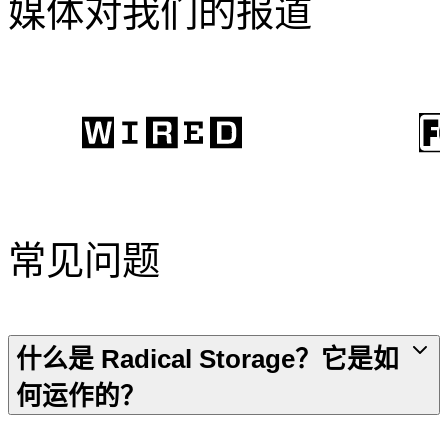
媒体对我们的报道
常见问题
什么是 Radical Storage？它是如
何运作的？