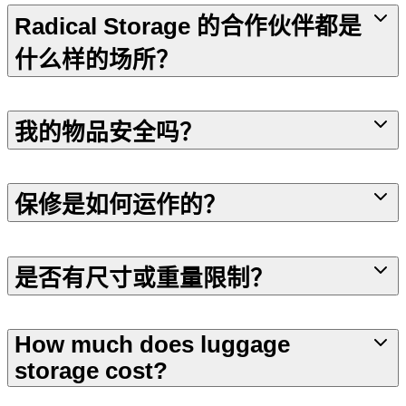
Radical Storage 的合作伙伴都是
什么样的场所？
我的物品安全吗？
保修是如何运作的？
是否有尺寸或重量限制？
How much does luggage
storage cost?