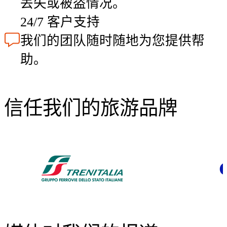
丢失或被盗情况。
24/7 客户支持
我们的团队随时随地为您提供帮
助。
信任我们的旅游品牌