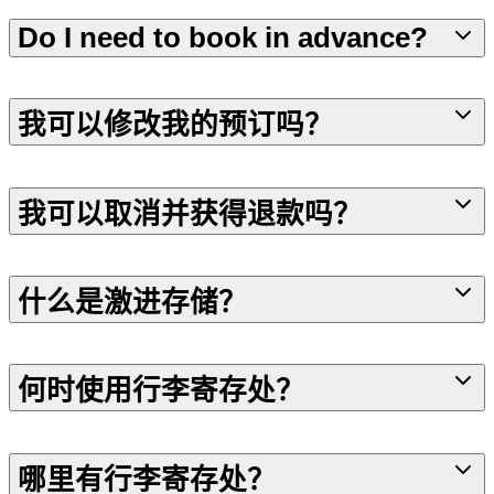
Do I need to book in advance?
我可以修改我的预订吗？
我可以取消并获得退款吗？
什么是激进存储？
何时使用行李寄存处？
哪里有行李寄存处？