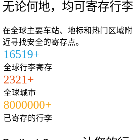
无论何地，均可寄存行李
在全球主要车站、地标和热门区域附
近寻找安全的寄存点。
16519+
全球行李寄存
2321+
全球城市
8000000+
已寄存的行李