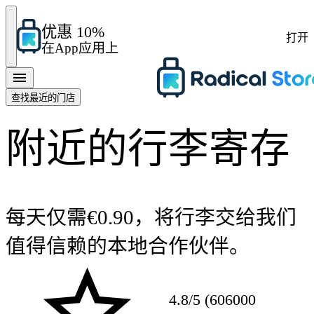
优惠 10%
打开
在App应用上
查找最近的门店
附近的行李寄存
每天仅需€0.90，将行李交给我们
值得信赖的本地合作伙伴。
4.8/5 (606000