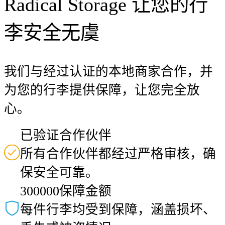
Radical Storage 让您的行
李安全无虞
我们与经过认证的本地商家合作，并
为您的行李提供保障，让您完全放
心。
已验证合作伙伴
所有合作伙伴都经过严格审核，确
保安全可靠。
300000保障金额
每件行李均受到保障，涵盖损坏、