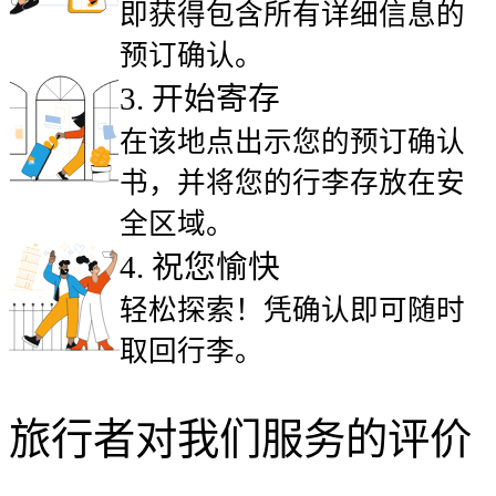
即获得包含所有详细信息的
预订确认。
3
.
开始寄存
在该地点出示您的预订确认
书，并将您的行李存放在安
全区域。
4
.
祝您愉快
轻松探索！凭确认即可随时
取回行李。
旅行者对我们服务的评价