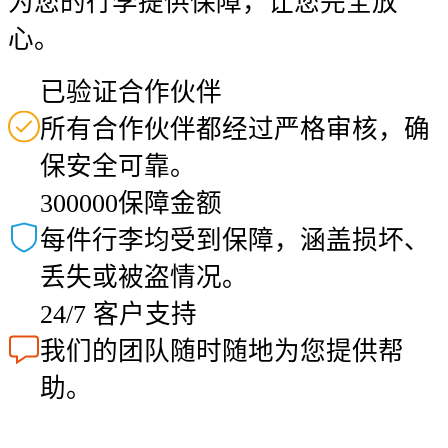
为您的行李提供保障，让您完全放
心。
已验证合作伙伴
所有合作伙伴都经过严格审核，确
保安全可靠。
300000保障金额
每件行李均受到保障，涵盖损坏、
丢失或被盗情况。
24/7 客户支持
我们的团队随时随地为您提供帮
助。