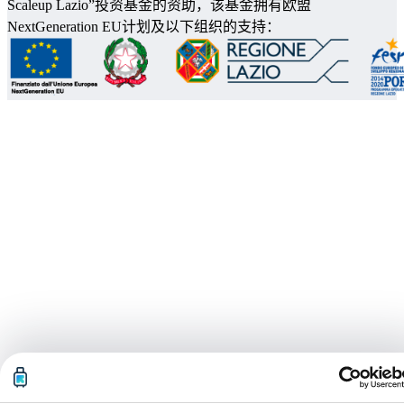
Scaleup Lazio”投资基金的资助，该基金拥有欧盟
NextGeneration EU计划及以下组织的支持：