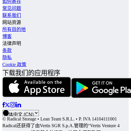
如何寄存
常见问题
联系我们
网站资源
所有目的地
博客
法律声明
条款
隐私
Cookie 政策
下载我们的应用程序
© Radical Storage • Lean Team S.R.L. • P. IVA 14104111001
Radical还获得了由Vertis SGR S.p.A.管理的“Vertis Venture 4