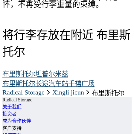
怀，不再受行李重量的束缚。
将行李存放在附近 布里斯
托尔
布里斯托尔坦普尔米兹
布里斯托尔长途汽车站
千禧广场
Radical Storage
xingli jicun
布里斯托尔
Radical Storage
关于我们
投资者
成为合作伙伴
客户支持