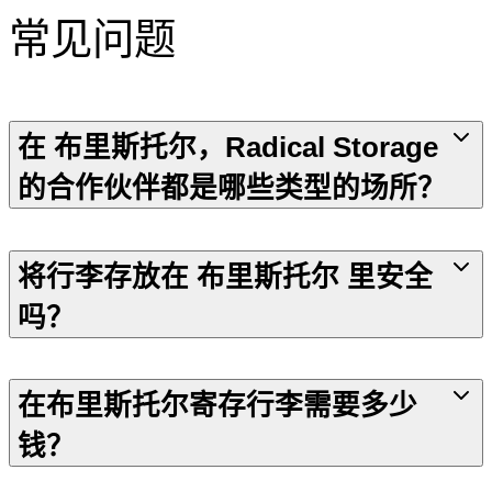
常见问题
在 布里斯托尔，Radical Storage
的合作伙伴都是哪些类型的场所？
将行李存放在 布里斯托尔 里安全
吗？
在布里斯托尔寄存行李需要多少
钱？