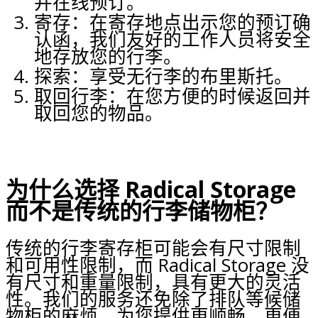
并在线预订。
寄存：在寄存地点出示您的预订确
认函，我们友好的工作人员将安全
地存放您的行李。
探索：享受无行李的布里斯托。
取回行李：在您方便的时候返回并
取回您的物品。
为什么选择 Radical Storage
而不是传统的行李储物柜？
传统的行李寄存柜可能会有尺寸限制
和可用性限制，而 Radical Storage 没
有尺寸和重量限制，具有更大的灵活
性。我们的服务还免除了排队等候储
物柜的麻烦，为您提供更顺畅、更便