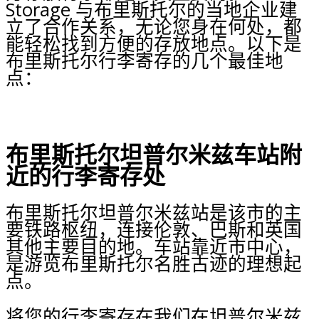
Storage 与布里斯托尔的当地企业建
立了合作关系，无论您身在何处，都
能轻松找到方便的存放地点。以下是
布里斯托尔行李寄存的几个最佳地
点：
布里斯托尔坦普尔米兹车站附
近的行李寄存处
布里斯托尔坦普尔米兹站是该市的主
要铁路枢纽，连接伦敦、巴斯和英国
其他主要目的地。车站靠近市中心，
是游览布里斯托尔名胜古迹的理想起
点。
将您的行李寄存在我们在坦普尔米兹