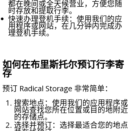
都在晚间或全天候营业，方便您随
时存放和提取行李。
快速办理登机手续：使用我们的应
用程序或网站，在几分钟内完成办
理登机手续。
如何在布里斯托尔预订行李寄
存
预订 Radical Storage 非常简单：
搜索地点：使用我们的应用程序或
网站查找您所在位置或目的地附近
的存储点。
选择并预订：选择最适合您的地点