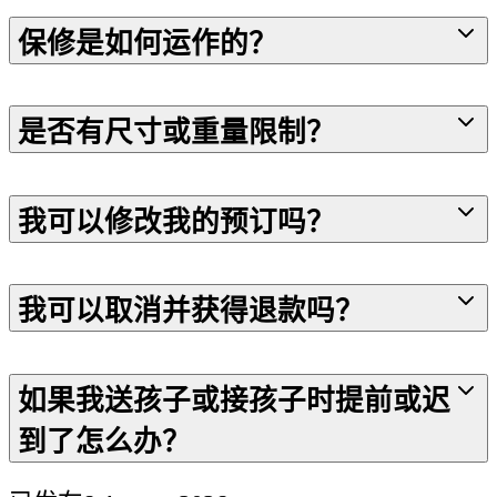
保修是如何运作的？
是否有尺寸或重量限制？
我可以修改我的预订吗？
我可以取消并获得退款吗？
如果我送孩子或接孩子时提前或迟
到了怎么办？