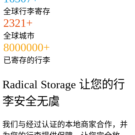
全球行李寄存
2321+
全球城市
8000000+
已寄存的行李
Radical Storage 让您的行
李安全无虞
我们与经过认证的本地商家合作，并