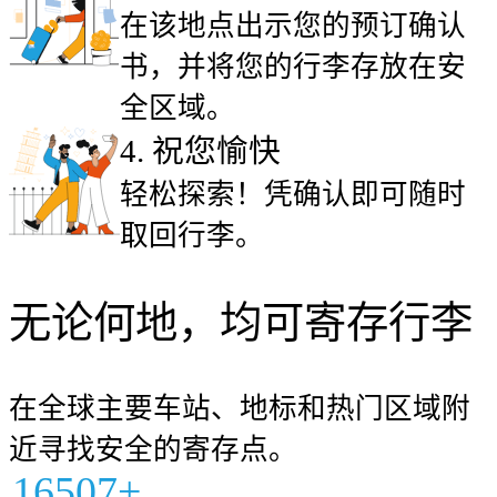
在该地点出示您的预订确认
书，并将您的行李存放在安
全区域。
4
.
祝您愉快
轻松探索！凭确认即可随时
取回行李。
无论何地，均可寄存行李
在全球主要车站、地标和热门区域附
近寻找安全的寄存点。
16507+