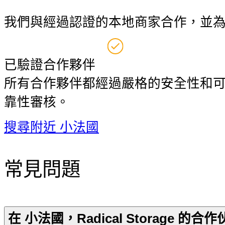
我們與經過認證的本地商家合作，並
已驗證合作夥伴
所有合作夥伴都經過嚴格的安全性和
靠性審核。
搜尋附近 小法國
常見問題
在 小法國，Radical Storage 