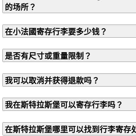
的场所？
在小法國寄存行李要多少钱？
是否有尺寸或重量限制？
我可以取消并获得退款吗？
我在斯特拉斯堡可以寄存行李吗？
在斯特拉斯堡哪里可以找到行李寄存