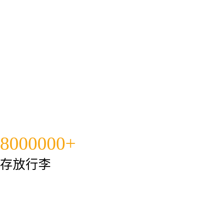
8000000+
存放行李