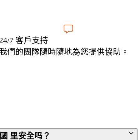
24/7 客戶支持
我們的團隊隨時隨地為您提供協助。
國 里安全吗？