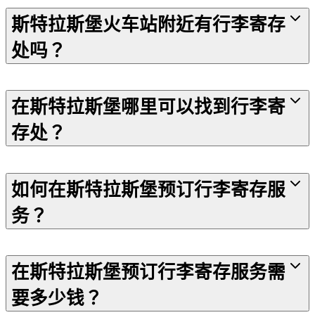
斯特拉斯堡火车站附近有行李寄存
处吗？
在斯特拉斯堡哪里可以找到行李寄
存处？
如何在斯特拉斯堡预订行李寄存服
务？
在斯特拉斯堡预订行李寄存服务需
要多少钱？