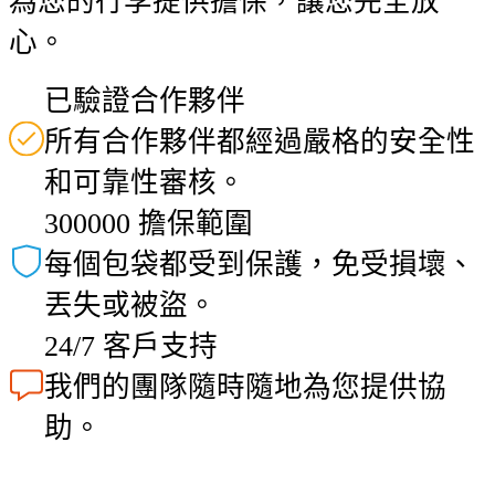
為您的行李提供擔保，讓您完全放
心。
已驗證合作夥伴
所有合作夥伴都經過嚴格的安全性
和可靠性審核。
300000 擔保範圍
每個包袋都受到保護，免受損壞、
丟失或被盜。
24/7 客戶支持
我們的團隊隨時隨地為您提供協
助。