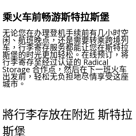
乘火车前畅游斯特拉斯堡
无论您在办理登机手续前有几小时空
闲、航班晚点，还是需要转乘跨境列
车，行李寄存服务都能让您在斯特拉
斯堡的时光更加轻松。在线预订，将
行李寄存至经过认证的 Radical
Storage 合作点，然后在下一班火车
出发前，轻松无负担地尽情享受这座
城市。
將行李存放在附近 斯特拉
斯堡