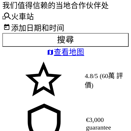
我们值得信赖的当地合作伙伴处
火車站
添加日期和时间
搜尋
查看地图
4.8/5 (60萬 評
價)
€3,000
guarantee