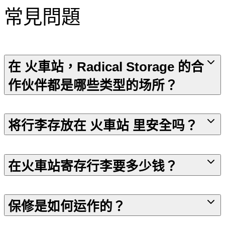
常見問題
在 火車站，Radical Storage 的合
作伙伴都是哪些类型的场所？
将行李存放在 火車站 里安全吗？
在火車站寄存行李要多少钱？
保修是如何运作的？