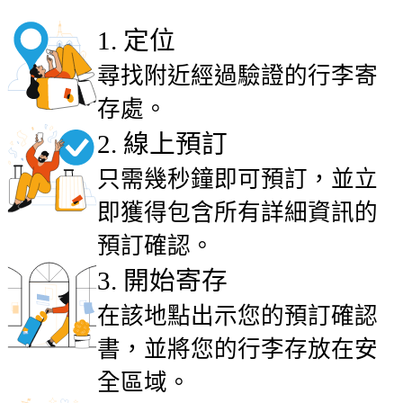
1
.
定位
尋找附近經過驗證的行李寄
存處。
2
.
線上預訂
只需幾秒鐘即可預訂，並立
即獲得包含所有詳細資訊的
預訂確認。
3
.
開始寄存
在該地點出示您的預訂確認
書，並將您的行李存放在安
全區域。