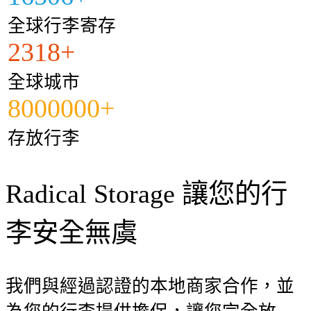
全球行李寄存
2318+
全球城市
8000000+
存放行李
Radical Storage 讓您的行
李安全無虞
我們與經過認證的本地商家合作，並