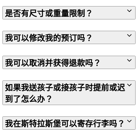
是否有尺寸或重量限制？
我可以修改我的预订吗？
我可以取消并获得退款吗？
如果我送孩子或接孩子时提前或迟
到了怎么办？
我在斯特拉斯堡可以寄存行李吗？