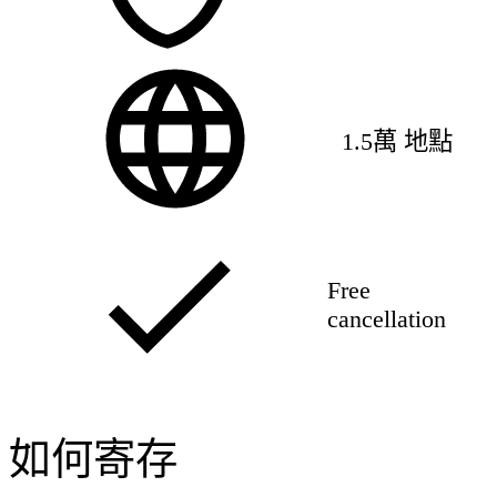
1.5萬 地點
Free
cancellation
如何寄存