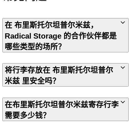
在 布里斯托尔坦普尔米兹，
Radical Storage 的合作伙伴都是
哪些类型的场所？
将行李存放在 布里斯托尔坦普尔
米兹 里安全吗？
在布里斯托尔坦普尔米兹寄存行李
需要多少钱？