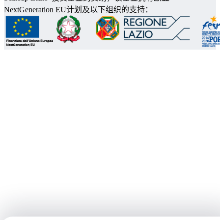
NextGeneration EU计划及以下组织的支持：