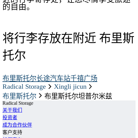
的自由。
将行李存放在附近 布里斯
托尔
布里斯托尔长途汽车站
千禧广场
Radical Storage
xingli jicun
布里斯托尔
布里斯托尔坦普尔米兹
Radical Storage
关于我们
投资者
成为合作伙伴
客户支持