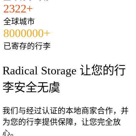
2322+
全球城市
8000000+
已寄存的行李
Radical Storage 让您的行
李安全无虞
我们与经过认证的本地商家合作，并
为您的行李提供保障，让您完全放
心。