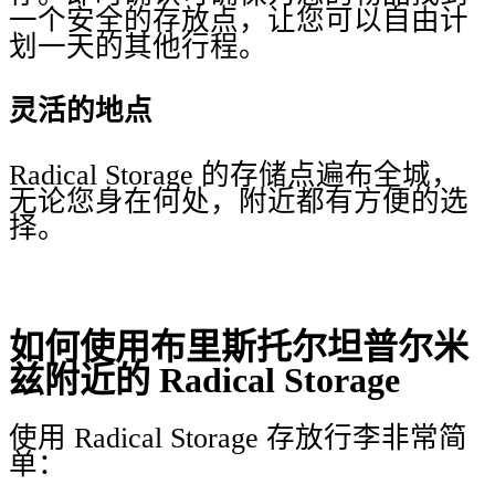
一个安全的存放点，让您可以自由计
划一天的其他行程。
灵活的地点
Radical Storage 的存储点遍布全城，
无论您身在何处，附近都有方便的选
择。
如何使用布里斯托尔坦普尔米
兹附近的 Radical Storage
使用 Radical Storage 存放行李非常简
单：