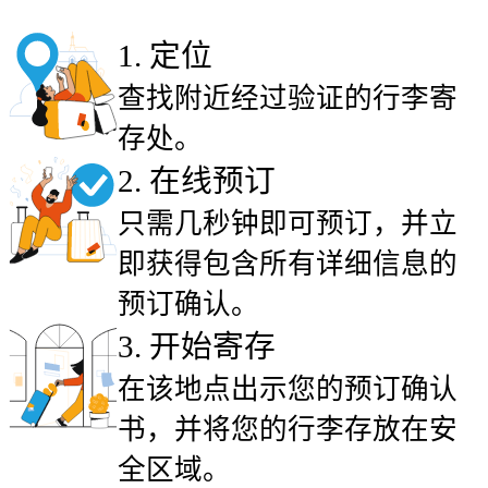
1
.
定位
查找附近经过验证的行李寄
存处。
2
.
在线预订
只需几秒钟即可预订，并立
即获得包含所有详细信息的
预订确认。
3
.
开始寄存
在该地点出示您的预订确认
书，并将您的行李存放在安
全区域。