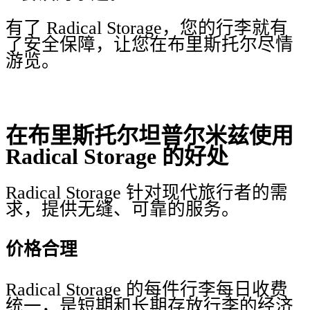
有了 Radical Storage，您的行李就有
了安全保障，让您在布里斯托尔尽情
游览。
在布里斯托尔坦普尔米兹使用
Radical Storage 的好处
Radical Storage 针对现代旅行者的需
求，提供无缝、可靠的服务。
价格合理
Radical Storage 的每件行李每日收费
统一，是短期和长期存放行李的经济