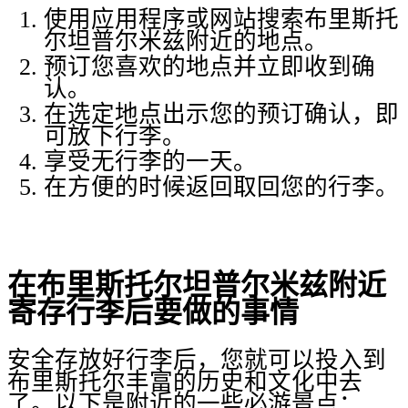
使用应用程序或网站搜索布里斯托
尔坦普尔米兹附近的地点。
预订您喜欢的地点并立即收到确
认。
在选定地点出示您的预订确认，即
可放下行李。
享受无行李的一天。
在方便的时候返回取回您的行李。
在布里斯托尔坦普尔米兹附近
寄存行李后要做的事情
安全存放好行李后，您就可以投入到
布里斯托尔丰富的历史和文化中去
了。以下是附近的一些必游景点：