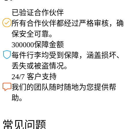
已验证合作伙伴
所有合作伙伴都经过严格审核，确
保安全可靠。
300000保障金额
每件行李均受到保障，涵盖损坏、
丢失或被盗情况。
24/7 客户支持
我们的团队随时随地为您提供帮
助。
常见问题