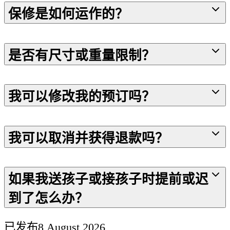
保修是如何运作的？
是否有尺寸或重量限制？
我可以修改我的预订吗？
我可以取消并获得退款吗？
如果我送孩子或接孩子时提前或迟
到了怎么办？
已发布
8 August 2026