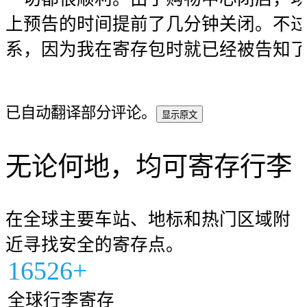
上预告的时间提前了几分钟关闭。不
系，因为我在寄存包时就已经被告知
已自动翻译部分评论。
显示原文
无论何地，均可寄存行李
在全球主要车站、地标和热门区域附
近寻找安全的寄存点。
16526+
全球行李寄存