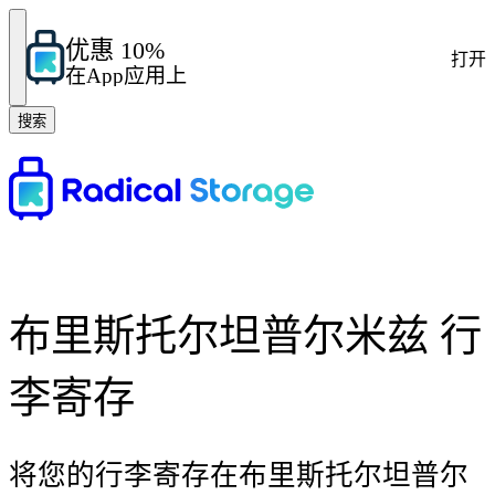
优惠 10%
打开
在App应用上
搜索
布里斯托尔坦普尔米兹 行
李寄存
将您的行李寄存在布里斯托尔坦普尔