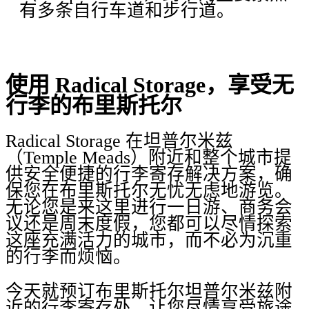
有多条自行车道和步行道。
使用 Radical Storage，享受无
行李的布里斯托尔
Radical Storage 在坦普尔米兹
（Temple Meads）附近和整个城市提
供安全便捷的行李寄存解决方案，确
保您在布里斯托尔无忧无虑地游览。
无论您是来这里进行一日游、商务会
议还是周末度假，您都可以尽情探索
这座充满活力的城市，而不必为沉重
的行李而烦恼。
今天就预订布里斯托尔坦普尔米兹附
近的行李寄存处，让您尽情享受旅途