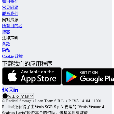
如何寄存
常见问题
联系我们
网站资源
所有目的地
博客
法律声明
条款
隐私
Cookie 政策
下载我们的应用程序
© Radical Storage • Lean Team S.R.L. • P. IVA 14104111001
Radical还获得了由Vertis SGR S.p.A.管理的“Vertis Venture 4
Scaleup Lazio”投资基金的资助，该基金拥有欧盟