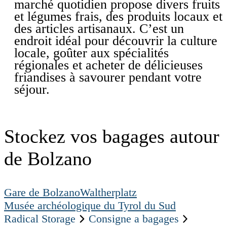
marché quotidien propose divers fruits
et légumes frais, des produits locaux et
des articles artisanaux. C’est un
endroit idéal pour découvrir la culture
locale, goûter aux spécialités
régionales et acheter de délicieuses
friandises à savourer pendant votre
séjour.
Stockez vos bagages autour
de Bolzano
Gare de Bolzano
Waltherplatz
Musée archéologique du Tyrol du Sud
Radical Storage
Consigne a bagages