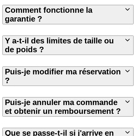
Comment fonctionne la
garantie ?
Y a-t-il des limites de taille ou
de poids ?
Puis-je modifier ma réservation
?
Puis-je annuler ma commande
et obtenir un remboursement ?
Que se passe-t-il si j'arrive en