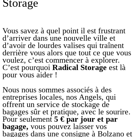
Storage
Vous savez à quel point il est frustrant
d’arriver dans une nouvelle ville et
d’avoir de lourdes valises qui traînent
derrière vous alors que tout ce que vous
voulez, c’est commencer à explorer.
C’est pourquoi
Radical Storage
est là
pour vous aider !
Nous nous sommes associés à des
entreprises locales, nos Angels, qui
offrent un service de stockage de
bagages sûr et pratique, avec le sourire.
Pour seulement
5 € par jour et par
bagage,
vous pouvez laisser vos
bagages dans une consigne à Bolzano et