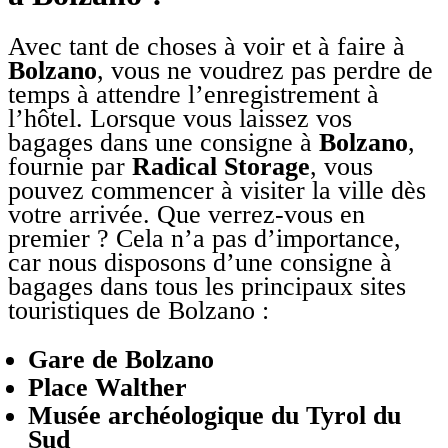
Avec tant de choses à voir et à faire à
Bolzano
, vous ne voudrez pas perdre de
temps à attendre l’enregistrement à
l’hôtel. Lorsque vous laissez vos
bagages dans une consigne à
Bolzano
,
fournie par
Radical Storage
, vous
pouvez commencer à visiter la ville dès
votre arrivée. Que verrez-vous en
premier ? Cela n’a pas d’importance,
car nous disposons d’une consigne à
bagages dans tous les principaux sites
touristiques de Bolzano :
Gare de Bolzano
Place Walther
Musée archéologique du Tyrol du
Sud