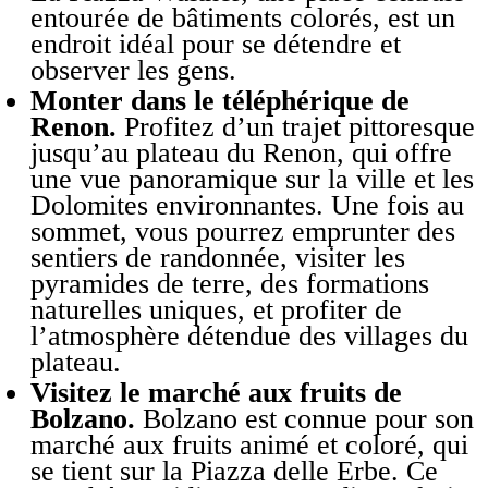
entourée de bâtiments colorés, est un
endroit idéal pour se détendre et
observer les gens.
Monter dans le téléphérique de
Renon.
Profitez d’un trajet pittoresque
jusqu’au plateau du Renon, qui offre
une vue panoramique sur la ville et les
Dolomites environnantes. Une fois au
sommet, vous pourrez emprunter des
sentiers de randonnée, visiter les
pyramides de terre, des formations
naturelles uniques, et profiter de
l’atmosphère détendue des villages du
plateau.
Visitez le marché aux fruits de
Bolzano.
Bolzano est connue pour son
marché aux fruits animé et coloré, qui
se tient sur la Piazza delle Erbe. Ce