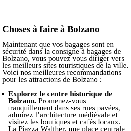
Choses à faire à Bolzano
Maintenant que vos bagages sont en
sécurité dans la consigne à bagages de
Bolzano, vous pouvez vous diriger vers
les meilleurs sites touristiques de la ville.
Voici nos meilleures recommandations
pour les attractions de Bolzano :
Explorez le centre historique de
Bolzano.
Promenez-vous
tranquillement dans ses rues pavées,
admirez l’architecture médiévale et
visitez les boutiques et cafés locaux.
La Piazza Walther, une place centrale