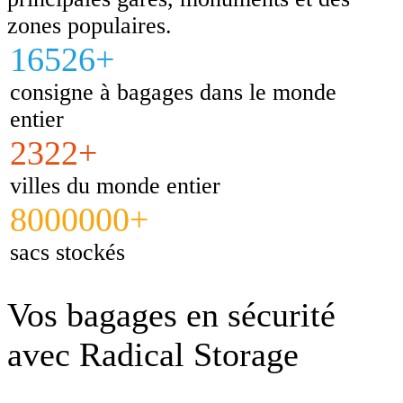
zones populaires.
16526+
consigne à bagages dans le monde
entier
2322+
villes du monde entier
8000000+
sacs stockés
Vos bagages en sécurité
avec Radical Storage