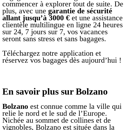
commencer à explorer tout de suite. De
plus, avec une
garantie de sécurité
allant jusqu’à 3000 €
et une assistance
clientèle multilingue en ligne 24 heures
sur 24, 7 jours sur 7, vos vacances
seront sans stress et sans bagages.
Téléchargez notre application et
réservez vos bagages dès aujourd’hui !
En savoir plus sur Bolzano
Bolzano
est connue comme la ville qui
relie le nord et le sud de l’Europe.
Nichée au sommet de collines et de
vignobles, Bolzano est située dans la