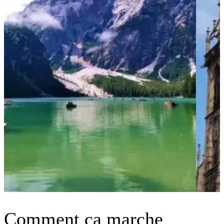
Comment ça marche