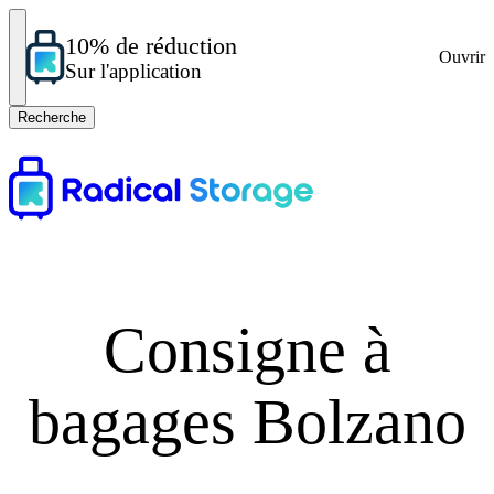
10% de réduction
Ouvrir
Sur l'application
Recherche
Consigne à
bagages Bolzano