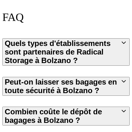
FAQ
Quels types d'établissements
sont partenaires de Radical
Storage à Bolzano ?
Peut-on laisser ses bagages en
toute sécurité à Bolzano ?
Combien coûte le dépôt de
bagages à Bolzano ?