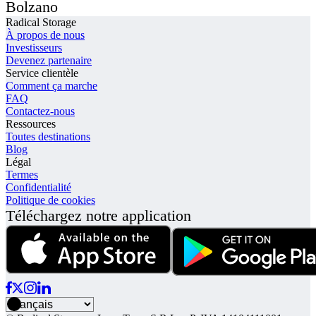
Bolzano
Radical Storage
À propos de nous
Investisseurs
Devenez partenaire
Service clientèle
Comment ça marche
FAQ
Contactez-nous
Ressources
Toutes destinations
Blog
Légal
Termes
Confidentialité
Politique de cookies
Téléchargez notre application