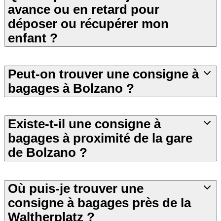
avance ou en retard pour
déposer ou récupérer mon
enfant ?
Peut-on trouver une consigne à
bagages à Bolzano ?
Existe-t-il une consigne à
bagages à proximité de la gare
de Bolzano ?
Où puis-je trouver une
consigne à bagages près de la
Waltherplatz ?