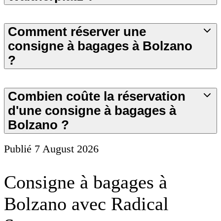
Comment réserver une
consigne à bagages à Bolzano
?
Combien coûte la réservation
d'une consigne à bagages à
Bolzano ?
Publié
7 August 2026
Consigne à bagages à
Bolzano avec Radical