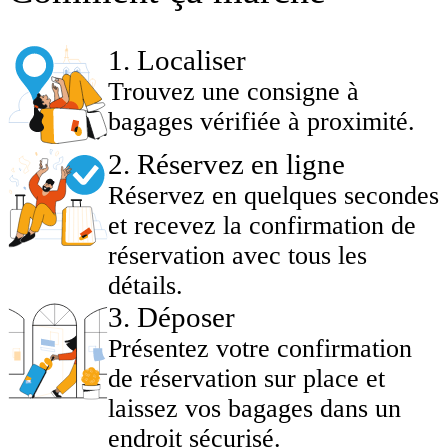
1
.
Localiser
Trouvez une consigne à
bagages vérifiée à proximité.
2
.
Réservez en ligne
Réservez en quelques secondes
et recevez la confirmation de
réservation avec tous les
détails.
3
.
Déposer
Présentez votre confirmation
de réservation sur place et
laissez vos bagages dans un
endroit sécurisé.