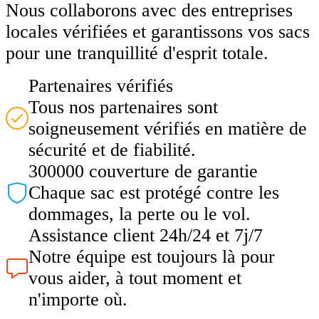
Nous collaborons avec des entreprises
locales vérifiées et garantissons vos sacs
pour une tranquillité d'esprit totale.
Partenaires vérifiés
Tous nos partenaires sont
soigneusement vérifiés en matière de
sécurité et de fiabilité.
300000 couverture de garantie
Chaque sac est protégé contre les
dommages, la perte ou le vol.
Assistance client 24h/24 et 7j/7
Notre équipe est toujours là pour
vous aider, à tout moment et
n'importe où.