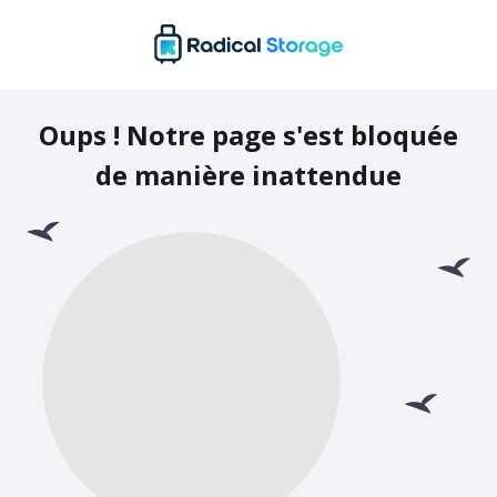
Oups ! Notre page s'est bloquée
de manière inattendue