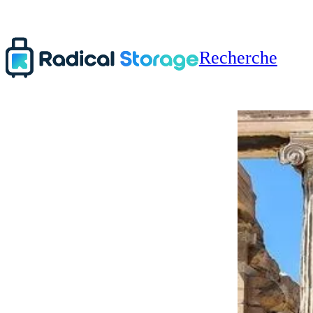
Recherche