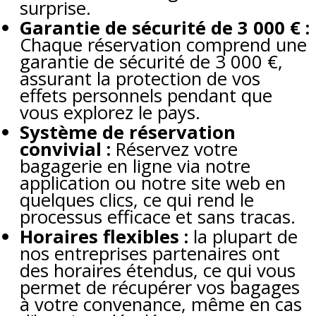
surprise.
Garantie de sécurité de 3 000 € :
Chaque réservation comprend une
garantie de sécurité de 3 000 €,
assurant la protection de vos
effets personnels pendant que
vous explorez le pays.
Système de réservation
convivial :
Réservez votre
bagagerie en ligne via notre
application ou notre site web en
quelques clics, ce qui rend le
processus efficace et sans tracas.
Horaires flexibles :
la plupart de
nos entreprises partenaires ont
des horaires étendus, ce qui vous
permet de récupérer vos bagages
à votre convenance, même en cas