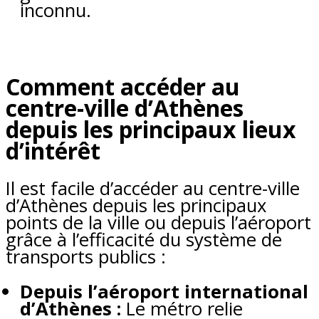
inconnu.
Comment accéder au
centre-ville d’Athènes
depuis les principaux lieux
d’intérêt
Il est facile d’accéder au centre-ville
d’Athènes depuis les principaux
points de la ville ou depuis l’aéroport
grâce à l’efficacité du système de
transports publics :
Depuis l’aéroport international
d’Athènes :
Le métro relie