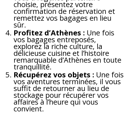
choisie, présentez votre
confirmation de réservation et
remettez vos bagages en lieu
sûr.
Profitez d’Athènes :
Une fois
vos bagages entreposés,
explorez la riche culture, la
délicieuse cuisine et l’histoire
remarquable d’Athènes en toute
tranquillité.
Récupérez vos objets :
Une fois
vos aventures terminées, il vous
suffit de retourner au lieu de
stockage pour récupérer vos
affaires à l’heure qui vous
convient.