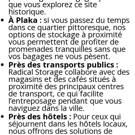
que vous explorez ce site
historique.
À Plaka :
si vous passez du temps
dans ce quartier pittoresque, nos
options de stockage à proximité
vous permettent de profiter de
promenades tranquilles sans que
vos bagages ne vous pèsent.
Près des transports publics :
Radical Storage collabore avec des
magasins et des cafés situés à
proximité des principaux centres
de transport, ce qui facilite
l’entreposage pendant que vous
naviguez dans la ville.
Près des hôtels :
Pour ceux qui
séjournent dans les hôtels locaux,
nous offrons des solutions de