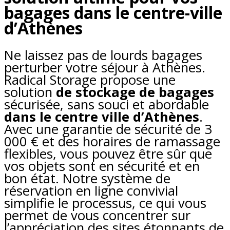
bagages dans le centre-ville
d’Athènes
Ne laissez pas de lourds bagages
perturber votre séjour à Athènes.
Radical Storage propose une
solution
de stockage de bagages
sécurisée, sans souci et abordable
dans le centre ville d’Athènes
.
Avec une garantie de sécurité de 3
000 € et des horaires de ramassage
flexibles, vous pouvez être sûr que
vos objets sont en sécurité et en
bon état. Notre système de
réservation en ligne convivial
simplifie le processus, ce qui vous
permet de vous concentrer sur
l’appréciation des sites étonnants de