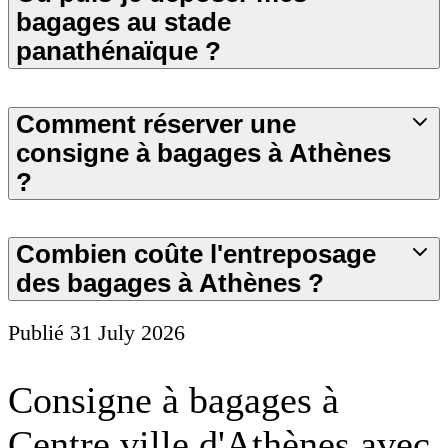
bagages au stade
panathénaïque ?
Comment réserver une
consigne à bagages à Athènes
?
Combien coûte l'entreposage
des bagages à Athènes ?
Publié
31 July 2026
Consigne à bagages à
Centre ville d'Athènes avec