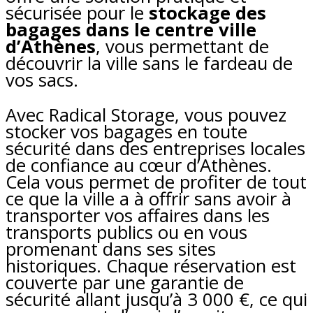
sécurisée pour le
stockage des
bagages dans le centre ville
d’Athènes
, vous permettant de
découvrir la ville sans le fardeau de
vos sacs.
Avec Radical Storage, vous pouvez
stocker vos bagages en toute
sécurité dans des entreprises locales
de confiance au cœur d’Athènes.
Cela vous permet de profiter de tout
ce que la ville a à offrir sans avoir à
transporter vos affaires dans les
transports publics ou en vous
promenant dans ses sites
historiques. Chaque réservation est
couverte par une garantie de
sécurité allant jusqu’à 3 000 €, ce qui