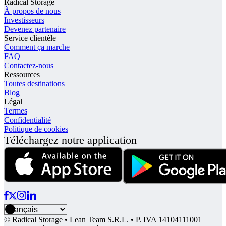
Radical Storage
À propos de nous
Investisseurs
Devenez partenaire
Service clientèle
Comment ça marche
FAQ
Contactez-nous
Ressources
Toutes destinations
Blog
Légal
Termes
Confidentialité
Politique de cookies
Téléchargez notre application
© Radical Storage • Lean Team S.R.L. • P. IVA 14104111001