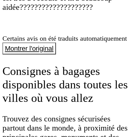
aidée????????????????????
Certains avis on été traduits automatiquement
Montrer l'original
Consignes à bagages
disponibles dans toutes les
villes où vous allez
Trouvez des consignes sécurisées
partout dans le monde, à proximité des