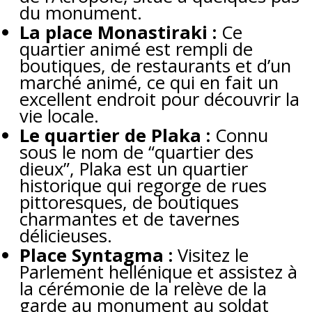
du monument.
La place Monastiraki :
Ce
quartier animé est rempli de
boutiques, de restaurants et d’un
marché animé, ce qui en fait un
excellent endroit pour découvrir la
vie locale.
Le quartier de Plaka :
Connu
sous le nom de “quartier des
dieux”, Plaka est un quartier
historique qui regorge de rues
pittoresques, de boutiques
charmantes et de tavernes
délicieuses.
Place Syntagma :
Visitez le
Parlement hellénique et assistez à
la cérémonie de la relève de la
garde au monument au soldat