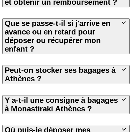
et obtenir un remboursement ?
Que se passe-t-il si j'arrive en
avance ou en retard pour
déposer ou récupérer mon
enfant ?
Peut-on stocker ses bagages à
Athènes ?
Y a-t-il une consigne à bagages
à Monastiraki Athènes ?
Où puis-je déposer mes