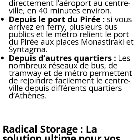
directement l’aéroport au centre-
ville, en 40 minutes environ.
Depuis le port du Pirée :
si vous
arrivez en ferry, plusieurs bus
publics et le métro relient le port
du Pirée aux places Monastiraki et
Syntagma.
Depuis d’autres quartiers :
Les
nombreux réseaux de bus, de
tramway et de métro permettent
de rejoindre facilement le centre-
ville depuis différents quartiers
d’Athènes.
Radical Storage : La
solution ultime pour vos