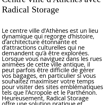
Radical Storage
Le centre ville d’Athènes est un lieu
dynamique qui regorge d’histoire,
d’architecture étonnante et
d’attractions culturelles qui ne
demandent qu’à être explorées.
Lorsque vous naviguez dans les rues
animées de cette ville antique, il
peut parfois être difficile de gérer
vos bagages, en particulier si vous
souhaitez maximiser votre temps
pour visiter des sites emblématiques
tels que l’Acropole et le Parthénon.
Heureusement, Radical Storage
offre une solution pratique et