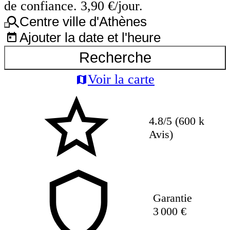
de confiance. 3,90 €/jour.
Centre ville d'Athènes
Ajouter la date et l'heure
Recherche
Voir la carte
4.8/5 (600 k
Avis)
Garantie
3 000 €