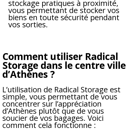
stockage pratiques à proximité,
vous permettant de stocker vos
biens en toute sécurité pendant
vos sorties.
Comment utiliser Radical
Storage dans le centre ville
d’Athènes ?
L’utilisation de Radical Storage est
simple, vous permettant de vous
concentrer sur l’appréciation
d’Athènes plutôt que de vous
soucier de vos bagages. Voici
comment cela fonctionne :