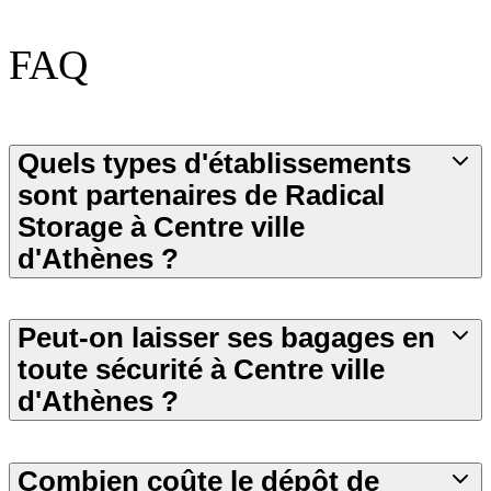
FAQ
Quels types d'établissements
sont partenaires de Radical
Storage à Centre ville
d'Athènes ?
Peut-on laisser ses bagages en
toute sécurité à Centre ville
d'Athènes ?
Combien coûte le dépôt de