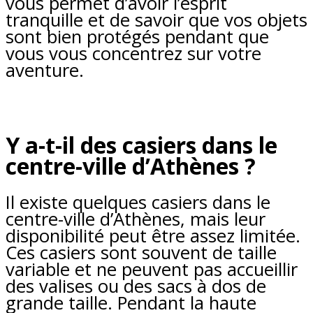
vous permet d’avoir l’esprit
tranquille et de savoir que vos objets
sont bien protégés pendant que
vous vous concentrez sur votre
aventure.
Y a-t-il des casiers dans le
centre-ville d’Athènes ?
Il existe quelques casiers dans le
centre-ville d’Athènes, mais leur
disponibilité peut être assez limitée.
Ces casiers sont souvent de taille
variable et ne peuvent pas accueillir
des valises ou des sacs à dos de
grande taille. Pendant la haute