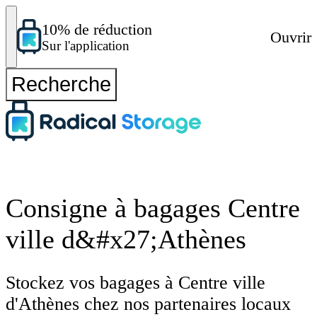
10% de réduction
Ouvrir
Sur l'application
Recherche
Consigne à bagages Centre
ville d&#x27;Athènes
Stockez vos bagages à Centre ville
d'Athènes chez nos partenaires locaux