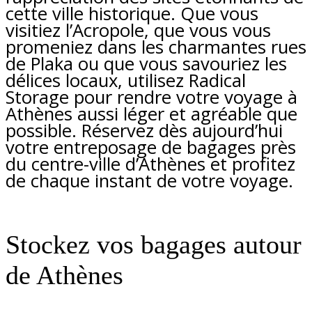
cette ville historique. Que vous
visitiez l’Acropole, que vous vous
promeniez dans les charmantes rues
de Plaka ou que vous savouriez les
délices locaux, utilisez Radical
Storage pour rendre votre voyage à
Athènes aussi léger et agréable que
possible. Réservez dès aujourd’hui
votre entreposage de bagages près
du centre-ville d’Athènes et profitez
de chaque instant de votre voyage.
Stockez vos bagages autour
de Athènes