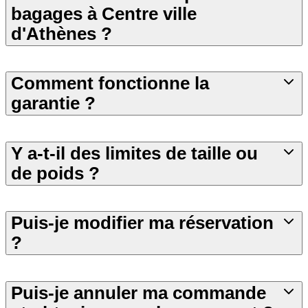
bagages à Centre ville
d'Athènes ?
Comment fonctionne la
garantie ?
Y a-t-il des limites de taille ou
de poids ?
Puis-je modifier ma réservation
?
Puis-je annuler ma commande