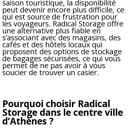
saison touristique, la disponibilité
peut devenir encore plus difficile, ce
qui est source de frustration pour
les voyageurs. Radical Storage offre
une alternative plus fiable en
s’associant avec des magasins, des
cafés et des hôtels locaux qui
proposent des options de stockage
de bagages sécurisées, ce qui vous
permet de ne pas avoir à vous
soucier de trouver un casier.
Pourquoi choisir Radical
Storage dans le centre ville
d’Athènes ?