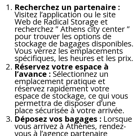
Recherchez un partenaire :
Visitez l’application ou le site
Web de Radical Storage et
recherchez ” Athens city center ”
pour trouver les options de
stockage de bagages disponibles.
Vous verrez les emplacements
spécifiques, les heures et les prix.
Réservez votre espace à
l’avance :
Sélectionnez un
emplacement pratique et
réservez rapidement votre
espace de stockage, ce qui vous
permettra de disposer d’une
place sécurisée à votre arrivée.
Déposez vos bagages :
Lorsque
vous arrivez à Athènes, rendez-
vous à l’agence partenaire