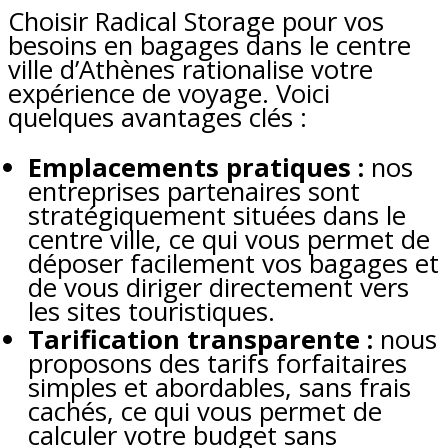
Choisir Radical Storage pour vos
besoins en bagages dans le centre
ville d’Athènes rationalise votre
expérience de voyage. Voici
quelques avantages clés :
Emplacements pratiques :
nos
entreprises partenaires sont
stratégiquement situées dans le
centre ville, ce qui vous permet de
déposer facilement vos bagages et
de vous diriger directement vers
les sites touristiques.
Tarification transparente :
nous
proposons des tarifs forfaitaires
simples et abordables, sans frais
cachés, ce qui vous permet de
calculer votre budget sans