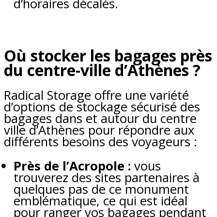
d’horaires décalés.
Où stocker les bagages près
du centre-ville d’Athènes ?
Radical Storage offre une variété
d’options de stockage sécurisé des
bagages dans et autour du centre
ville d’Athènes pour répondre aux
différents besoins des voyageurs :
Près de l’Acropole :
vous
trouverez des sites partenaires à
quelques pas de ce monument
emblématique, ce qui est idéal
pour ranger vos bagages pendant