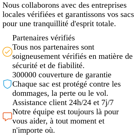
Nous collaborons avec des entreprises
locales vérifiées et garantissons vos sacs
pour une tranquillité d'esprit totale.
Partenaires vérifiés
Tous nos partenaires sont
soigneusement vérifiés en matière de
sécurité et de fiabilité.
300000 couverture de garantie
Chaque sac est protégé contre les
dommages, la perte ou le vol.
Assistance client 24h/24 et 7j/7
Notre équipe est toujours là pour
vous aider, à tout moment et
n'importe où.