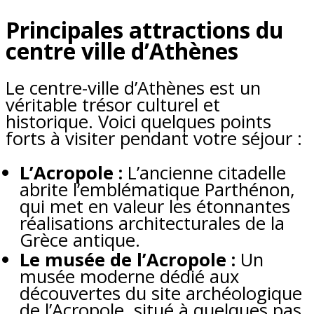
Principales attractions du
centre ville d’Athènes
Le centre-ville d’Athènes est un
véritable trésor culturel et
historique. Voici quelques points
forts à visiter pendant votre séjour :
L’Acropole :
L’ancienne citadelle
abrite l’emblématique Parthénon,
qui met en valeur les étonnantes
réalisations architecturales de la
Grèce antique.
Le musée de l’Acropole :
Un
musée moderne dédié aux
découvertes du site archéologique
de l’Acropole, situé à quelques pas