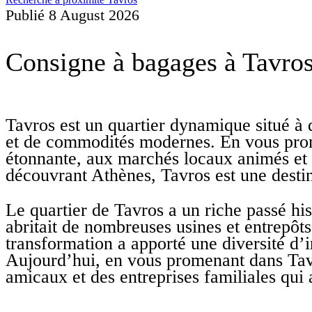
Publié
8 August 2026
Consigne à bagages à Tavros
Tavros est un quartier dynamique situé à 
et de commodités modernes. En vous prome
étonnante, aux marchés locaux animés et à
découvrant Athènes, Tavros est une destina
Le quartier de Tavros a un riche passé hi
abritait de nombreuses usines et entrepôts,
transformation a apporté une diversité d’i
Aujourd’hui, en vous promenant dans Tav
amicaux et des entreprises familiales qui 