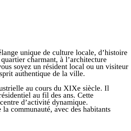
ange unique de culture locale, d’histoire
uartier charmant, à l’architecture
ous soyez un résident local ou un visiteur
rit authentique de la ville.
strielle au cours du XIXe siècle. Il
ésidentiel au fil des ans. Cette
 centre d’activité dynamique.
e la communauté, avec des habitants