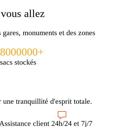
 vous allez
es gares, monuments et des zones
8000000+
sacs stockés
ne tranquillité d'esprit totale.
Assistance client 24h/24 et 7j/7