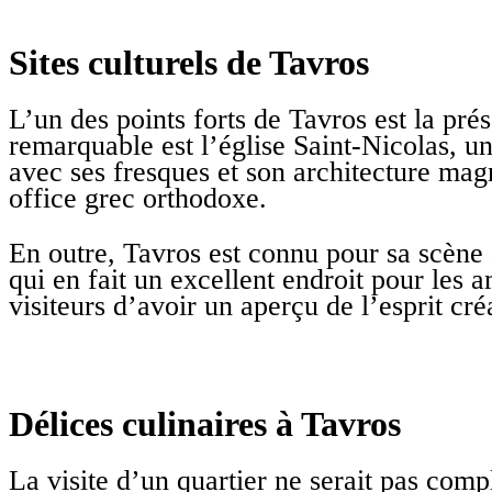
Sites culturels de Tavros
L’un des points forts de Tavros est la pr
remarquable est l’église Saint-Nicolas, un
avec ses fresques et son architecture magni
office grec orthodoxe.
En outre, Tavros est connu pour sa scène ar
qui en fait un excellent endroit pour les 
visiteurs d’avoir un aperçu de l’esprit cr
Délices culinaires à Tavros
La visite d’un quartier ne serait pas comp