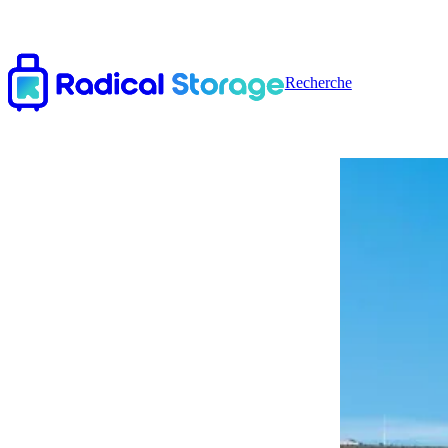
Recherche