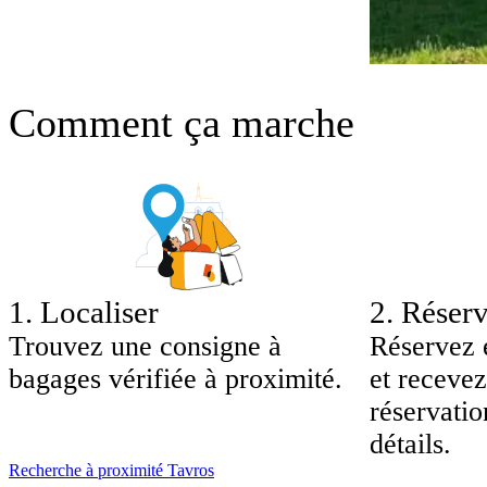
Comment ça marche
1
.
Localiser
2
.
Réserv
Trouvez une consigne à
Réservez 
bagages vérifiée à proximité.
et recevez
réservatio
détails.
Recherche à proximité Tavros