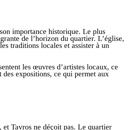
 son importance historique. Le plus
grante de l’horizon du quartier. L’église,
es traditions locales et assister à un
sentent les œuvres d’artistes locaux, ce
nt des expositions, ce qui permet aux
, et Tavros ne déçoit pas. Le quartier