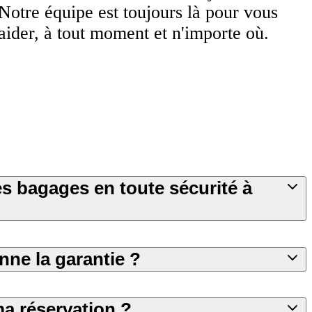
Notre équipe est toujours là pour vous
aider, à tout moment et n'importe où.
es bagages en toute sécurité à
ne la garantie ?
ma réservation ?