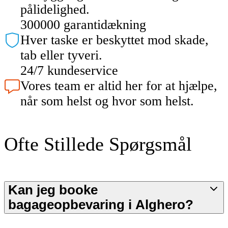
pålidelighed.
300000 garantidækning
Hver taske er beskyttet mod skade,
tab eller tyveri.
24/7 kundeservice
Vores team er altid her for at hjælpe,
når som helst og hvor som helst.
Ofte Stillede Spørgsmål
Kan jeg booke
bagageopbevaring i Alghero?