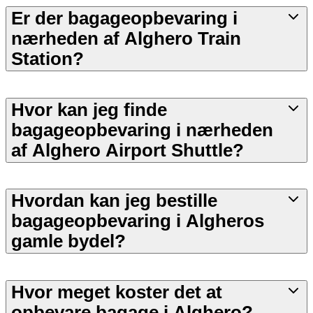
Er der bagageopbevaring i
nærheden af Alghero Train
Station?
Hvor kan jeg finde
bagageopbevaring i nærheden
af Alghero Airport Shuttle?
Hvordan kan jeg bestille
bagageopbevaring i Algheros
gamle bydel?
Hvor meget koster det at
opbevare bagage i Alghero?