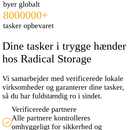
byer globalt
8000000+
tasker opbevaret
Dine tasker i trygge hænder
hos Radical Storage
Vi samarbejder med verificerede lokale
virksomheder og garanterer dine tasker,
så du har fuldstændig ro i sindet.
Verificerede partnere
Alle partnere kontrolleres
omhyggeligt for sikkerhed og