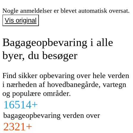
Nogle anmeldelser er blevet automatisk oversat.
Vis original
Bagageopbevaring i alle
byer, du besøger
Find sikker opbevaring over hele verden
i nærheden af hovedbanegårde, vartegn
og populære områder.
16514+
bagageopbevaring verden over
2321+