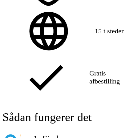
15 t steder
Gratis
afbestilling
Sådan fungerer det