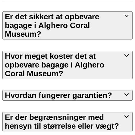
Er det sikkert at opbevare
bagage i Alghero Coral
Museum?
Hvor meget koster det at
opbevare bagage i Alghero
Coral Museum?
Hvordan fungerer garantien?
Er der begrænsninger med
hensyn til størrelse eller vægt?