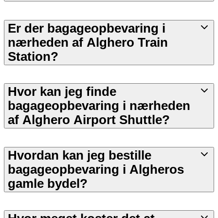
Er der bagageopbevaring i
nærheden af Alghero Train
Station?
Hvor kan jeg finde
bagageopbevaring i nærheden
af Alghero Airport Shuttle?
Hvordan kan jeg bestille
bagageopbevaring i Algheros
gamle bydel?