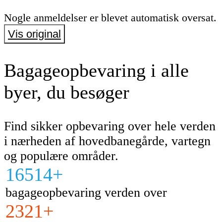
Nogle anmeldelser er blevet automatisk oversat.
Vis original
Bagageopbevaring i alle
byer, du besøger
Find sikker opbevaring over hele verden
i nærheden af hovedbanegårde, vartegn
og populære områder.
16514+
bagageopbevaring verden over
2321+