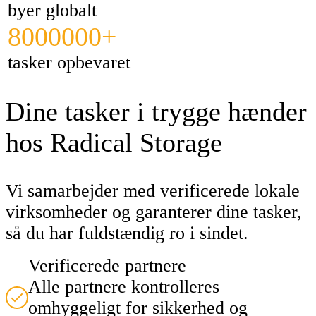
byer globalt
8000000+
tasker opbevaret
Dine tasker i trygge hænder
hos Radical Storage
Vi samarbejder med verificerede lokale
virksomheder og garanterer dine tasker,
så du har fuldstændig ro i sindet.
Verificerede partnere
Alle partnere kontrolleres
omhyggeligt for sikkerhed og