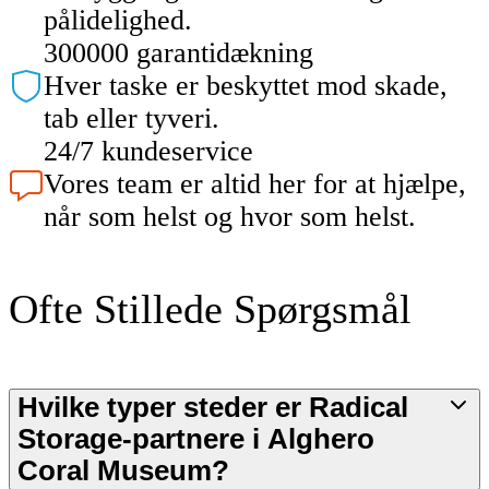
pålidelighed.
300000 garantidækning
Hver taske er beskyttet mod skade,
tab eller tyveri.
24/7 kundeservice
Vores team er altid her for at hjælpe,
når som helst og hvor som helst.
Ofte Stillede Spørgsmål
Hvilke typer steder er Radical
Storage-partnere i Alghero
Coral Museum?