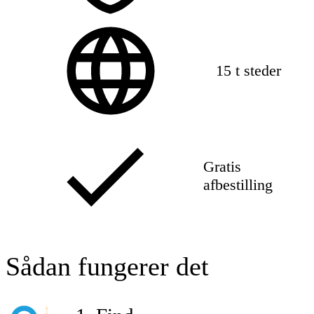
15 t steder
Gratis
afbestilling
Sådan fungerer det