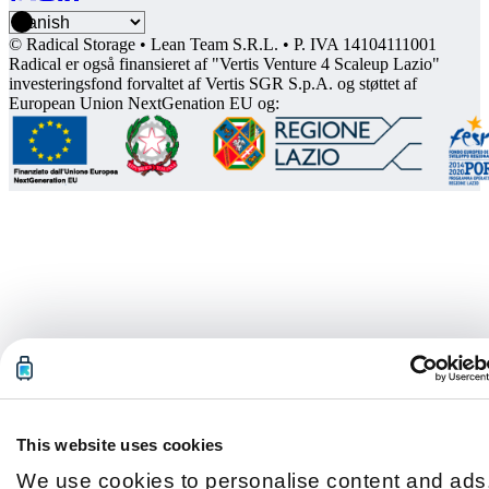
© Radical Storage • Lean Team S.R.L. • P. IVA 14104111001
Radical er også finansieret af "Vertis Venture 4 Scaleup Lazio"
investeringsfond forvaltet af Vertis SGR S.p.A. og støttet af
European Union NextGenation EU og:
This website uses cookies
We use cookies to personalise content and ads