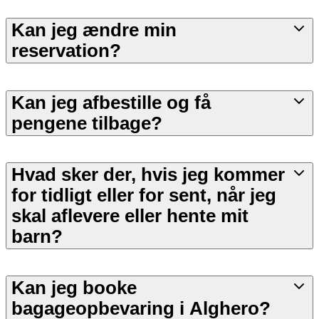
Kan jeg ændre min
reservation?
Kan jeg afbestille og få
pengene tilbage?
Hvad sker der, hvis jeg kommer
for tidligt eller for sent, når jeg
skal aflevere eller hente mit
barn?
Kan jeg booke
bagageopbevaring i Alghero?