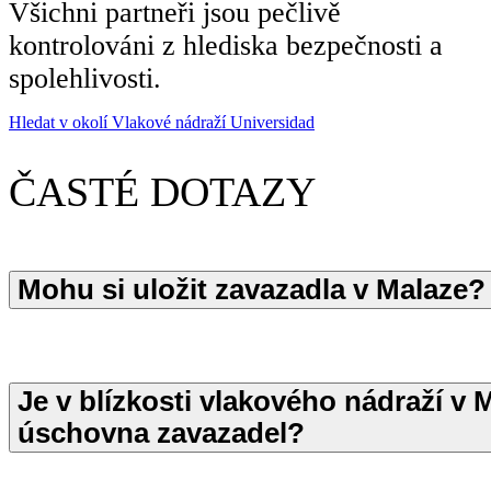
Všichni partneři jsou pečlivě
kontrolováni z hlediska bezpečnosti a
spolehlivosti.
Hledat v okolí Vlakové nádraží Universidad
ČASTÉ DOTAZY
Mohu si uložit zavazadla v Malaze?
Je v blízkosti vlakového nádraží v 
úschovna zavazadel?