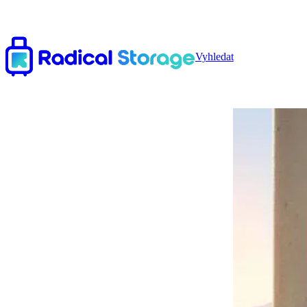
Vyhledat