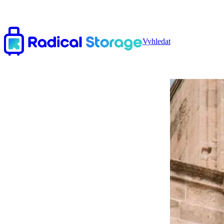
Vyhledat