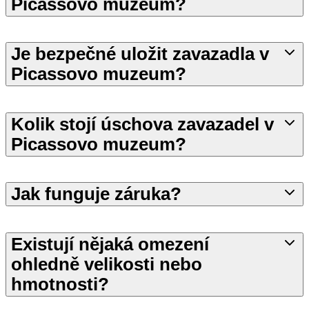
Picassovo muzeum?
Je bezpečné uložit zavazadla v
Picassovo muzeum?
Kolik stojí úschova zavazadel v
Picassovo muzeum?
Jak funguje záruka?
Existují nějaká omezení
ohledně velikosti nebo
hmotnosti?