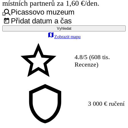
místních partnerů za 1,60 €/den.
Picassovo muzeum
Přidat datum a čas
Vyhledat
Zobrazit mapu
4.8/5 (608 tis.
Recenze)
3 000 € ručení