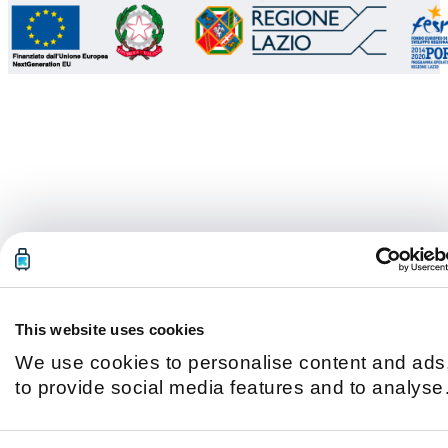
This website uses cookies
We use cookies to personalise content and ads
to provide social media features and to analyse
our traffic. We also share information about you
use of our site with our social media, advertisin