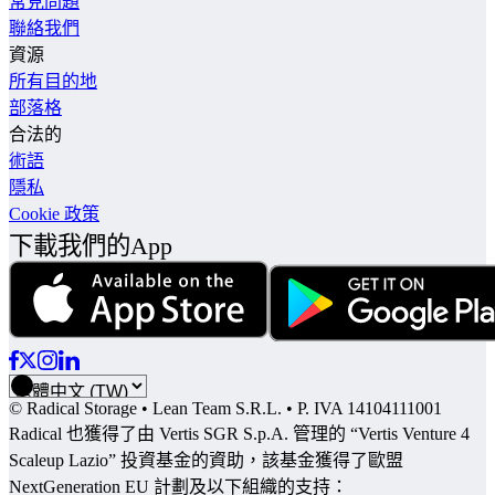
常見問題
聯絡我們
資源
所有目的地
部落格
合法的
術語
隱私
Cookie 政策
下載我們的App
© Radical Storage • Lean Team S.R.L. • P. IVA 14104111001
Radical 也獲得了由 Vertis SGR S.p.A. 管理的 “Vertis Venture 4
Scaleup Lazio” 投資基金的資助，該基金獲得了歐盟
NextGeneration EU 計劃及以下組織的支持：