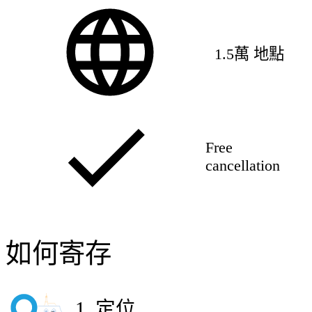
1.5萬 地點
Free
cancellation
如何寄存
1
.
定位