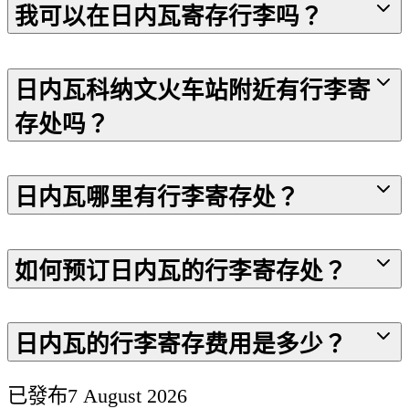
我可以在日内瓦寄存行李吗？
日内瓦科纳文火车站附近有行李寄
存处吗？
日内瓦哪里有行李寄存处？
如何预订日内瓦的行李寄存处？
日内瓦的行李寄存费用是多少？
已發布
7 August 2026