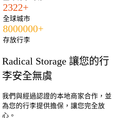
2322+
全球城市
8000000+
存放行李
Radical Storage 讓您的行
李安全無虞
我們與經過認證的本地商家合作，並
為您的行李提供擔保，讓您完全放
心。