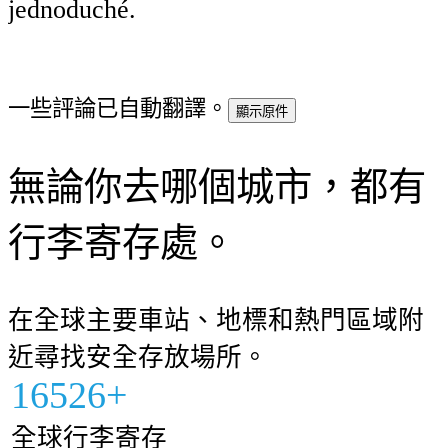
jednoduché.
一些評論已自動翻譯。
顯示原件
無論你去哪個城市，都有
行李寄存處。
在全球主要車站、地標和熱門區域附
近尋找安全存放場所。
16526+
全球行李寄存