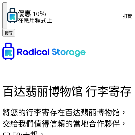
優惠 10％
打開
在應用程式上
搜尋
百达翡丽博物馆 行李寄存
將您的行李寄存在百达翡丽博物馆，
交給我們值得信賴的當地合作夥伴，