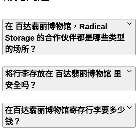
在 百达翡丽博物馆，Radical
Storage 的合作伙伴都是哪些类型
的场所？
将行李存放在 百达翡丽博物馆 里
安全吗？
在百达翡丽博物馆寄存行李要多少
钱？