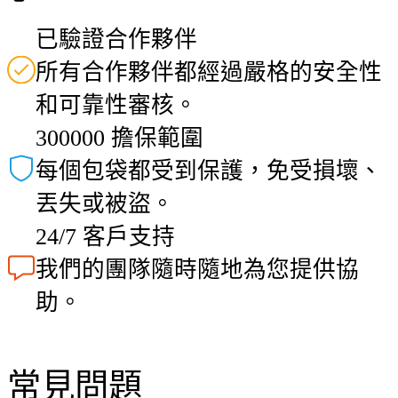
已驗證合作夥伴
所有合作夥伴都經過嚴格的安全性
和可靠性審核。
300000 擔保範圍
每個包袋都受到保護，免受損壞、
丟失或被盜。
24/7 客戶支持
我們的團隊隨時隨地為您提供協
助。
常見問題