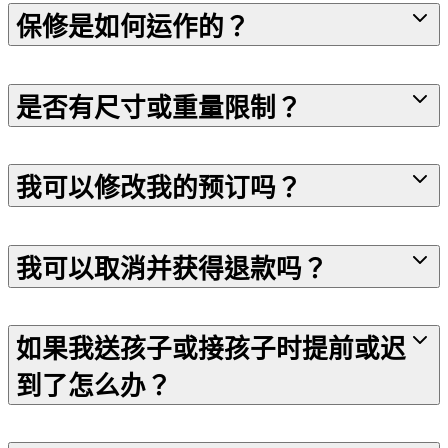
保修是如何运作的？
是否有尺寸或重量限制？
我可以修改我的预订吗？
我可以取消并获得退款吗？
如果我送孩子或接孩子时提前或迟
到了怎么办？