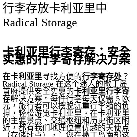
行李存放卡利亚里中
Radical Storage
卡利亚里行李寄存：安全
实惠的行李寄存解决方案
在卡利亚里
寻找方便的
行李寄存处
？
Radical Storage 在这个迷人的撒丁岛
首府提供安全实惠的
卡利亚里行李寄
存
解决方案。每件行李每天仅需 5 欧
元，旅行者可以摆脱沉重行李箱的负
担，轻松游览卡利亚里。在卡利亚里
的主要景点、交通枢纽和历史街区附
近，都有我们地理位置优越的天使点
（存储地点），让您在撒丁岛南部这