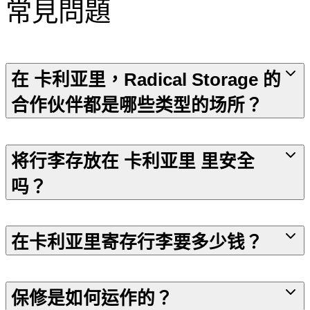
常見問題
在 卡利亚里，Radical Storage 的
合作伙伴都是哪些类型的场所？
将行李存放在 卡利亚里 里安全
吗？
在卡利亚里寄存行李要多少钱？
保修是如何运作的？