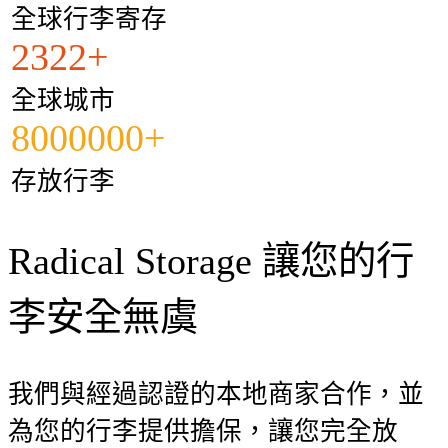
全球行李寄存
2322+
全球城市
8000000+
存放行李
Radical Storage 讓您的行
李安全無虞
我們與經過認證的本地商家合作，並
為您的行李提供擔保，讓您完全放