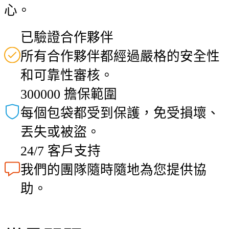
心。
已驗證合作夥伴
所有合作夥伴都經過嚴格的安全性
和可靠性審核。
300000 擔保範圍
每個包袋都受到保護，免受損壞、
丟失或被盜。
24/7 客戶支持
我們的團隊隨時隨地為您提供協
助。