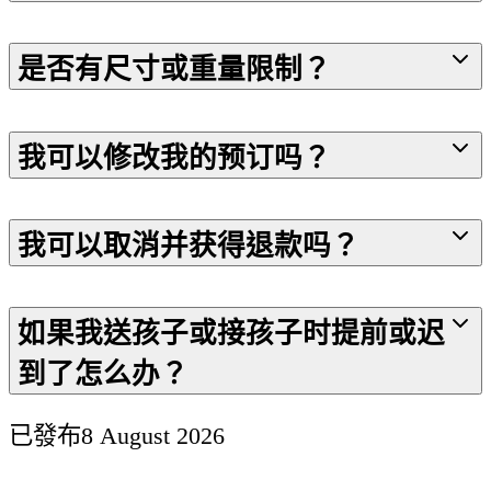
是否有尺寸或重量限制？
我可以修改我的预订吗？
我可以取消并获得退款吗？
如果我送孩子或接孩子时提前或迟
到了怎么办？
已發布
8 August 2026