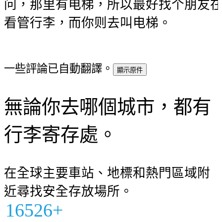
问，那里有电梯，所以最好找个朋友
看管行李，而你则去叫电梯。
一些評論已自動翻譯。
顯示原件
無論你去哪個城市，都有
行李寄存處。
在全球主要車站、地標和熱門區域附
近尋找安全存放場所。
16526+