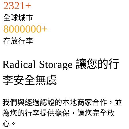
2321+
全球城市
8000000+
存放行李
Radical Storage 讓您的行
李安全無虞
我們與經過認證的本地商家合作，並
為您的行李提供擔保，讓您完全放
心。