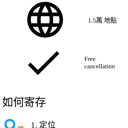
1.5萬 地點
Free
cancellation
如何寄存
1
.
定位