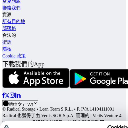
常見問題
聯絡我們
資源
所有目的地
部落格
合法的
術語
隱私
Cookie 政策
下載我們的App
© Radical Storage • Lean Team S.R.L. • P. IVA 14104111001
Radical 也獲得了由 Vertis SGR S.p.A. 管理的 “Vertis Venture 4
Scaleup Lazio” 投資基金的資助，該基金獲得了歐盟