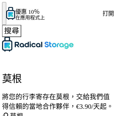
優惠 10％
打開
在應用程式上
搜尋
莫根
將您的行李寄存在莫根，交給我們值
得信賴的當地合作夥伴，€3.90/天起。