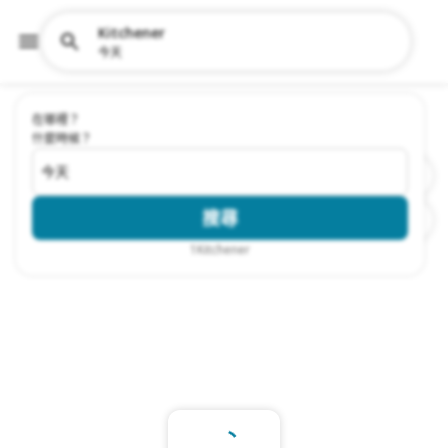
Kitchener
今天
在哪裡？
什麼時候？
今天
搜尋
1
Kitchener