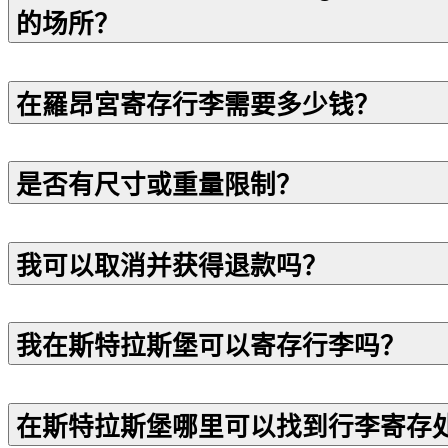
的场所？
在羅昂宮寄存行李需要多少钱？
是否有尺寸或重量限制？
我可以取消并获得退款吗？
我在斯特拉斯堡可以寄存行李吗？
在斯特拉斯堡哪里可以找到行李寄存