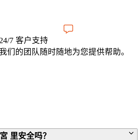
24/7 客户支持
我们的团队随时随地为您提供帮助。
宮 里安全吗？