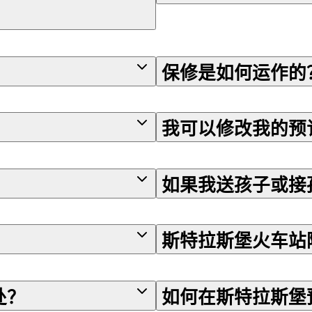
保修是如何运作的
我可以修改我的预
如果我送孩子或接
斯特拉斯堡火车站
处？
如何在斯特拉斯堡