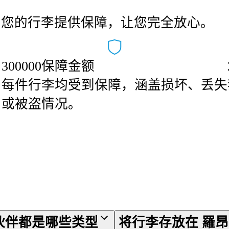
为您的行李提供保障，让您完全放心。
300000保障金额
安
每件行李均受到保障，涵盖损坏、丢失
或被盗情况。
的合作伙伴都是哪些类型
将行李存放在 羅昂