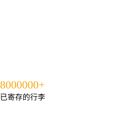
8000000+
已寄存的行李