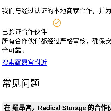
我们与经过认证的本地商家合作，并
已验证合作伙伴
所有合作伙伴都经过严格审核，确保
全可靠。
搜索羅昂宮附近
常见问题
在 羅昂宮，Radical Storage 