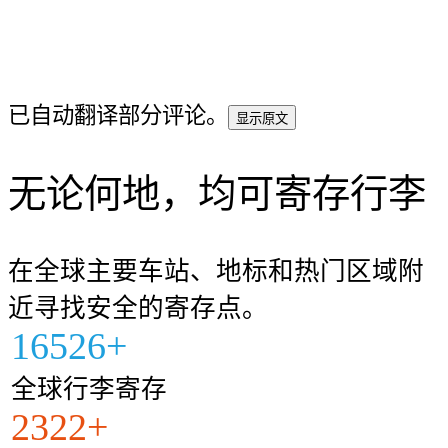
已自动翻译部分评论。
显示原文
无论何地，均可寄存行李
在全球主要车站、地标和热门区域附
近寻找安全的寄存点。
16526+
全球行李寄存
2322+