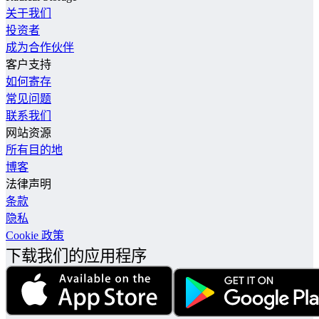
关于我们
投资者
成为合作伙伴
客户支持
如何寄存
常见问题
联系我们
网站资源
所有目的地
博客
法律声明
条款
隐私
Cookie 政策
下载我们的应用程序