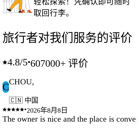
轻松探索！凭确认即可随时
取回行李。
旅行者对我们服务的评价
4.8
/5
•
607000+ 评价
CHOU,
C
🇨🇳 中国
•
2026年8月8日
The owner is nice and the place is conven