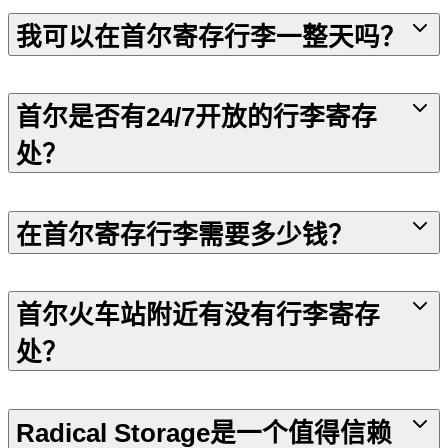
我可以在首尔寄存行李一整天吗？
首尔是否有24/7开放的行李寄存
处？
在首尔寄存行李需要多少钱？
首尔火车站附近有没有行李寄存
处？
Radical Storage是一个值得信赖