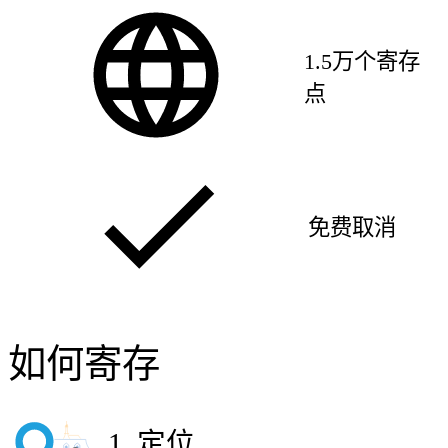
1.5万个寄存
点
免费取消
如何寄存
1
.
定位