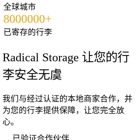
全球城市
8000000+
已寄存的行李
Radical Storage 让您的行
李安全无虞
我们与经过认证的本地商家合作，并
为您的行李提供保障，让您完全放
心。
已验证合作伙伴