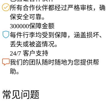
所有合作伙伴都经过严格审核，确
保安全可靠。
300000保障金额
每件行李均受到保障，涵盖损坏、
丢失或被盗情况。
24/7 客户支持
我们的团队随时随地为您提供帮
助。
常见问题