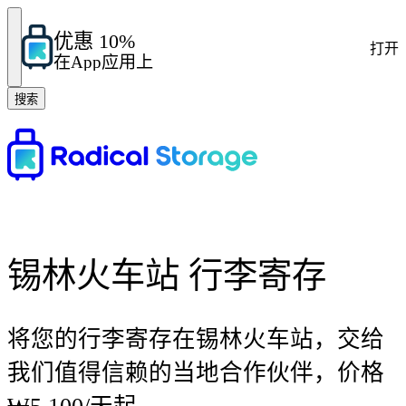
优惠 10%
打开
在App应用上
搜索
锡林火车站 行李寄存
将您的行李寄存在锡林火车站，交给
我们值得信赖的当地合作伙伴，价格