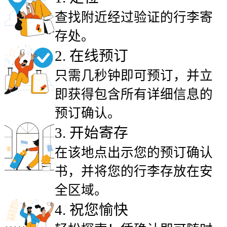
查找附近经过验证的行李寄
存处。
2
.
在线预订
只需几秒钟即可预订，并立
即获得包含所有详细信息的
预订确认。
3
.
开始寄存
在该地点出示您的预订确认
书，并将您的行李存放在安
全区域。
4
.
祝您愉快