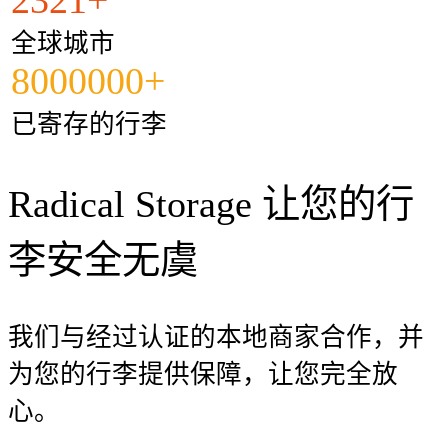
全球城市
8000000+
已寄存的行李
Radical Storage 让您的行
李安全无虞
我们与经过认证的本地商家合作，并
为您的行李提供保障，让您完全放
心。