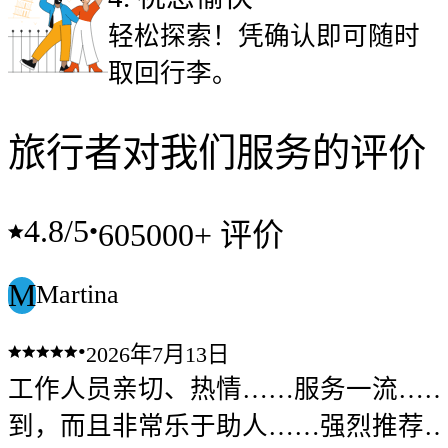
轻松探索！凭确认即可随时
取回行李。
旅行者对我们服务的评价
4.8
/5
•
605000+ 评价
M
Martina
•
2026年7月13日
工作人员亲切、热情……服务一流…
到，而且非常乐于助人……强烈推荐