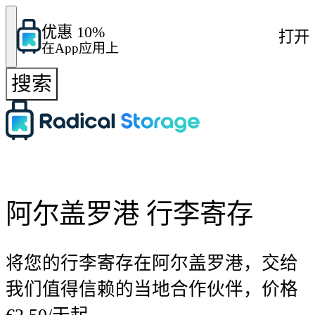
优惠 10%
打开
在App应用上
搜索
阿尔盖罗港 行李寄存
将您的行李寄存在阿尔盖罗港，交给
我们值得信赖的当地合作伙伴，价格