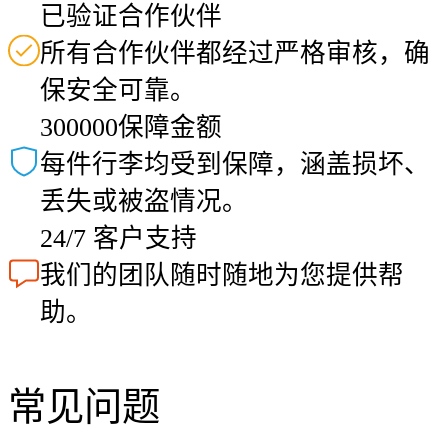
已验证合作伙伴
所有合作伙伴都经过严格审核，确
保安全可靠。
300000保障金额
每件行李均受到保障，涵盖损坏、
丢失或被盗情况。
24/7 客户支持
我们的团队随时随地为您提供帮
助。
常见问题