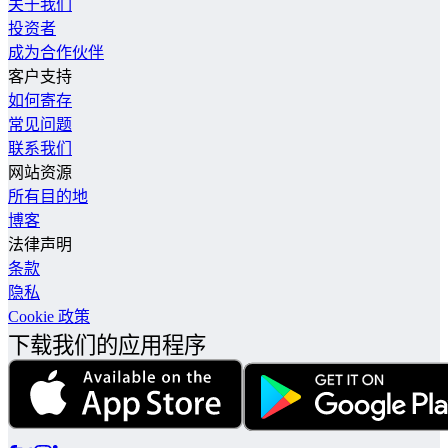
关于我们
投资者
成为合作伙伴
客户支持
如何寄存
常见问题
联系我们
网站资源
所有目的地
博客
法律声明
条款
隐私
Cookie 政策
下载我们的应用程序