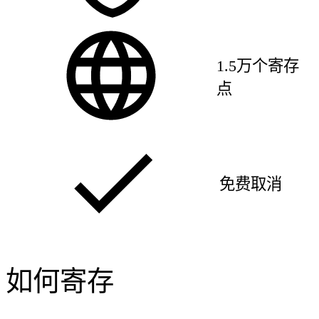
1.5万个寄存
点
免费取消
如何寄存