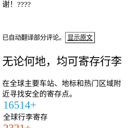
谢！????
已自动翻译部分评论。
显示原文
无论何地，均可寄存行李
在全球主要车站、地标和热门区域附
近寻找安全的寄存点。
16514+
全球行李寄存
2321+