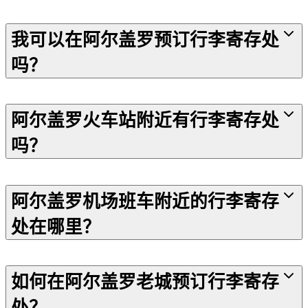
我可以在阿尔盖罗预订行李寄存处
吗？
阿尔盖罗火车站附近有行李寄存处
吗？
阿尔盖罗机场班车附近的行李寄存
处在哪里？
如何在阿尔盖罗老城预订行李寄存
处？