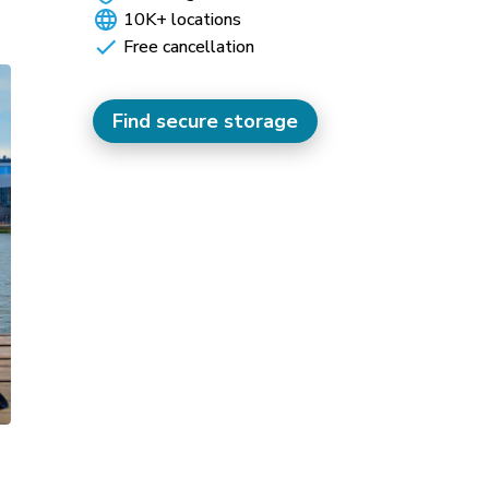
10K+ locations
Free cancellation
Find secure storage