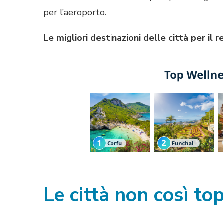
per l’aeroporto.
Le migliori destinazioni delle città per il r
Le città non così to