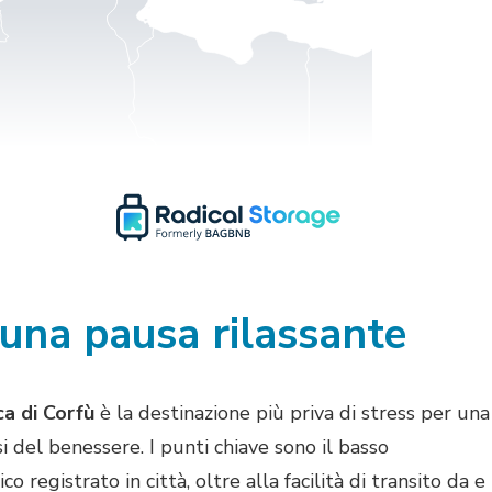
r una pausa rilassante
ca di Corfù
è la destinazione più priva di stress per una
i del benessere. I punti chiave sono il basso
registrato in città, oltre alla facilità di transito da e