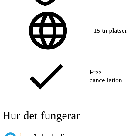
15 tn platser
Free
cancellation
Hur det fungerar