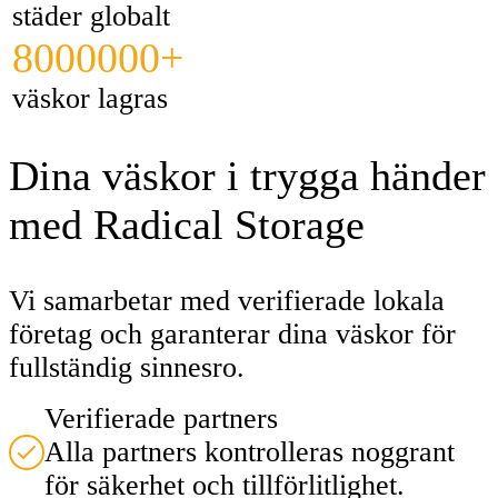
städer globalt
8000000+
väskor lagras
Dina väskor i trygga händer
med Radical Storage
Vi samarbetar med verifierade lokala
företag och garanterar dina väskor för
fullständig sinnesro.
Verifierade partners
Alla partners kontrolleras noggrant
för säkerhet och tillförlitlighet.