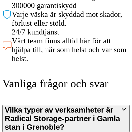
300000 garantiskydd
Varje väska är skyddad mot skador,
förlust eller stöld.
24/7 kundtjänst
Vårt team finns alltid här för att
hjälpa till, när som helst och var som
helst.
Vanliga frågor och svar
Vilka typer av verksamheter är
Radical Storage-partner i Gamla
stan i Grenoble?