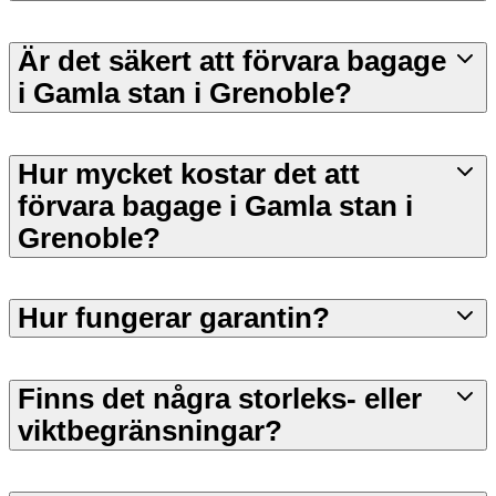
Är det säkert att förvara bagage
i Gamla stan i Grenoble?
Hur mycket kostar det att
förvara bagage i Gamla stan i
Grenoble?
Hur fungerar garantin?
Finns det några storleks- eller
viktbegränsningar?