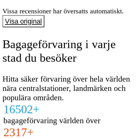
Vissa recensioner har översatts automatiskt.
Visa original
Bagageförvaring i varje
stad du besöker
Hitta säker förvaring över hela världen
nära centralstationer, landmärken och
populära områden.
16502+
bagageförvaring världen över
2317+