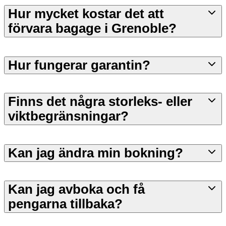
Hur mycket kostar det att
förvara bagage i Grenoble?
Hur fungerar garantin?
Finns det några storleks- eller
viktbegränsningar?
Kan jag ändra min bokning?
Kan jag avboka och få
pengarna tillbaka?