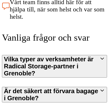
Vårt team finns alltid här för att
hjälpa till, när som helst och var som
helst.
Vanliga frågor och svar
Vilka typer av verksamheter är
Radical Storage-partner i
Grenoble?
Är det säkert att förvara bagage
i Grenoble?