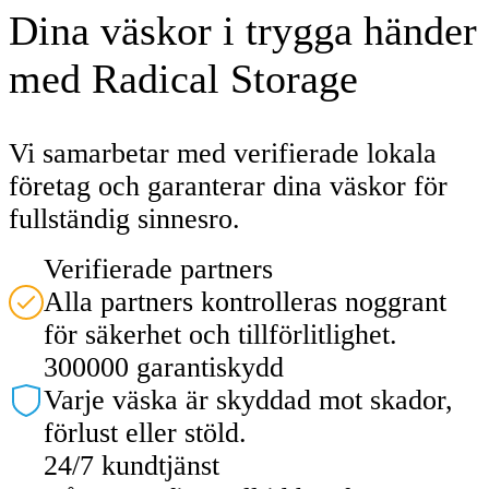
Dina väskor i trygga händer
med Radical Storage
Vi samarbetar med verifierade lokala
företag och garanterar dina väskor för
fullständig sinnesro.
Verifierade partners
Alla partners kontrolleras noggrant
för säkerhet och tillförlitlighet.
300000 garantiskydd
Varje väska är skyddad mot skador,
förlust eller stöld.
24/7 kundtjänst