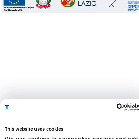
This website uses cookies