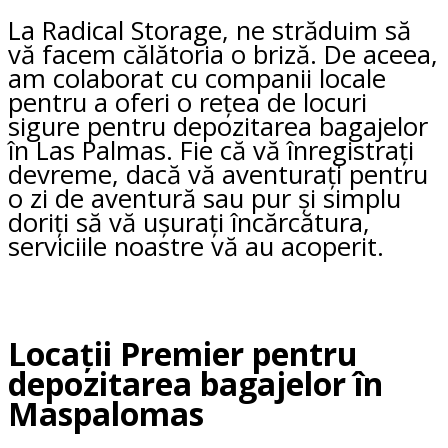
La Radical Storage, ne străduim să
vă facem călătoria o briză. De aceea,
am colaborat cu companii locale
pentru a oferi o rețea de locuri
sigure pentru depozitarea bagajelor
în Las Palmas. Fie că vă înregistrați
devreme, dacă vă aventurați pentru
o zi de aventură sau pur și simplu
doriți să vă ușurați încărcătura,
serviciile noastre vă au acoperit.
Locații Premier pentru
depozitarea bagajelor în
Maspalomas