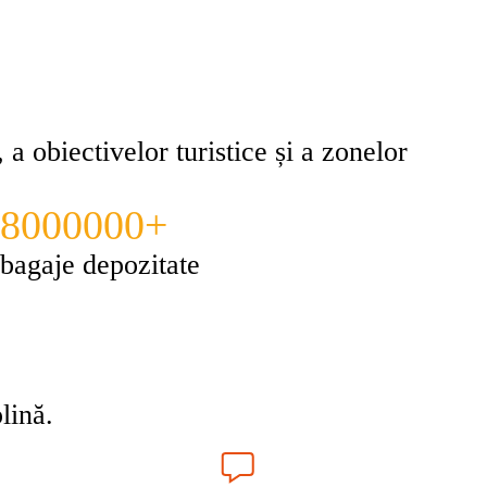
 a obiectivelor turistice și a zonelor
8000000+
bagaje depozitate
lină.