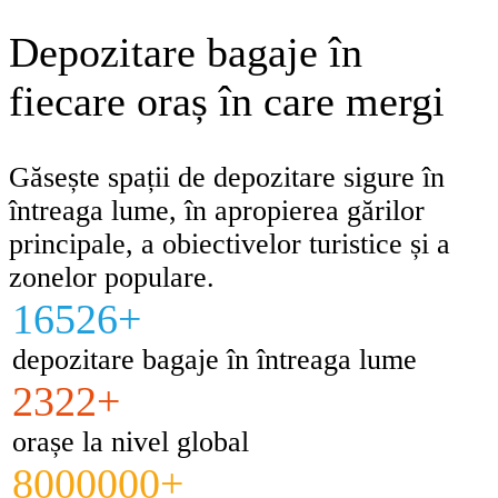
Depozitare bagaje în
fiecare oraș în care mergi
Găsește spații de depozitare sigure în
întreaga lume, în apropierea gărilor
principale, a obiectivelor turistice și a
zonelor populare.
16526+
depozitare bagaje în întreaga lume
2322+
orașe la nivel global
8000000+