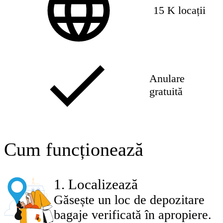
15 K locații
Anulare
gratuită
Cum funcționează
1
.
Localizează
Găsește un loc de depozitare
bagaje verificată în apropiere.