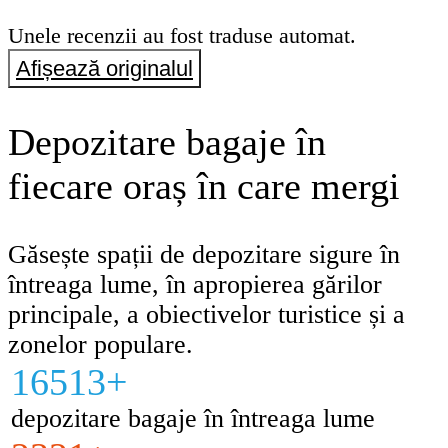
Unele recenzii au fost traduse automat.
Afișează originalul
Depozitare bagaje în
fiecare oraș în care mergi
Găsește spații de depozitare sigure în
întreaga lume, în apropierea gărilor
principale, a obiectivelor turistice și a
zonelor populare.
16513+
depozitare bagaje în întreaga lume