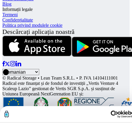
Blog
Informații legale
Termeni
Confidențialitate
Politica privind modulele cookie
Descărcați aplicația noastră
© Radical Storage • Lean Team S.R.L. • P. IVA 14104111001
Radical este finanțat și de fondul de investiții „Vertis Venture 4
Scaleup Lazio” gestionat de Vertis SGR S.p.A. și susținut de
Uniunea Europeană NextGerenation EU și: