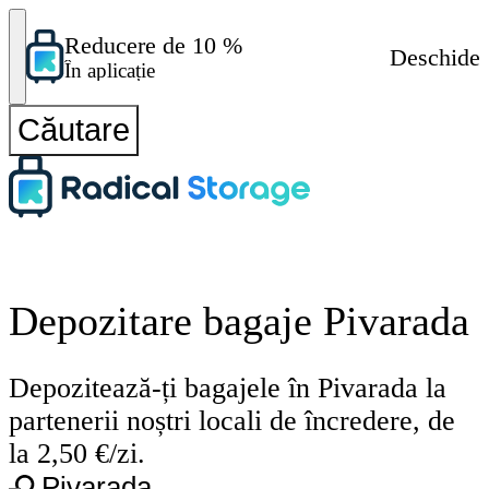
Reducere de 10 %
Deschide
În aplicație
Căutare
Depozitare bagaje Pivarada
Depozitează-ți bagajele în Pivarada la
partenerii noștri locali de încredere, de
la 2,50 €/zi.
Pivarada