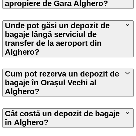
apropiere de Gara Alghero?
Unde pot găsi un depozit de
bagaje lângă serviciul de
transfer de la aeroport din
Alghero?
Cum pot rezerva un depozit de
bagaje în Orașul Vechi al
Alghero?
Cât costă un depozit de bagaje
în Alghero?