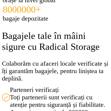
orașe la nivel global
8000000+
bagaje depozitate
Bagajele tale în mâini
sigure cu Radical Storage
Colaborăm cu afaceri locale verificate și
îți garantăm bagajele, pentru liniștea ta
deplină.
Parteneri verificați
Toți partenerii sunt verificați cu
atenție pentru siguranță și fiabilitate.