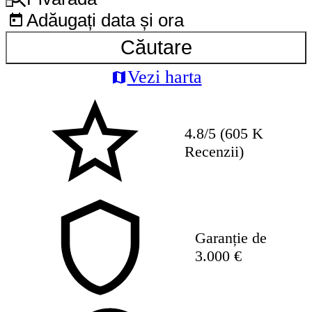
Adăugați data și ora
Căutare
Vezi harta
4.8/5 (605 K
Recenzii)
Garanție de
3.000 €