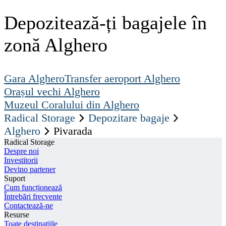
Depozitează-ți bagajele în
zonă Alghero
Gara Alghero
Transfer aeroport Alghero
Orașul vechi Alghero
Muzeul Coralului din Alghero
Radical Storage
Depozitare bagaje
Alghero
Pivarada
Radical Storage
Despre noi
Investitorii
Devino partener
Suport
Cum funcționează
Întrebări frecvente
Contactează-ne
Resurse
Toate destinațiile