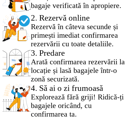
bagaje verificată în apropiere.
2
.
Rezervă online
Rezervă în câteva secunde și
primești imediat confirmarea
rezervării cu toate detaliile.
3
.
Predare
Arată confirmarea rezervării la
locație și lasă bagajele într-o
zonă securizată.
4
.
Să ai o zi frumoasă
Explorează fără griji! Ridică-ți
bagajele oricând, cu
confirmarea ta.