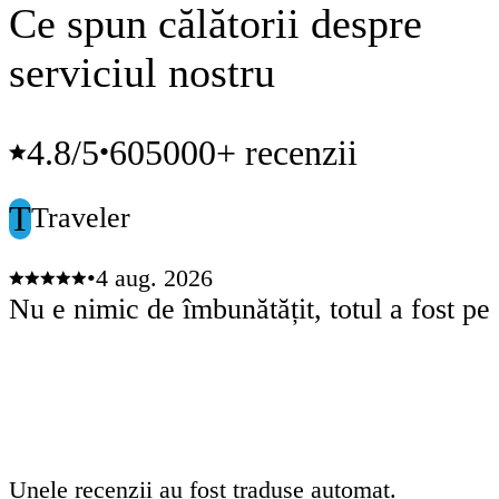
Ce spun călătorii despre
serviciul nostru
4.8
/5
605000+ recenzii
•
T
Traveler
•
4 aug. 2026
Nu e nimic de îmbunătățit, totul a fost pe
Unele recenzii au fost traduse automat.