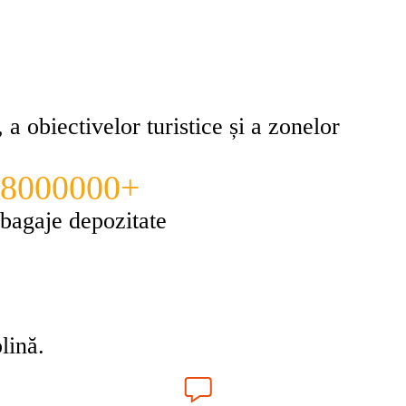
 a obiectivelor turistice și a zonelor
8000000+
bagaje depozitate
lină.