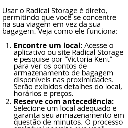
Usar o Radical Storage é direto,
permitindo que você se concentre
na sua viagem em vez da sua
bagagem. Veja como ele funciona:
Encontre um local:
Acesse o
aplicativo ou site Radical Storage
e pesquise por “Victoria Kent”
para ver os pontos de
armazenamento de bagagem
disponíveis nas proximidades.
Serão exibidos detalhes do local,
horários e preços.
Reserve com antecedência:
Selecione um local adequado e
garanta seu armazenamento em
questão de minutos. O processo