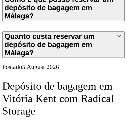
depósito de bagagem em
Málaga?
Quanto custa reservar um
depósito de bagagem em
Málaga?
Postado
5 August 2026
Depósito de bagagem em
Vitória Kent com Radical
Storage