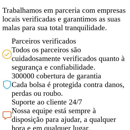
Trabalhamos em parceria com empresas
locais verificadas e garantimos as suas
malas para sua total tranquilidade.
Parceiros verificados
Todos os parceiros são
cuidadosamente verificados quanto à
segurança e confiabilidade.
300000 cobertura de garantia
Cada bolsa é protegida contra danos,
perdas ou roubo.
Suporte ao cliente 24/7
Nossa equipe está sempre à
disposição para ajudar, a qualquer
hora e em qualquer lugar.