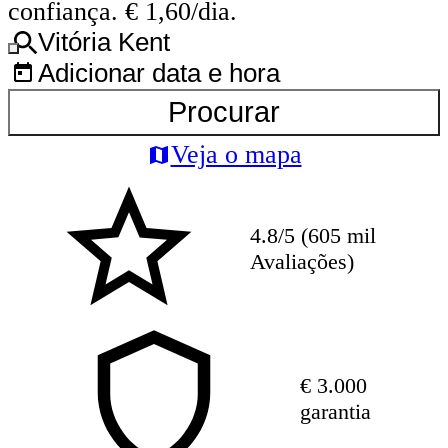
confiança. € 1,60/dia.
Vitória Kent
Adicionar data e hora
Procurar
Veja o mapa
4.8/5 (605 mil
Avaliações)
€ 3.000
garantia