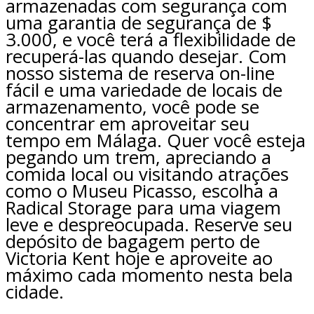
armazenadas com segurança com
uma garantia de segurança de $
3.000, e você terá a flexibilidade de
recuperá-las quando desejar. Com
nosso sistema de reserva on-line
fácil e uma variedade de locais de
armazenamento, você pode se
concentrar em aproveitar seu
tempo em Málaga. Quer você esteja
pegando um trem, apreciando a
comida local ou visitando atrações
como o Museu Picasso, escolha a
Radical Storage para uma viagem
leve e despreocupada. Reserve seu
depósito de bagagem perto de
Victoria Kent hoje e aproveite ao
máximo cada momento nesta bela
cidade.