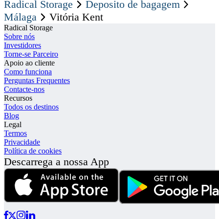
Radical Storage
Deposito de bagagem
Málaga
Vitória Kent
Radical Storage
Sobre nós
Investidores
Torne-se Parceiro
Apoio ao cliente
Como funciona
Perguntas Frequentes
Contacte-nos
Recursos
Todos os destinos
Blog
Legal
Termos
Privacidade
Política de cookies
Descarrega a nossa App