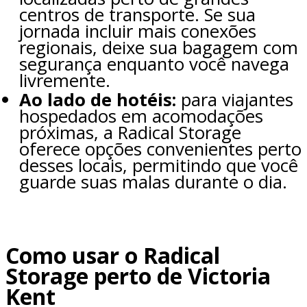
centros de transporte. Se sua
jornada incluir mais conexões
regionais, deixe sua bagagem com
segurança enquanto você navega
livremente.
Ao lado de hotéis:
para viajantes
hospedados em acomodações
próximas, a Radical Storage
oferece opções convenientes perto
desses locais, permitindo que você
guarde suas malas durante o dia.
Como usar o Radical
Storage perto de Victoria
Kent