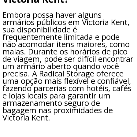
Embora possa haver alguns
armários públicos em Victoria Kent,
sua disponibilidade é
frequentemente limitada e pode
não acomodar itens maiores, como
malas. Durante os horários de pico
de viagem, pode ser difícil encontrar
um armário aberto quando você
precisa. A Radical Storage oferece
uma opção mais flexível e confiável,
fazendo parcerias com hotéis, cafés
e lojas locais para garantir um
armazenamento seguro de
bagagem nas proximidades de
Victoria Kent.