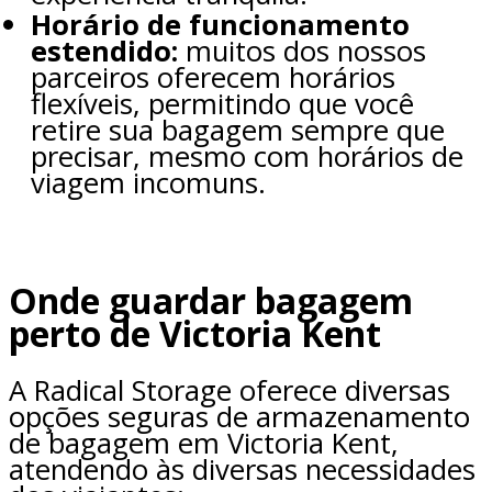
Horário de funcionamento
estendido:
muitos dos nossos
parceiros oferecem horários
flexíveis, permitindo que você
retire sua bagagem sempre que
precisar, mesmo com horários de
viagem incomuns.
Onde guardar bagagem
perto de Victoria Kent
A Radical Storage oferece diversas
opções seguras de armazenamento
de bagagem em Victoria Kent,
atendendo às diversas necessidades