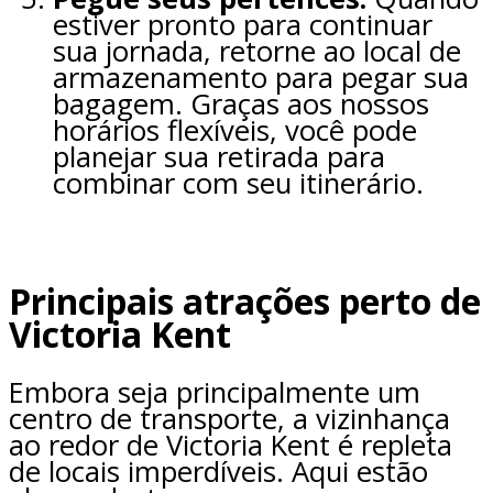
estiver pronto para continuar
sua jornada, retorne ao local de
armazenamento para pegar sua
bagagem. Graças aos nossos
horários flexíveis, você pode
planejar sua retirada para
combinar com seu itinerário.
Principais atrações perto de
Victoria Kent
Embora seja principalmente um
centro de transporte, a vizinhança
ao redor de Victoria Kent é repleta
de locais imperdíveis. Aqui estão