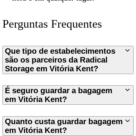
Perguntas Frequentes
Que tipo de estabelecimentos
são os parceiros da Radical
Storage em Vitória Kent?
É seguro guardar a bagagem
em Vitória Kent?
Quanto custa guardar bagagem
em Vitória Kent?