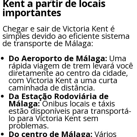
Kent a partir de locais
importantes
Chegar e sair de Victoria Kent é
simples devido ao eficiente sistema
de transporte de Málaga:
Do Aeroporto de Málaga:
Uma
rápida viagem de trem levará você
diretamente ao centro da cidade,
com Victoria Kent a uma curta
caminhada de distância.
Da Estação Rodoviária de
Málaga:
Ônibus locais e táxis
estão disponíveis para transportá-
lo para Victoria Kent sem
problemas.
Do centro de Málaga:
Vários