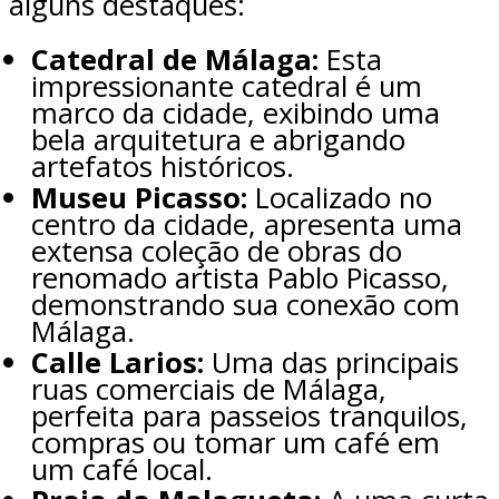
alguns destaques:
Catedral de Málaga:
Esta
impressionante catedral é um
marco da cidade, exibindo uma
bela arquitetura e abrigando
artefatos históricos.
Museu Picasso:
Localizado no
centro da cidade, apresenta uma
extensa coleção de obras do
renomado artista Pablo Picasso,
demonstrando sua conexão com
Málaga.
Calle Larios:
Uma das principais
ruas comerciais de Málaga,
perfeita para passeios tranquilos,
compras ou tomar um café em
um café local.