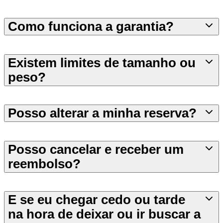
Como funciona a garantia?
Existem limites de tamanho ou
peso?
Posso alterar a minha reserva?
Posso cancelar e receber um
reembolso?
E se eu chegar cedo ou tarde
na hora de deixar ou ir buscar a