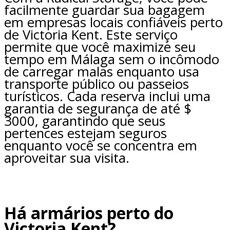
facilmente guardar sua bagagem
em empresas locais confiáveis perto
de Victoria Kent. Este serviço
permite que você maximize seu
tempo em Málaga sem o incômodo
de carregar malas enquanto usa
transporte público ou passeios
turísticos. Cada reserva inclui uma
garantia de segurança de até $
3000, garantindo que seus
pertences estejam seguros
enquanto você se concentra em
aproveitar sua visita.
Há armários perto do
Victoria Kent?