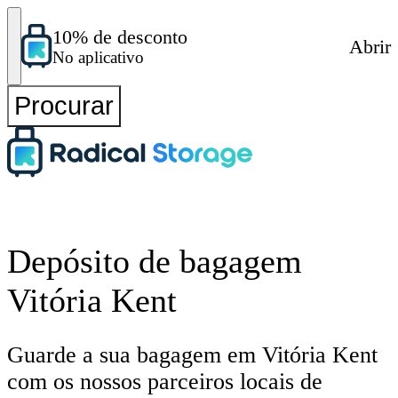
10% de desconto
Abrir
No aplicativo
Procurar
Depósito de bagagem
Vitória Kent
Guarde a sua bagagem em Vitória Kent
com os nossos parceiros locais de