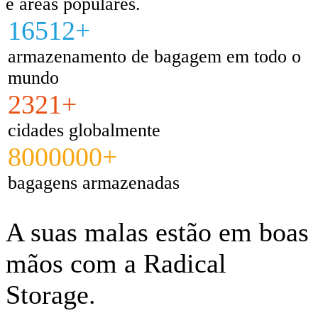
e áreas populares.
16512+
armazenamento de bagagem em todo o
mundo
2321+
cidades globalmente
8000000+
bagagens armazenadas
A suas malas estão em boas
mãos com a Radical
Storage.