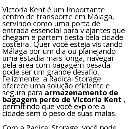
Victoria Kent é um importante
centro de transporte em Málaga,
servindo como uma porta de
entrada essencial para viajantes que
chegam e partem desta bela cidade
costeira. Quer você esteja visitando
Málaga por um dia ou planejando
uma estadia mais longa, navegar
pela área com bagagem pesada
pode ser um grande desafio.
Felizmente, a Radical Storage
oferece uma solução eficiente e
segura para
armazenamento de
bagagem perto de Victoria Kent
,
permitindo que você explore a
cidade sem o peso de suas malas.
Com a Radical Storage, você pode