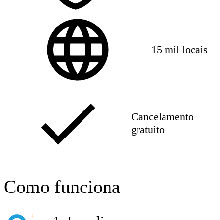
15 mil locais
Cancelamento
gratuito
Como funciona