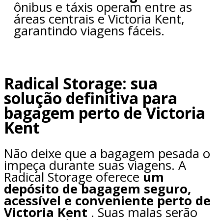
ônibus e táxis operam entre as
áreas centrais e Victoria Kent,
garantindo viagens fáceis.
Radical Storage: sua
solução definitiva para
bagagem perto de Victoria
Kent
Não deixe que a bagagem pesada o
impeça durante suas viagens. A
Radical Storage oferece
um
depósito de bagagem seguro,
acessível e conveniente perto de
Victoria Kent
. Suas malas serão