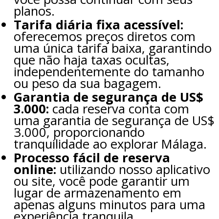
planos.
Tarifa diária fixa acessível:
oferecemos preços diretos com
uma única tarifa baixa, garantindo
que não haja taxas ocultas,
independentemente do tamanho
ou peso da sua bagagem.
Garantia de segurança de US$
3.000:
cada reserva conta com
uma garantia de segurança de US$
3.000, proporcionando
tranquilidade ao explorar Málaga.
Processo fácil de reserva
online:
utilizando nosso aplicativo
ou site, você pode garantir um
lugar de armazenamento em
apenas alguns minutos para uma
experiência tranquila.