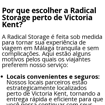
Por que escolher a Radical
Storage perto de Victoria
Kent?
A Radical Storage é feita sob medida
para tornar sua experiência de
viagem em Málaga tranquila e sem
complicações. Aqui estão alguns
motivos pelos quais os viajantes
preferem nosso serviço:
Locais convenientes e seguros:
Nossos locais parceiros estão
estrategicamente localizados
perto de Victoria Kent, tornando a
entrega rápida e eficiente para que
você possa continuar com seus