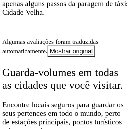
apenas alguns passos da paragem de táxis
Cidade Velha.
Algumas avaliações foram traduzidas
automaticamente.
Mostrar original
Guarda-volumes em todas
as cidades que você visitar.
Encontre locais seguros para guardar os
seus pertences em todo o mundo, perto
de estações principais, pontos turísticos