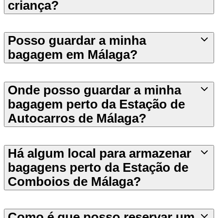
criança?
Posso guardar a minha
bagagem em Málaga?
Onde posso guardar a minha
bagagem perto da Estação de
Autocarros de Málaga?
Há algum local para armazenar
bagagens perto da Estação de
Comboios de Málaga?
Como é que posso reservar um