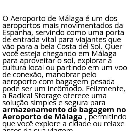
O Aeroporto de Málaga é um dos
aeroportos mais movimentados da
Espanha, servindo como uma porta
de entrada vital para viajantes que
vão para a bela Costa del Sol. Quer
você esteja chegando em Málaga
para aproveitar o sol, explorar a
cultura local ou partindo em um voo
de conexão, manobrar pelo
aeroporto com bagagem pesada
pode ser um incômodo. Felizmente,
a Radical Storage oferece uma
solução simples e segura para
armazenamento de bagagem no
Aeroporto de Málaga
, permitindo
que você explore a cidade ou relaxe
antes da sua viagem.