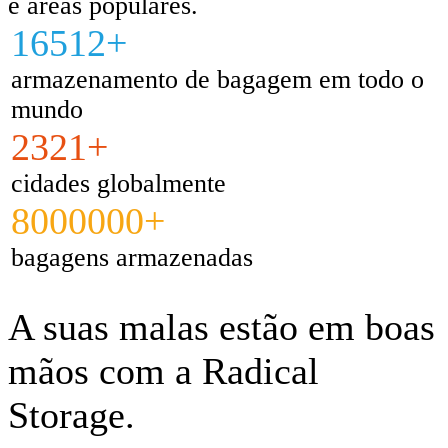
e áreas populares.
16512+
armazenamento de bagagem em todo o
mundo
2321+
cidades globalmente
8000000+
bagagens armazenadas
A suas malas estão em boas
mãos com a Radical
Storage.