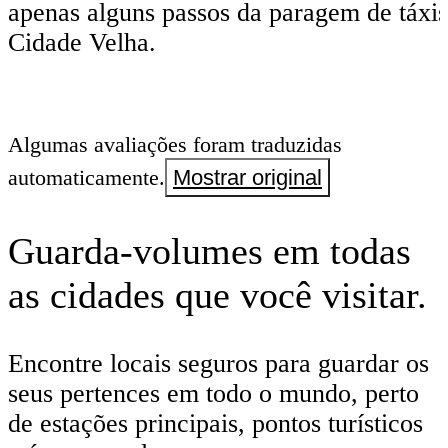
apenas alguns passos da paragem de táxis
Cidade Velha.
Algumas avaliações foram traduzidas
automaticamente.
Mostrar original
Guarda-volumes em todas
as cidades que você visitar.
Encontre locais seguros para guardar os
seus pertences em todo o mundo, perto
de estações principais, pontos turísticos