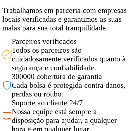
Trabalhamos em parceria com empresas
locais verificadas e garantimos as suas
malas para sua total tranquilidade.
Parceiros verificados
Todos os parceiros são
cuidadosamente verificados quanto à
segurança e confiabilidade.
300000 cobertura de garantia
Cada bolsa é protegida contra danos,
perdas ou roubo.
Suporte ao cliente 24/7
Nossa equipe está sempre à
disposição para ajudar, a qualquer
hora e em qualquer lugar.