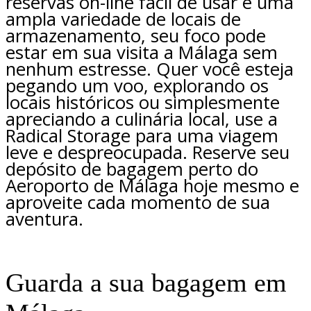
reservas on-line fácil de usar e uma
ampla variedade de locais de
armazenamento, seu foco pode
estar em sua visita a Málaga sem
nenhum estresse. Quer você esteja
pegando um voo, explorando os
locais históricos ou simplesmente
apreciando a culinária local, use a
Radical Storage para uma viagem
leve e despreocupada. Reserve seu
depósito de bagagem perto do
Aeroporto de Málaga hoje mesmo e
aproveite cada momento de sua
aventura.
Guarda a sua bagagem em