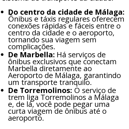
Do centro da cidade de Málaga:
Ônibus e táxis regulares oferecem
conexões rápidas e fáceis entre o
centro da cidade e o aeroporto,
tornando sua viagem sem
complicações.
De Marbella:
Há serviços de
ônibus exclusivos que conectam
Marbella diretamente ao
Aeroporto de Málaga, garantindo
um transporte tranquilo.
De Torremolinos:
O serviço de
trem liga Torremolinos a Málaga
e, de lá, você pode pegar uma
curta viagem de ônibus até o
aeroporto.