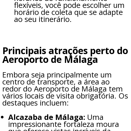
flexíveis, você pode escolher um
horário de coleta que se adapte
ao seu itinerário.
Principais atrações perto do
Aeroporto de Málaga
Embora seja principalmente um
centro de transporte, a área ao
redor do Aeroporto de Málaga tem
vários locais de visita obrigatória. Os
destaques incluem:
Alcazaba de Málaga:
Uma
impressionante fortaleza moura