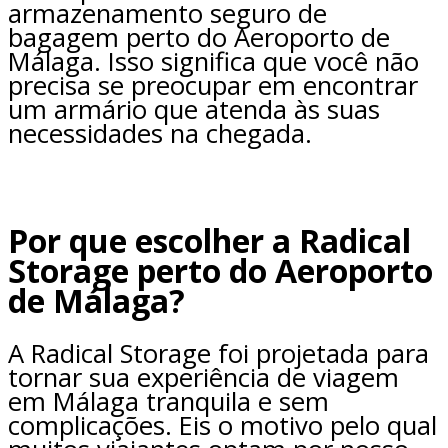
armazenamento seguro de
bagagem perto do Aeroporto de
Málaga. Isso significa que você não
precisa se preocupar em encontrar
um armário que atenda às suas
necessidades na chegada.
Por que escolher a Radical
Storage perto do Aeroporto
de Málaga?
A Radical Storage foi projetada para
tornar sua experiência de viagem
em Málaga tranquila e sem
complicações. Eis o motivo pelo qual