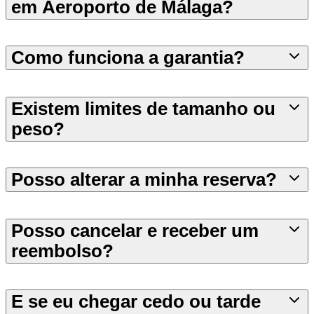
em Aeroporto de Málaga?
Como funciona a garantia?
Existem limites de tamanho ou
peso?
Posso alterar a minha reserva?
Posso cancelar e receber um
reembolso?
E se eu chegar cedo ou tarde