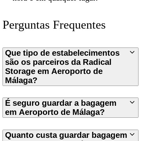
Perguntas Frequentes
Que tipo de estabelecimentos
são os parceiros da Radical
Storage em Aeroporto de
Málaga?
É seguro guardar a bagagem
em Aeroporto de Málaga?
Quanto custa guardar bagagem