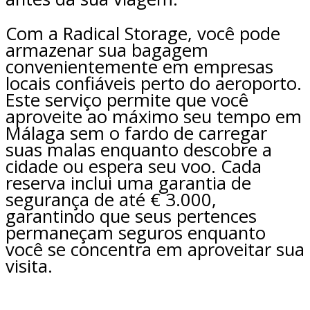
Com a Radical Storage, você pode
armazenar sua bagagem
convenientemente em empresas
locais confiáveis perto do aeroporto.
Este serviço permite que você
aproveite ao máximo seu tempo em
Málaga sem o fardo de carregar
suas malas enquanto descobre a
cidade ou espera seu voo. Cada
reserva inclui uma garantia de
segurança de até € 3.000,
garantindo que seus pertences
permaneçam seguros enquanto
você se concentra em aproveitar sua
visita.