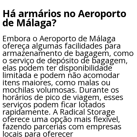
Há armários no Aeroporto
de Málaga?
Embora o Aeroporto de Málaga
ofereça algumas facilidades para
armazenamento de bagagem, como
o serviço de depósito de bagagem,
elas podem ter disponibilidade
limitada e podem não acomodar
itens maiores, como malas ou
mochilas volumosas. Durante os
horários de pico de viagem, esses
serviços podem ficar lotados
rapidamente. A Radical Storage
oferece uma opção mais flexível,
fazendo parcerias com empresas
locais para oferecer