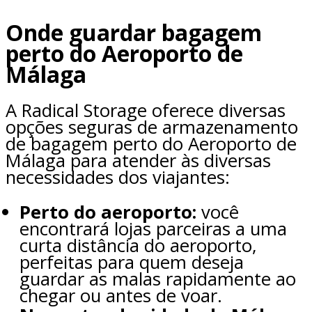
Onde guardar bagagem
perto do Aeroporto de
Málaga
A Radical Storage oferece diversas
opções seguras de armazenamento
de bagagem perto do Aeroporto de
Málaga para atender às diversas
necessidades dos viajantes:
Perto do aeroporto:
você
encontrará lojas parceiras a uma
curta distância do aeroporto,
perfeitas para quem deseja
guardar as malas rapidamente ao
chegar ou antes de voar.