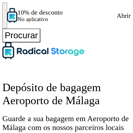
10% de desconto
Abrir
No aplicativo
Procurar
Depósito de bagagem
Aeroporto de Málaga
Guarde a sua bagagem em Aeroporto de
Málaga com os nossos parceiros locais