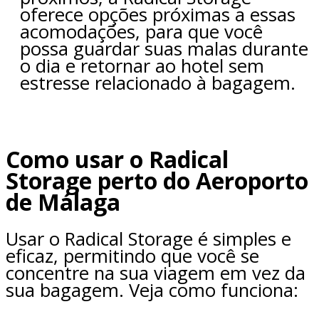
oferece opções próximas a essas
acomodações, para que você
possa guardar suas malas durante
o dia e retornar ao hotel sem
estresse relacionado à bagagem.
Como usar o Radical
Storage perto do Aeroporto
de Málaga
Usar o Radical Storage é simples e
eficaz, permitindo que você se
concentre na sua viagem em vez da
sua bagagem. Veja como funciona: