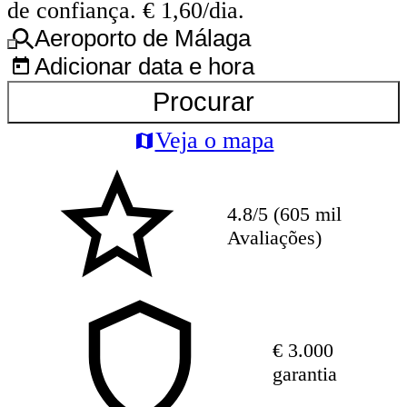
de confiança. € 1,60/dia.
Aeroporto de Málaga
Adicionar data e hora
Procurar
Veja o mapa
4.8/5 (605 mil
Avaliações)
€ 3.000
garantia