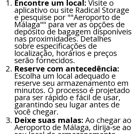
Encontre um local:
Visite o
aplicativo ou site Radical Storage
e pesquise por ""Aeroporto de
Málaga"" para ver as opções de
depósito de bagagem disponíveis
nas proximidades. Detalhes
sobre especificações de
localização, horários e preços
serão fornecidos.
Reserve com antecedência:
Escolha um local adequado e
reserve seu armazenamento em
minutos. O processo é projetado
para ser rápido e fácil de usar,
garantindo seu lugar antes de
você chegar.
Deixe suas malas:
Ao chegar ao
Aeroporto de Málaga, dirija-se ao