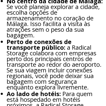
No centro da cidade de Málaga:
Se você planeja explorar a cidade,
escolha opções de
armazenamento no coração de
Málaga. Isso facilita a visita às
atrações sem o peso da sua
bagagem.
Perto de conexões de
transporte público:
a Radical
Storage colabora com empresas
perto dos principais centros de
transporte ao redor do aeroporto.
Se sua viagem incluir conexões
regionais, você pode deixar sua
bagagem com segurança
enquanto explora livremente.
Ao lado de hotéis:
Para quem
está hospedado em hotéis
próximos, a Radical Storage