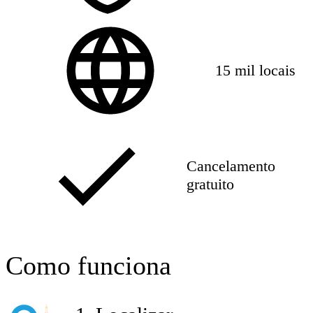
15 mil locais
Cancelamento
gratuito
Como funciona