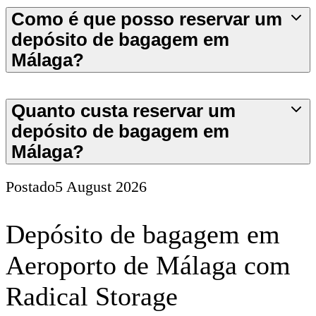
Como é que posso reservar um
depósito de bagagem em
Málaga?
Quanto custa reservar um
depósito de bagagem em
Málaga?
Postado
5 August 2026
Depósito de bagagem em
Aeroporto de Málaga com
Radical Storage