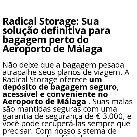
Radical Storage: Sua
solução definitiva para
bagagem perto do
Aeroporto de Málaga
Não deixe que a bagagem pesada
atrapalhe seus planos de viagem. A
Radical Storage oferece
um
depósito de bagagem seguro,
acessível e conveniente no
Aeroporto de Málaga
. Suas malas
são mantidas seguras com uma
garantia de segurança de € 3.000, e
você pode recuperá-las sempre que
precisar. Com nosso sistema de