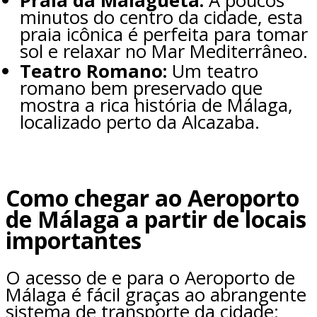
Praia da Malagueta:
A poucos
minutos do centro da cidade, esta
praia icônica é perfeita para tomar
sol e relaxar no Mar Mediterrâneo.
Teatro Romano:
Um teatro
romano bem preservado que
mostra a rica história de Málaga,
localizado perto da Alcazaba.
Como chegar ao Aeroporto
de Málaga a partir de locais
importantes
O acesso de e para o Aeroporto de
Málaga é fácil graças ao abrangente
sistema de transporte da cidade: