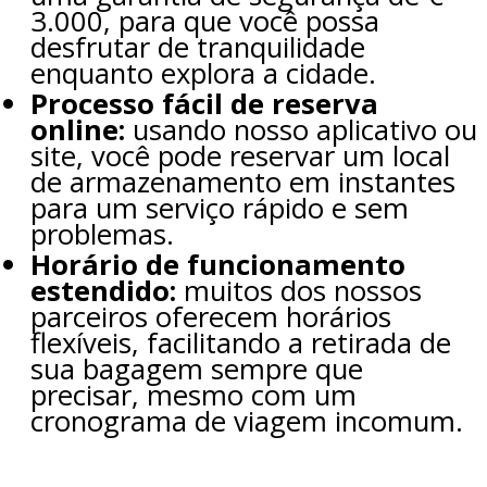
3.000, para que você possa
desfrutar de tranquilidade
enquanto explora a cidade.
Processo fácil de reserva
online:
usando nosso aplicativo ou
site, você pode reservar um local
de armazenamento em instantes
para um serviço rápido e sem
problemas.
Horário de funcionamento
estendido:
muitos dos nossos
parceiros oferecem horários
flexíveis, facilitando a retirada de
sua bagagem sempre que
precisar, mesmo com um
cronograma de viagem incomum.