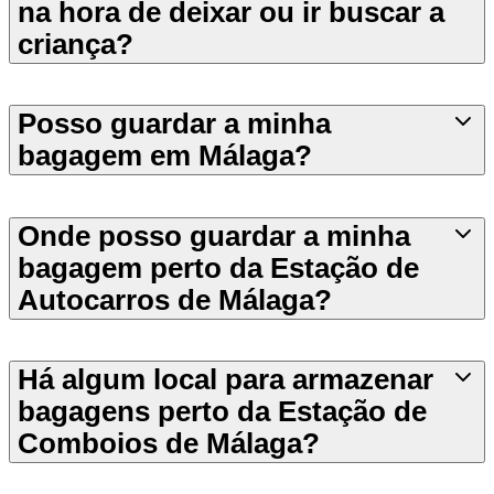
na hora de deixar ou ir buscar a
criança?
Posso guardar a minha
bagagem em Málaga?
Onde posso guardar a minha
bagagem perto da Estação de
Autocarros de Málaga?
Há algum local para armazenar
bagagens perto da Estação de
Comboios de Málaga?