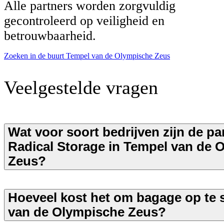
Alle partners worden zorgvuldig
gecontroleerd op veiligheid en
betrouwbaarheid.
Zoeken in de buurt Tempel van de Olympische Zeus
Veelgestelde vragen
Wat voor soort bedrijven zijn de pa
Radical Storage in Tempel van de 
Zeus?
Hoeveel kost het om bagage op te 
van de Olympische Zeus?