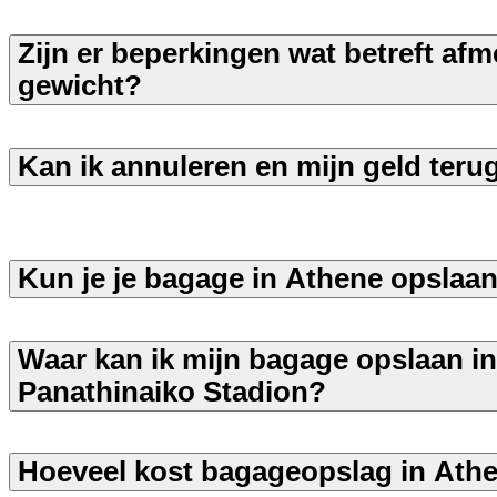
Zijn er beperkingen wat betreft afm
gewicht?
Kan ik annuleren en mijn geld teru
Kun je je bagage in Athene opslaa
Waar kan ik mijn bagage opslaan in
Panathinaiko Stadion?
Hoeveel kost bagageopslag in Ath