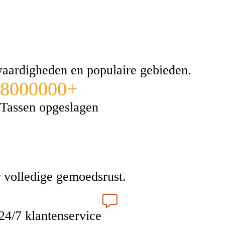
swaardigheden en populaire gebieden.
8000000+
Tassen opgeslagen
 volledige gemoedsrust.
24/7 klantenservice