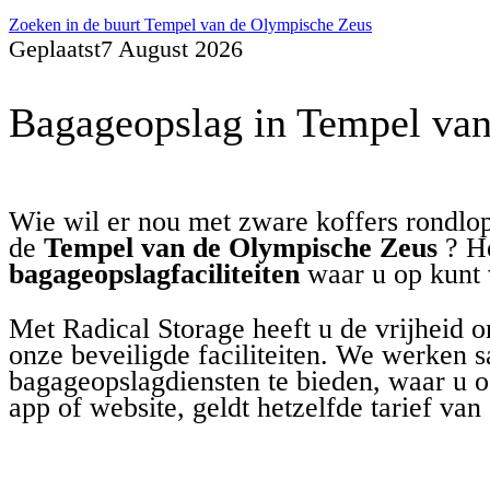
Zoeken in de buurt Tempel van de Olympische Zeus
Geplaatst
7 August 2026
Bagageopslag in Tempel van
Wie wil er nou met zware koffers rondlop
de
Tempel van de Olympische Zeus
? He
bagageopslagfaciliteiten
waar u op kunt 
Met Radical Storage heeft u de vrijheid o
onze beveiligde faciliteiten. We werken 
bagageopslagdiensten te bieden, waar u o
app of website, geldt hetzelfde tarief van