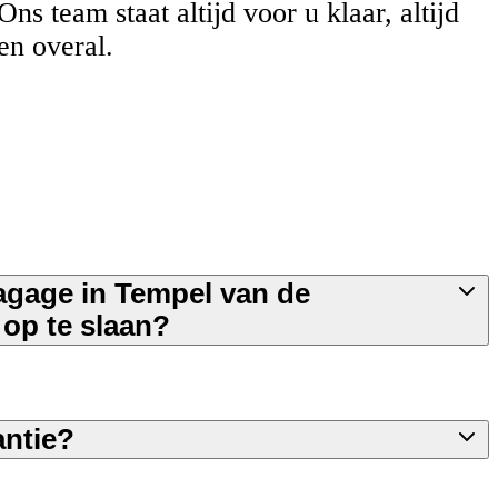
Ons team staat altijd voor u klaar, altijd
en overal.
bagage in Tempel van de
op te slaan?
antie?