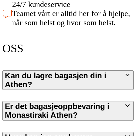
24/7 kundeservice
Teamet vårt er alltid her for å hjelpe,
når som helst og hvor som helst.
OSS
Kan du lagre bagasjen din i
Athen?
Er det bagasjeoppbevaring i
Monastiraki Athen?