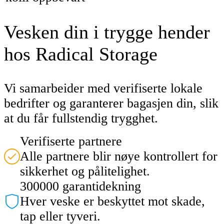
Vesken din i trygge hender
hos Radical Storage
Vi samarbeider med verifiserte lokale
bedrifter og garanterer bagasjen din, slik
at du får fullstendig trygghet.
Verifiserte partnere
Alle partnere blir nøye kontrollert for
sikkerhet og pålitelighet.
300000 garantidekning
Hver veske er beskyttet mot skade,
tap eller tyveri.