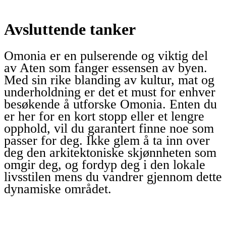
Avsluttende tanker
Omonia er en pulserende og viktig del
av Aten som fanger essensen av byen.
Med sin rike blanding av kultur, mat og
underholdning er det et must for enhver
besøkende å utforske Omonia. Enten du
er her for en kort stopp eller et lengre
opphold, vil du garantert finne noe som
passer for deg. Ikke glem å ta inn over
deg den arkitektoniske skjønnheten som
omgir deg, og fordyp deg i den lokale
livsstilen mens du vandrer gjennom dette
dynamiske området.