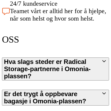
24/7 kundeservice
Teamet vårt er alltid her for å hjelpe,
når som helst og hvor som helst.
OSS
Hva slags steder er Radical
Storage-partnerne i Omonia-
plassen?
Er det trygt å oppbevare
bagasje i Omonia-plassen?