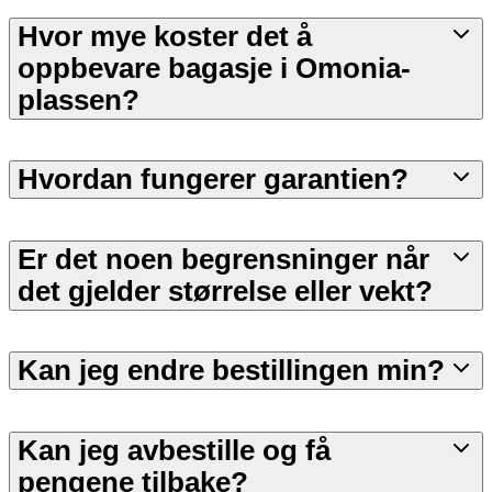
Hvor mye koster det å
oppbevare bagasje i Omonia-
plassen?
Hvordan fungerer garantien?
Er det noen begrensninger når
det gjelder størrelse eller vekt?
Kan jeg endre bestillingen min?
Kan jeg avbestille og få
pengene tilbake?