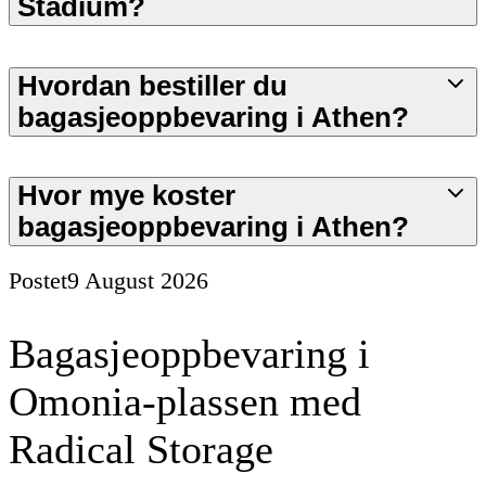
Stadium?
Hvordan bestiller du
bagasjeoppbevaring i Athen?
Hvor mye koster
bagasjeoppbevaring i Athen?
Postet
9 August 2026
Bagasjeoppbevaring i
Omonia-plassen med
Radical Storage