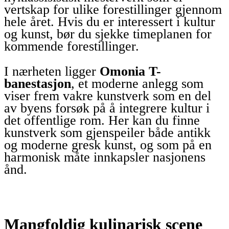
vertskap for ulike forestillinger gjennom
hele året. Hvis du er interessert i kultur
og kunst, bør du sjekke timeplanen for
kommende forestillinger.
I nærheten ligger
Omonia T-
banestasjon
, et moderne anlegg som
viser frem vakre kunstverk som en del
av byens forsøk på å integrere kultur i
det offentlige rom. Her kan du finne
kunstverk som gjenspeiler både antikk
og moderne gresk kunst, og som på en
harmonisk måte innkapsler nasjonens
ånd.
Mangfoldig kulinarisk scene