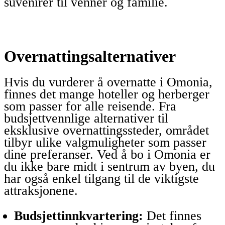
suvenirer til venner og familie.
Overnattingsalternativer
Hvis du vurderer å overnatte i Omonia,
finnes det mange hoteller og herberger
som passer for alle reisende. Fra
budsjettvennlige alternativer til
eksklusive overnattingssteder, området
tilbyr ulike valgmuligheter som passer
dine preferanser. Ved å bo i Omonia er
du ikke bare midt i sentrum av byen, du
har også enkel tilgang til de viktigste
attraksjonene.
Budsjettinnkvartering:
Det finnes