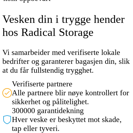
Vesken din i trygge hender
hos Radical Storage
Vi samarbeider med verifiserte lokale
bedrifter og garanterer bagasjen din, slik
at du får fullstendig trygghet.
Verifiserte partnere
Alle partnere blir nøye kontrollert for
sikkerhet og pålitelighet.
300000 garantidekning
Hver veske er beskyttet mot skade,
tap eller tyveri.