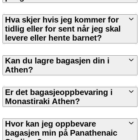
Hva skjer hvis jeg kommer for
tidlig eller for sent når jeg skal
levere eller hente barnet?
Kan du lagre bagasjen din i
Athen?
Er det bagasjeoppbevaring i
Monastiraki Athen?
Hvor kan jeg oppbevare
bagasjen min på Panathenaic