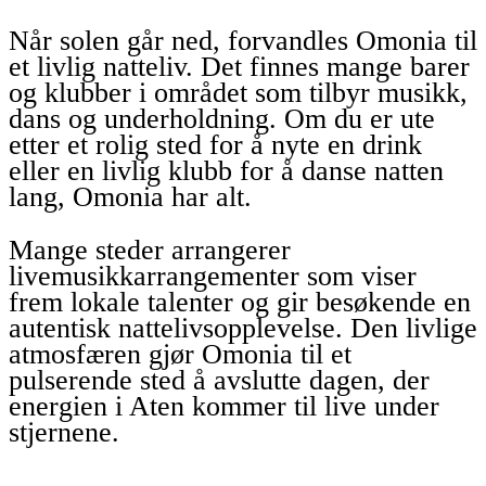
Når solen går ned, forvandles Omonia til
et livlig natteliv. Det finnes mange barer
og klubber i området som tilbyr musikk,
dans og underholdning. Om du er ute
etter et rolig sted for å nyte en drink
eller en livlig klubb for å danse natten
lang, Omonia har alt.
Mange steder arrangerer
livemusikkarrangementer som viser
frem lokale talenter og gir besøkende en
autentisk nattelivsopplevelse. Den livlige
atmosfæren gjør Omonia til et
pulserende sted å avslutte dagen, der
energien i Aten kommer til live under
stjernene.