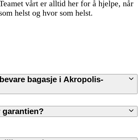
Teamet vårt er alltid her for å hjelpe, når
som helst og hvor som helst.
pbevare bagasje i Akropolis-
 garantien?