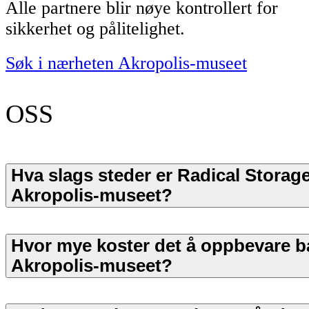
Alle partnere blir nøye kontrollert for
sikkerhet og pålitelighet.
Søk i nærheten Akropolis-museet
OSS
Hva slags steder er Radical Storage
Akropolis-museet?
Hvor mye koster det å oppbevare b
Akropolis-museet?