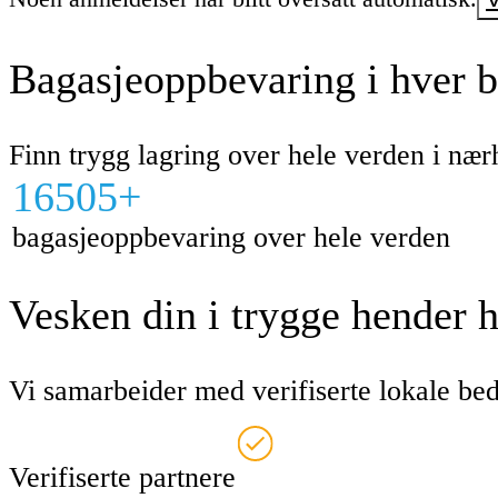
Bagasjeoppbevaring i hver 
Finn trygg lagring over hele verden i næ
16505+
bagasjeoppbevaring over hele verden
Vesken din i trygge hender 
Vi samarbeider med verifiserte lokale bedr
Verifiserte partnere