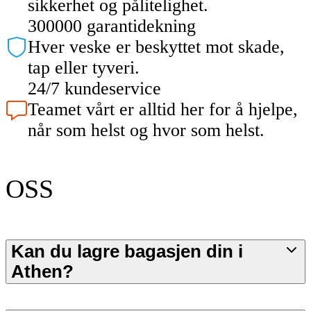
sikkerhet og pålitelighet.
300000 garantidekning
Hver veske er beskyttet mot skade,
tap eller tyveri.
24/7 kundeservice
Teamet vårt er alltid her for å hjelpe,
når som helst og hvor som helst.
OSS
Kan du lagre bagasjen din i
Athen?