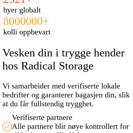
byer globalt
8000000+
kolli oppbevart
Vesken din i trygge hender
hos Radical Storage
Vi samarbeider med verifiserte lokale
bedrifter og garanterer bagasjen din, slik
at du får fullstendig trygghet.
Verifiserte partnere
Alle partnere blir nøye kontrollert for