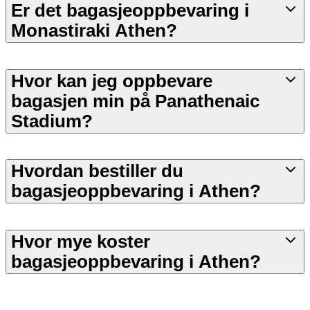
Er det bagasjeoppbevaring i
Monastiraki Athen?
Hvor kan jeg oppbevare
bagasjen min på Panathenaic
Stadium?
Hvordan bestiller du
bagasjeoppbevaring i Athen?
Hvor mye koster
bagasjeoppbevaring i Athen?