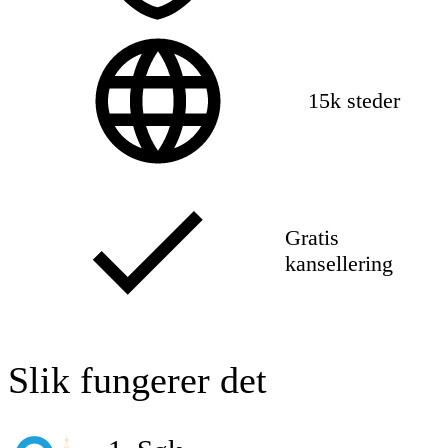
15k steder
Gratis
kansellering
Slik fungerer det