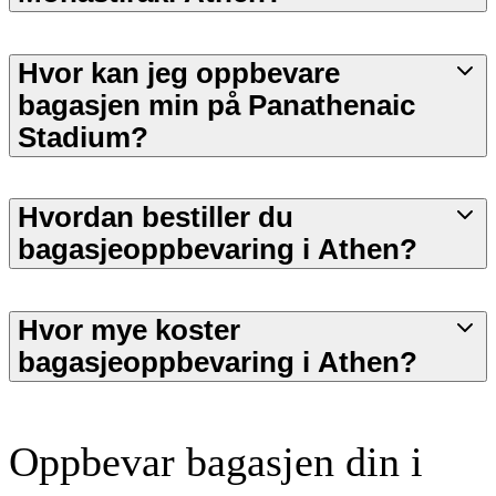
Hvor kan jeg oppbevare
bagasjen min på Panathenaic
Stadium?
Hvordan bestiller du
bagasjeoppbevaring i Athen?
Hvor mye koster
bagasjeoppbevaring i Athen?
Oppbevar bagasjen din i