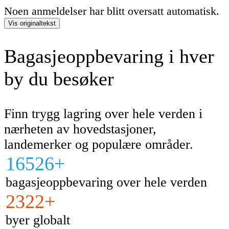
Noen anmeldelser har blitt oversatt automatisk.
Vis originaltekst
Bagasjeoppbevaring i hver
by du besøker
Finn trygg lagring over hele verden i
nærheten av hovedstasjoner,
landemerker og populære områder.
16526+
bagasjeoppbevaring over hele verden
2322+
byer globalt