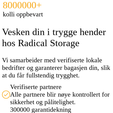
8000000+
kolli oppbevart
Vesken din i trygge hender
hos Radical Storage
Vi samarbeider med verifiserte lokale
bedrifter og garanterer bagasjen din, slik
at du får fullstendig trygghet.
Verifiserte partnere
Alle partnere blir nøye kontrollert for
sikkerhet og pålitelighet.
300000 garantidekning