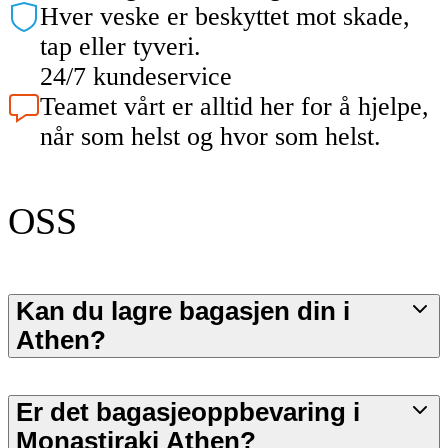
Hver veske er beskyttet mot skade,
tap eller tyveri.
24/7 kundeservice
Teamet vårt er alltid her for å hjelpe,
når som helst og hvor som helst.
OSS
Kan du lagre bagasjen din i
Athen?
Er det bagasjeoppbevaring i
Monastiraki Athen?