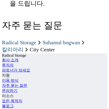
을 드립니다.
자주 묻는 질문
Radical Storage
suhamul bogwan
City Center
칼리아리
Radical Storage
회사 소개
투자자
파트너가 되세요
지원
이용 방식
자주 묻는 질문
문의하기
리소스
모든 목적지
블로그