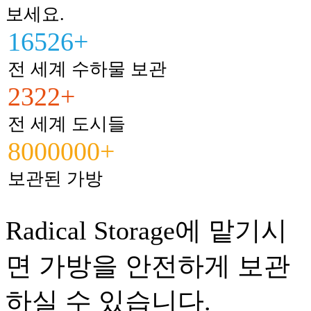
보세요.
16526+
전 세계 수하물 보관
2322+
전 세계 도시들
8000000+
보관된 가방
Radical Storage에 맡기시
면 가방을 안전하게 보관
하실 수 있습니다.