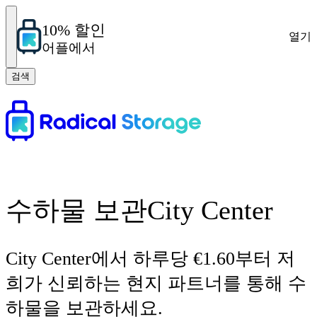
10% 할인
열기
어플에서
검색
수하물 보관City Center
City Center에서 하루당 €1.60부터 저
희가 신뢰하는 현지 파트너를 통해 수
하물을 보관하세요.