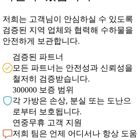
저희는 고객님이 안심하실 수 있도록
검증된 지역 업체와 협력해 수하물을
안전하게 보관합니다.
검증된 파트너
모든 파트너는 안전성과 신뢰성을
철저히 검증받습니다.
300000 보증 범위
각 가방은 손상, 분실 또는 도난으
로부터 보호됩니다.
연중무휴 고객 지원
저희 팀은 언제 어디서나 항상 도움