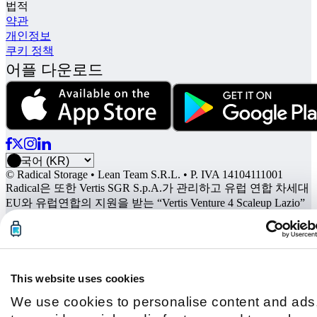
법적
약관
개인정보
쿠키 정책
어플 다운로드
© Radical Storage • Lean Team S.R.L. • P. IVA 14104111001
Radical은 또한 Vertis SGR S.p.A.가 관리하고 유럽 연합 차세대
EU와 유럽연합의 지원을 받는 “Vertis Venture 4 Scaleup Lazio”
투자 펀드로부터 자금을 지원받았습니다:
This website uses cookies
We use cookies to personalise content and ads