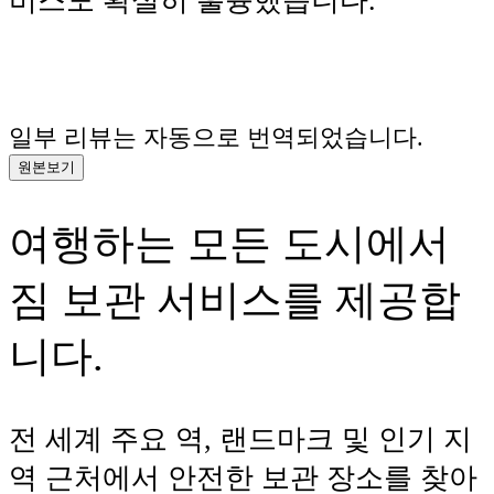
비스도 확실히 훌륭했습니다.
일부 리뷰는 자동으로 번역되었습니다.
원본보기
여행하는 모든 도시에서
짐 보관 서비스를 제공합
니다.
전 세계 주요 역, 랜드마크 및 인기 지
역 근처에서 안전한 보관 장소를 찾아