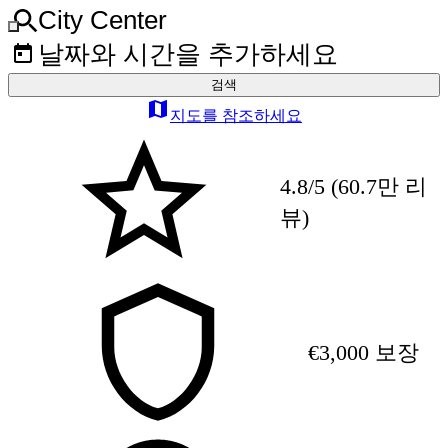
City Center
날짜와 시간을 추가하세요
검색
지도를 참조하세요
4.8/5 (60.7만 리
뷰)
€3,000 보장