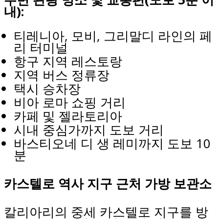
내):
티레니아, 모비, 그리말디 라인의 페
리 터미널
항구 지역 레스토랑
지역 버스 정류장
택시 승차장
비아 로마 쇼핑 거리
카페 및 젤라토리아
시내 중심가까지 도보 거리
바스티오네 디 생 레미까지 도보 10
분
카스텔로 역사 지구 근처 가방 보관소
칼리아리의 중세 카스텔로 지구를 방