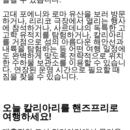
고대 포에니와 로마 유산을 보러 방문
하거나, 리리코 극장에서 열리는 행사
에 참석하거나, 사르데냐의 독특한 고
고학 유적지를 탐험하거나, 칼리아리
를 거점으로 섬의 아름다운 해안선과
내륙을 탐험하는 등 어떤 여행 일정에
도 완벽하게 맞도록 전략적으로 위치
한 수하물 보관소를 이용할 수 있습니
다. 연장된 운영 시간으로 필요할 때
짐을 찾을 수 있습니다.
오늘 칼리아리를 핸즈프리로
여행하세요!