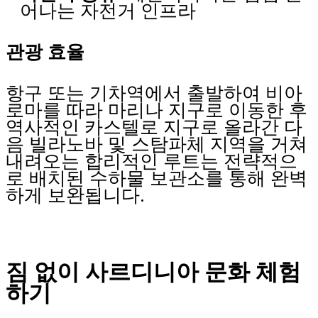
어나는 자전거 인프라
관광 효율
항구 또는 기차역에서 출발하여 비아
로마를 따라 마리나 지구로 이동한 후
역사적인 카스텔로 지구로 올라간 다
음 빌라노바 및 스탐파체 지역을 거쳐
내려오는 합리적인 루트는 전략적으
로 배치된 수하물 보관소를 통해 완벽
하게 보완됩니다.
짐 없이 사르디니아 문화 체험
하기