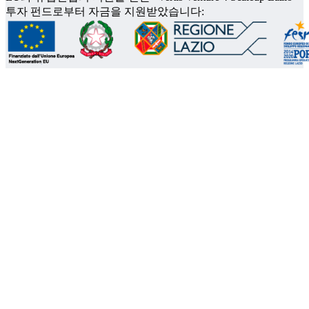
투자 펀드로부터 자금을 지원받았습니다: