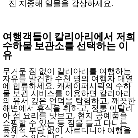
진 지중해 일몰을 감상하세요.
여행객들이 칼리아리에서 저희
수하물 보관소를 선택하는 이
유
무거운 짐 없이 칼리아리를 여행하는
자유를 발견한 수천 명의 여행자 대열
에 합류하세요. 캐세이퍼시픽의 수하
물 보관 서비스를 이용하면 칼리아리
의 유서 깊은 언덕을 탐험하고, 깨끗한
해변에서 휴식을 취하고, 정통 이탈리
아 섬 요리를 맛보고, 현지 공예품을
쇼핑할 수 있는 등 짐을 들고 다니는
육체적 부담 없이 사르디니아 여행을
즐길 수 있습니다.