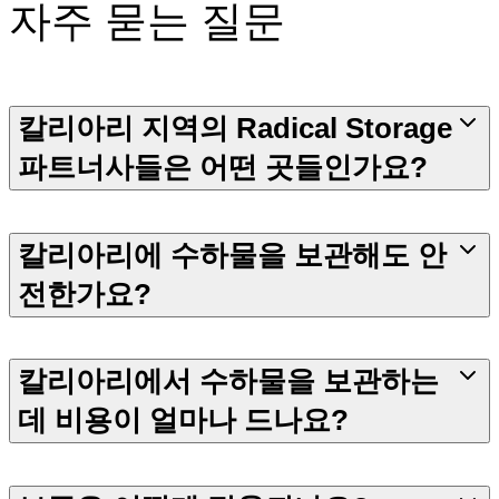
자주 묻는 질문
칼리아리 지역의 Radical Storage
파트너사들은 어떤 곳들인가요?
칼리아리에 수하물을 보관해도 안
전한가요?
칼리아리에서 수하물을 보관하는
데 비용이 얼마나 드나요?