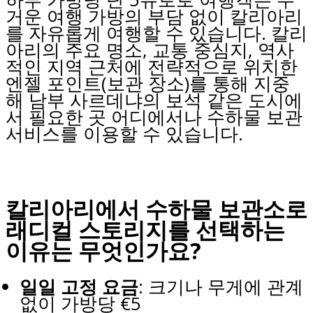
거운 여행 가방의 부담 없이 칼리아리
를 자유롭게 여행할 수 있습니다. 칼리
아리의 주요 명소, 교통 중심지, 역사
적인 지역 근처에 전략적으로 위치한
엔젤 포인트(보관 장소)를 통해 지중
해 남부 사르데냐의 보석 같은 도시에
서 필요한 곳 어디에서나 수하물 보관
서비스를 이용할 수 있습니다.
칼리아리에서 수하물 보관소로
래디컬 스토리지를 선택하는
이유는 무엇인가요?
일일 고정 요금
: 크기나 무게에 관계
없이 가방당 €5