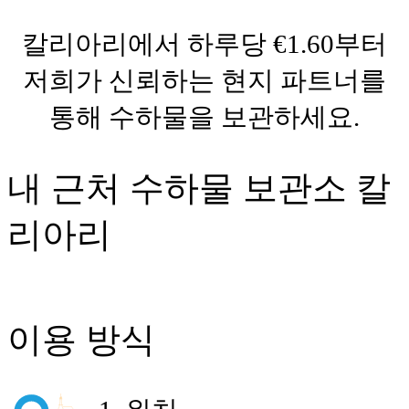
칼리아리에서 하루당 €1.60부터
저희가 신뢰하는 현지 파트너를
통해 수하물을 보관하세요.
내 근처 수하물 보관소 칼
리아리
이용 방식