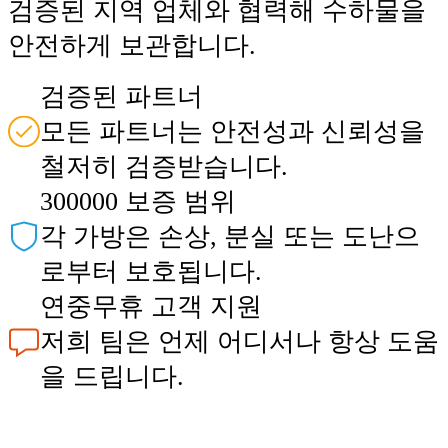
검증된 지역 업체와 협력해 수하물을
안전하게 보관합니다.
검증된 파트너
모든 파트너는 안전성과 신뢰성을
철저히 검증받습니다.
300000 보증 범위
각 가방은 손상, 분실 또는 도난으
로부터 보호됩니다.
연중무휴 고객 지원
저희 팀은 언제 어디서나 항상 도움
을 드립니다.