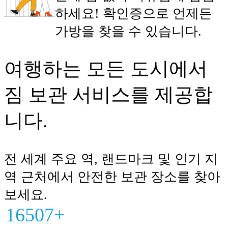
하세요! 확인증으로 언제든
가방을 찾을 수 있습니다.
여행하는 모든 도시에서
짐 보관 서비스를 제공합
니다.
전 세계 주요 역, 랜드마크 및 인기 지
역 근처에서 안전한 보관 장소를 찾아
보세요.
16507+