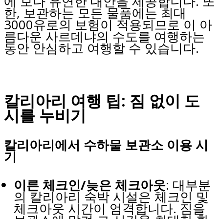
에 보다 유연한 대안을 제공합니다. 또
한, 보관하는 모든 물품에는 최대
3000유로의 보험이 적용되므로 이 아
름다운 사르데냐의 수도를 여행하는
동안 안심하고 여행할 수 있습니다.
칼리아리 여행 팁: 짐 없이 도
시를 누비기
칼리아리에서 수하물 보관소 이용 시
기
이른 체크인/늦은 체크아웃
: 대부분
의 칼리아리 숙박 시설은 체크인 및
체크아웃 시간이 엄격합니다. 짐을