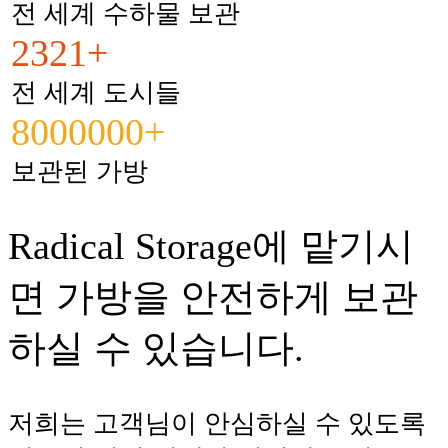
전 세계 수하물 보관
2321+
전 세계 도시들
8000000+
보관된 가방
Radical Storage에 맡기시
면 가방을 안전하게 보관
하실 수 있습니다.
저희는 고객님이 안심하실 수 있도록