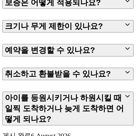
보증은 어떻게 적용되나요?
크기나 무게 제한이 있나요?
예약을 변경할 수 있나요?
취소하고 환불받을 수 있나요?
아이를 등원시키거나 하원시킬 때
일찍 도착하거나 늦게 도착하면 어
떻게 되나요?
게시 완료
6 August 2026