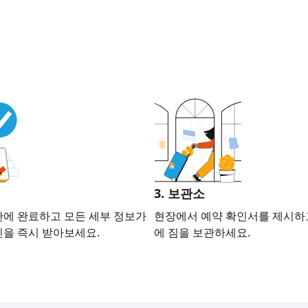
3. 보관소
만에 완료하고 모든 세부 정보가
현장에서 예약 확인서를 제시하
인을 즉시 받아보세요.
에 짐을 보관하세요.