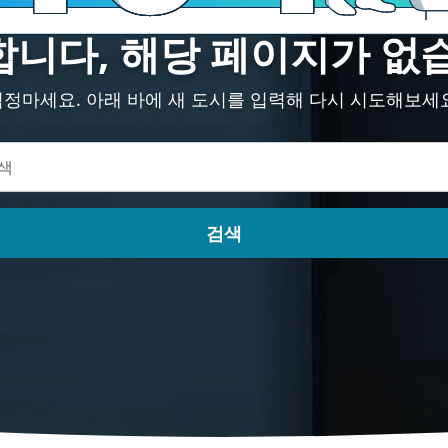
니다, 해당 페이지가 없
정마세요. 아래 바에 새 도시를 입력해 다시 시도해보세
검색