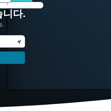
습니다.
요.