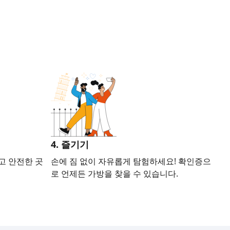
4. 즐기기
고 안전한 곳
손에 짐 없이 자유롭게 탐험하세요! 확인증으
로 언제든 가방을 찾을 수 있습니다.