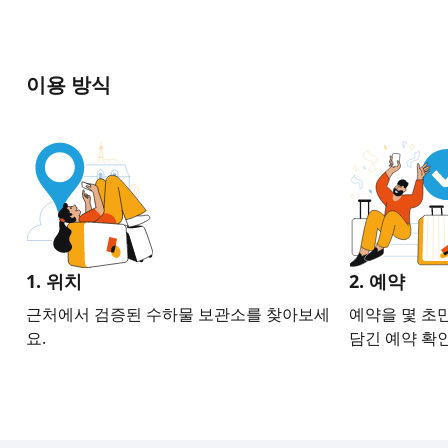
이용 방식
1. 위치
2. 예약
근처에서 검증된 수하물 보관소를 찾아보세
예약을 몇 초
요.
담긴 예약 확