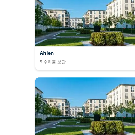
Ahlen
5 수하물 보관