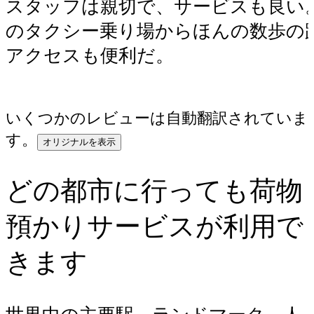
スタッフは親切で、サービスも良い
のタクシー乗り場からほんの数歩の
アクセスも便利だ。
いくつかのレビューは自動翻訳されていま
す。
オリジナルを表示
どの都市に行っても荷物
預かりサービスが利用で
きます