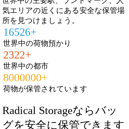
世界中の主要駅、ランドマーク、人
気エリアの近くにある安全な保管場
所を見つけましょう。
16526+
世界中の荷物預かり
2322+
世界中の都市
8000000+
荷物が保管されています
Radical Storageならバッ
グを安全に保管できます