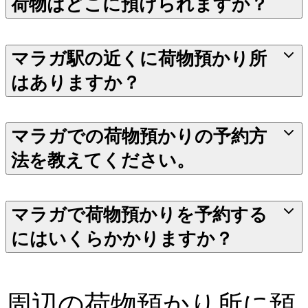
荷物はどこに預けられますか？
マラガ駅の近くに荷物預かり所
はありますか？
マラガでの荷物預かりの予約方
法を教えてください。
マラガで荷物預かりを予約する
にはいくらかかりますか？
周辺の荷物預かり所に預