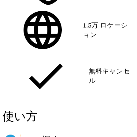
1.5万 ロケーシ
ョン
無料キャンセ
ル
使い方