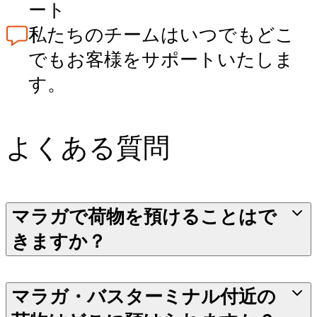
ート
私たちのチームはいつでもどこ
でもお客様をサポートいたしま
す。
よくある質問
マラガで荷物を預けることはで
きますか？
マラガ・バスターミナル付近の