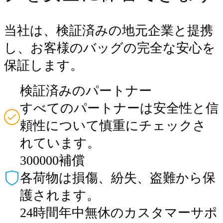
当社は、検証済みの地元企業と提携
し、お客様のバッグの完全な安心を
保証します。
検証済みのパートナー
すべてのパートナーは安全性と信
頼性について慎重にチェックさ
れています。
300000補償
各荷物は損傷、紛失、盗難から保
護されます。
24時間年中無休のカスタマーサポ