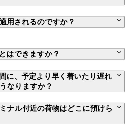
適用されるのですか？
とはできますか？
間に、予定より早く着いたり遅れ
うなりますか？
ミナル付近の荷物はどこに預けら