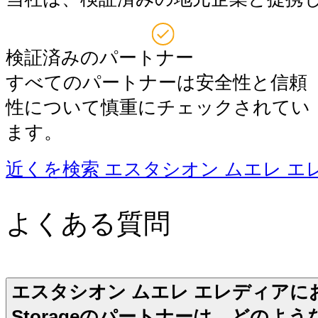
検証済みのパートナー
すべてのパートナーは安全性と信頼
性について慎重にチェックされてい
ます。
近くを検索 エスタシオン ムエレ エ
よくある質問
エスタシオン ムエレ エレディアにおけ
Storageのパートナーは、どのよ