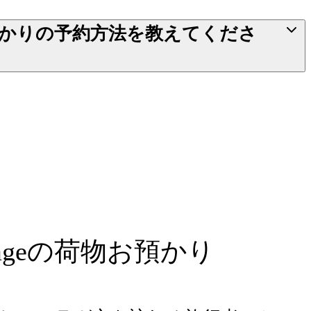
かりの予約方法を教えてくださ
rageの荷物お預かり