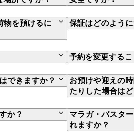
荷物を預けるに
保証はどのように
予約を変更するこ
はできますか？
お預けや迎えの時
たりした場合はど
すか？
マラガ・バスター
れますか？