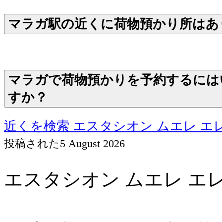
マラガ駅の近くに荷物預かり所はあ
マラガで荷物預かりを予約するには
すか？
近くを検索 エスタシオン ムエレ エ
投稿された
5 August 2026
エスタシオン ムエレ エレディ