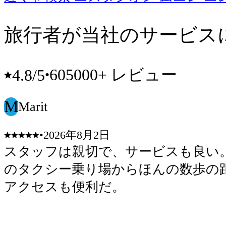
旅行者が当社のサービス
605000+ レビュー
4.8
/5
•
M
Marit
•
2026年8月2日
スタッフは親切で、サービスも良い
のタクシー乗り場からほんの数歩の
アクセスも便利だ。