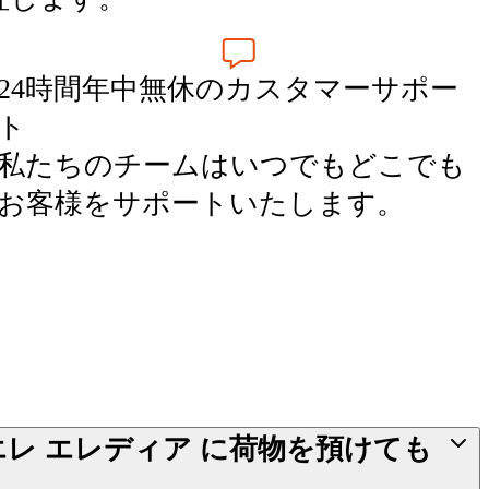
24時間年中無休のカスタマーサポー
ト
私たちのチームはいつでもどこでも
お客様をサポートいたします。
エレ エレディア に荷物を預けても