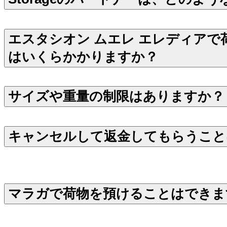
エスタシオン ムエレ エレディアで
はいくらかかりますか？
サイズや重量の制限はありますか？
キャンセルして返金してもらうこと
マラガで荷物を預けることはできま