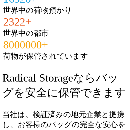
世界中の荷物預かり
2322+
世界中の都市
8000000+
荷物が保管されています
Radical Storageならバッ
グを安全に保管できます
当社は、検証済みの地元企業と提携
し、お客様のバッグの完全な安心を