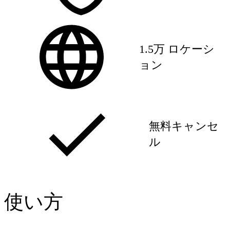
1.5万 ロケーシ
ョン
無料キャンセ
ル
使い方