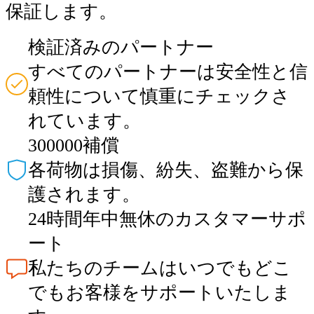
保証します。
検証済みのパートナー
すべてのパートナーは安全性と信
頼性について慎重にチェックさ
れています。
300000補償
各荷物は損傷、紛失、盗難から保
護されます。
24時間年中無休のカスタマーサポ
ート
私たちのチームはいつでもどこ
でもお客様をサポートいたしま