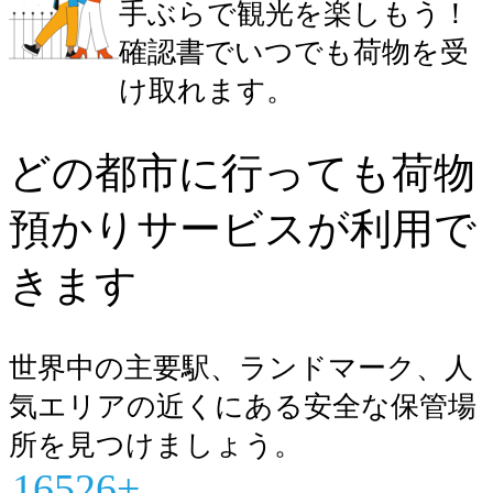
手ぶらで観光を楽しもう！
確認書でいつでも荷物を受
け取れます。
どの都市に行っても荷物
預かりサービスが利用で
きます
世界中の主要駅、ランドマーク、人
気エリアの近くにある安全な保管場
所を見つけましょう。
16526+