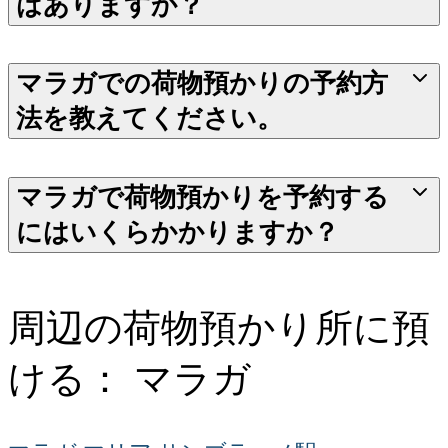
はありますか？
マラガでの荷物預かりの予約方
法を教えてください。
マラガで荷物預かりを予約する
にはいくらかかりますか？
周辺の荷物預かり所に預
ける： マラガ