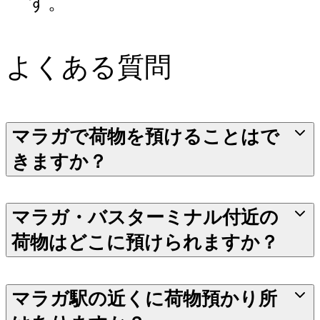
す。
よくある質問
マラガで荷物を預けることはで
きますか？
マラガ・バスターミナル付近の
荷物はどこに預けられますか？
マラガ駅の近くに荷物預かり所