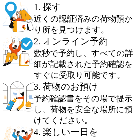
1
.
探す
近くの認証済みの荷物預か
り所を見つけます。
2
.
オンライン予約
数秒で予約し、すべての詳
細が記載された予約確認を
すぐに受取り可能です。
3
.
荷物のお預け
予約確認書をその場で提示
し、荷物を安全な場所に預
けてください。
4
.
楽しい一日を