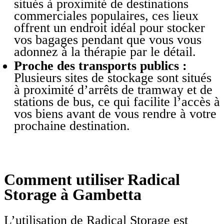
situés à proximité de destinations
commerciales populaires, ces lieux
offrent un endroit idéal pour stocker
vos bagages pendant que vous vous
adonnez à la thérapie par le détail.
Proche des transports publics :
Plusieurs sites de stockage sont situés
à proximité d’arrêts de tramway et de
stations de bus, ce qui facilite l’accès à
vos biens avant de vous rendre à votre
prochaine destination.
Comment utiliser Radical
Storage à Gambetta
L’utilisation de Radical Storage est