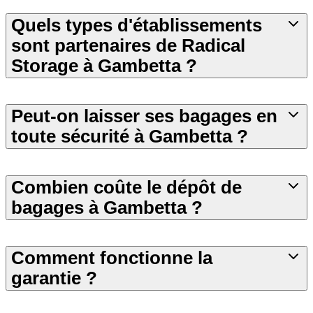
Quels types d'établissements
sont partenaires de Radical
Storage à Gambetta ?
Peut-on laisser ses bagages en
toute sécurité à Gambetta ?
Combien coûte le dépôt de
bagages à Gambetta ?
Comment fonctionne la
garantie ?