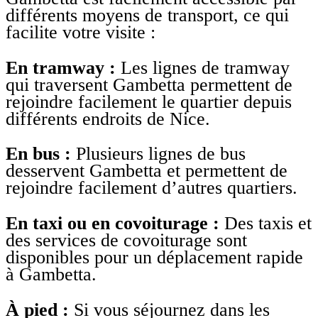
différents moyens de transport, ce qui
facilite votre visite :
En tramway :
Les lignes de tramway
qui traversent Gambetta permettent de
rejoindre facilement le quartier depuis
différents endroits de Nice.
En bus :
Plusieurs lignes de bus
desservent Gambetta et permettent de
rejoindre facilement d’autres quartiers.
En taxi ou en covoiturage :
Des taxis et
des services de covoiturage sont
disponibles pour un déplacement rapide
à Gambetta.
À pied :
Si vous séjournez dans les