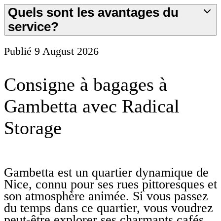
Quels sont les avantages du
service?
Publié
9 August 2026
Consigne à bagages à
Gambetta avec Radical
Storage
Gambetta est un quartier dynamique de
Nice, connu pour ses rues pittoresques et
son atmosphère animée. Si vous passez
du temps dans ce quartier, vous voudrez
peut-être explorer ses charmants cafés,