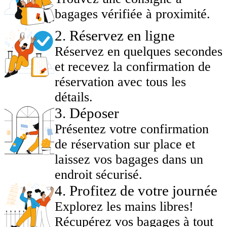
bagages vérifiée à proximité.
2
.
Réservez en ligne
Réservez en quelques secondes
et recevez la confirmation de
réservation avec tous les
détails.
3
.
Déposer
Présentez votre confirmation
de réservation sur place et
laissez vos bagages dans un
endroit sécurisé.
4
.
Profitez de votre journée
Explorez les mains libres!
Récupérez vos bagages à tout