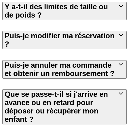
Y a-t-il des limites de taille ou
de poids ?
Puis-je modifier ma réservation
?
Puis-je annuler ma commande
et obtenir un remboursement ?
Que se passe-t-il si j'arrive en
avance ou en retard pour
déposer ou récupérer mon
enfant ?