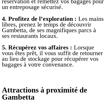
réservation et remettez vos bagages pour
un entreposage sécurisé.
4. Profitez de l’exploration :
Les mains
libres, prenez le temps de découvrir
Gambetta, de ses magnifiques parcs à
ses restaurants locaux.
5. Récupérez vos affaires :
Lorsque
vous êtes prêt, il vous suffit de retourner
au lieu de stockage pour récupérer vos
bagages à votre convenance.
Attractions à proximité de
Gambetta