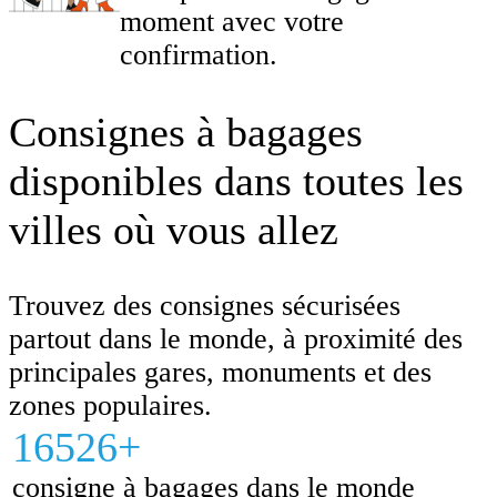
moment avec votre
confirmation.
Consignes à bagages
disponibles dans toutes les
villes où vous allez
Trouvez des consignes sécurisées
partout dans le monde, à proximité des
principales gares, monuments et des
zones populaires.
16526+
consigne à bagages dans le monde