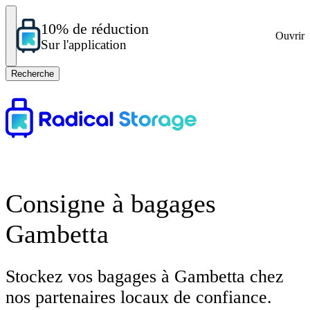
10% de réduction
Ouvrir
Sur l'application
Recherche
Consigne à bagages
Gambetta
Stockez vos bagages à Gambetta chez
nos partenaires locaux de confiance.