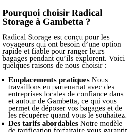
Pourquoi choisir Radical
Storage à Gambetta ?
Radical Storage est conçu pour les
voyageurs qui ont besoin d’une option
rapide et fiable pour ranger leurs
bagages pendant qu’ils explorent. Voici
quelques raisons de nous choisir :
Emplacements pratiques
Nous
travaillons en partenariat avec des
entreprises locales de confiance dans
et autour de Gambetta, ce qui vous
permet de déposer vos bagages et de
les récupérer quand vous le souhaitez.
Des tarifs abordables
Notre modèle
de tarification forfaitaire vous garantit