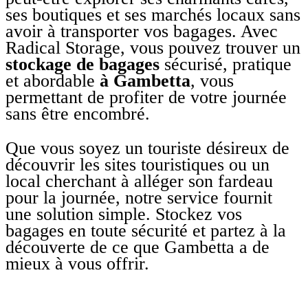
ses boutiques et ses marchés locaux sans
avoir à transporter vos bagages. Avec
Radical Storage, vous pouvez trouver un
stockage de bagages
sécurisé, pratique
et abordable
à Gambetta
, vous
permettant de profiter de votre journée
sans être encombré.
Que vous soyez un touriste désireux de
découvrir les sites touristiques ou un
local cherchant à alléger son fardeau
pour la journée, notre service fournit
une solution simple. Stockez vos
bagages en toute sécurité et partez à la
découverte de ce que Gambetta a de
mieux à vous offrir.