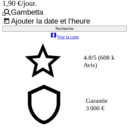
1,90 €/jour.
Gambetta
Ajouter la date et l'heure
Recherche
Voir la carte
4.8/5 (608 k
Avis)
Garantie
3 000 €