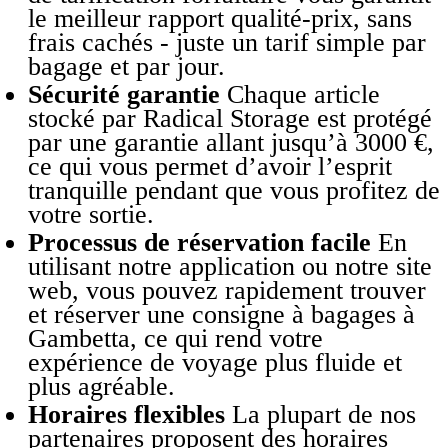
le meilleur rapport qualité-prix, sans
frais cachés - juste un tarif simple par
bagage et par jour.
Sécurité garantie
Chaque article
stocké par Radical Storage est protégé
par une garantie allant jusqu’à 3000 €,
ce qui vous permet d’avoir l’esprit
tranquille pendant que vous profitez de
votre sortie.
Processus de réservation facile
En
utilisant notre application ou notre site
web, vous pouvez rapidement trouver
et réserver une consigne à bagages à
Gambetta, ce qui rend votre
expérience de voyage plus fluide et
plus agréable.
Horaires flexibles
La plupart de nos
partenaires proposent des horaires