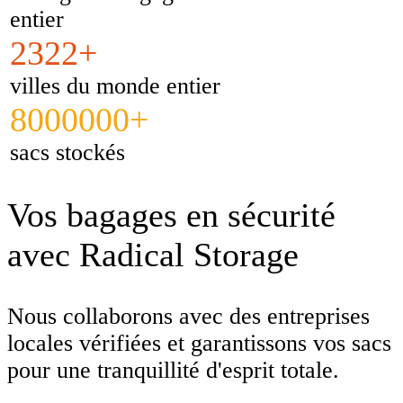
entier
2322+
villes du monde entier
8000000+
sacs stockés
Vos bagages en sécurité
avec Radical Storage
Nous collaborons avec des entreprises
locales vérifiées et garantissons vos sacs
pour une tranquillité d'esprit totale.