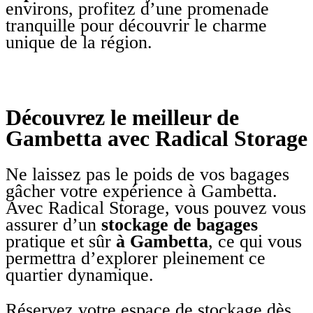
environs, profitez d’une promenade
tranquille pour découvrir le charme
unique de la région.
Découvrez le meilleur de
Gambetta avec Radical Storage
Ne laissez pas le poids de vos bagages
gâcher votre expérience à Gambetta.
Avec Radical Storage, vous pouvez vous
assurer d’un
stockage de bagages
pratique et sûr
à Gambetta
, ce qui vous
permettra d’explorer pleinement ce
quartier dynamique.
Réservez votre espace de stockage dès