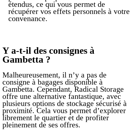
étendus, ce qui vous permet de
récupérer vos effets personnels à votre
convenance.
Y a-t-il des consignes à
Gambetta ?
Malheureusement, il n’y a pas de
consigne à bagages disponible à
Gambetta. Cependant, Radical Storage
offre une alternative fantastique, avec
plusieurs options de stockage sécurisé à
proximité. Cela vous permet d’explorer
librement le quartier et de profiter
pleinement de ses offres.