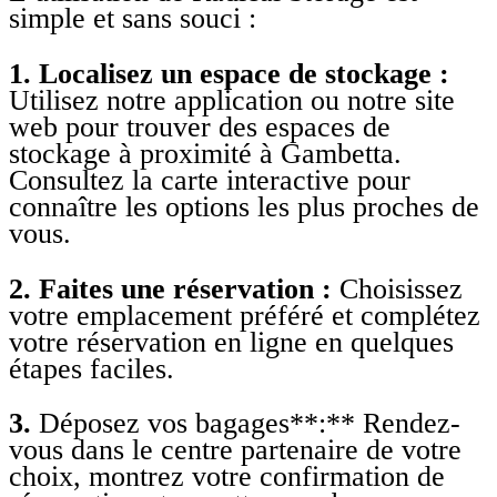
simple et sans souci :
1. Localisez un espace de stockage :
Utilisez notre application ou notre site
web pour trouver des espaces de
stockage à proximité à Gambetta.
Consultez la carte interactive pour
connaître les options les plus proches de
vous.
2. Faites une réservation :
Choisissez
votre emplacement préféré et complétez
votre réservation en ligne en quelques
étapes faciles.
3.
Déposez vos bagages**:** Rendez-
vous dans le centre partenaire de votre
choix, montrez votre confirmation de