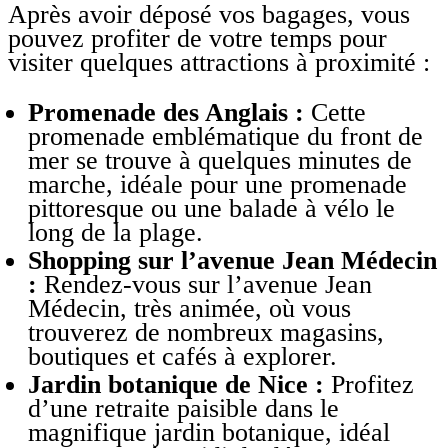
Après avoir déposé vos bagages, vous
pouvez profiter de votre temps pour
visiter quelques attractions à proximité :
Promenade des Anglais :
Cette
promenade emblématique du front de
mer se trouve à quelques minutes de
marche, idéale pour une promenade
pittoresque ou une balade à vélo le
long de la plage.
Shopping sur l’avenue Jean Médecin
:
Rendez-vous sur l’avenue Jean
Médecin, très animée, où vous
trouverez de nombreux magasins,
boutiques et cafés à explorer.
Jardin botanique de Nice :
Profitez
d’une retraite paisible dans le
magnifique jardin botanique, idéal