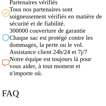
Partenaires vérifiés
Tous nos partenaires sont
soigneusement vérifiés en matière de
sécurité et de fiabilité.
300000 couverture de garantie
Chaque sac est protégé contre les
dommages, la perte ou le vol.
Assistance client 24h/24 et 7j/7
Notre équipe est toujours là pour
vous aider, à tout moment et
n'importe où.
FAQ