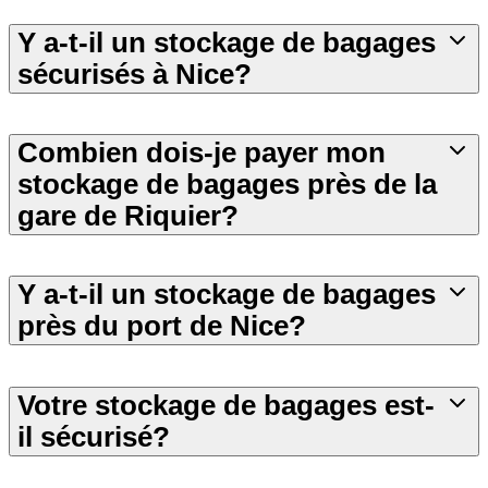
Y a-t-il un stockage de bagages
sécurisés à Nice?
Combien dois-je payer mon
stockage de bagages près de la
gare de Riquier?
Y a-t-il un stockage de bagages
près du port de Nice?
Votre stockage de bagages est-
il sécurisé?