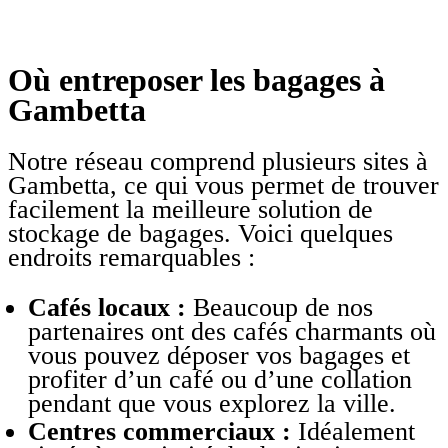
Où entreposer les bagages à
Gambetta
Notre réseau comprend plusieurs sites à
Gambetta, ce qui vous permet de trouver
facilement la meilleure solution de
stockage de bagages. Voici quelques
endroits remarquables :
Cafés locaux :
Beaucoup de nos
partenaires ont des cafés charmants où
vous pouvez déposer vos bagages et
profiter d’un café ou d’une collation
pendant que vous explorez la ville.
Centres commerciaux :
Idéalement