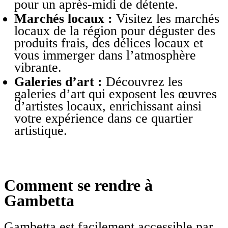
pour un après-midi de détente.
Marchés locaux :
Visitez les marchés
locaux de la région pour déguster des
produits frais, des délices locaux et
vous immerger dans l’atmosphère
vibrante.
Galeries d’art :
Découvrez les
galeries d’art qui exposent les œuvres
d’artistes locaux, enrichissant ainsi
votre expérience dans ce quartier
artistique.
Comment se rendre à
Gambetta
Gambetta est facilement accessible par