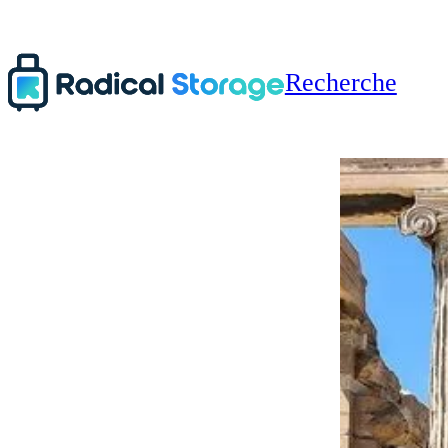
Recherche