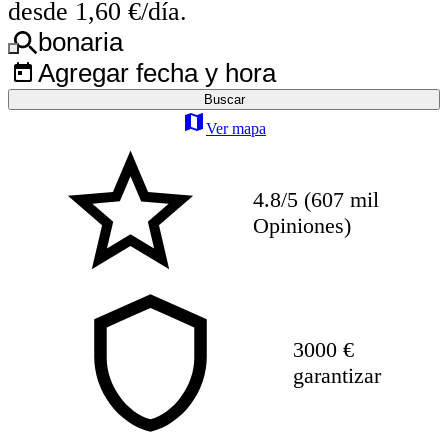
desde 1,60 €/día.
bonaria
Agregar fecha y hora
Buscar
Ver mapa
4.8/5 (607 mil
Opiniones)
3000 €
garantizar