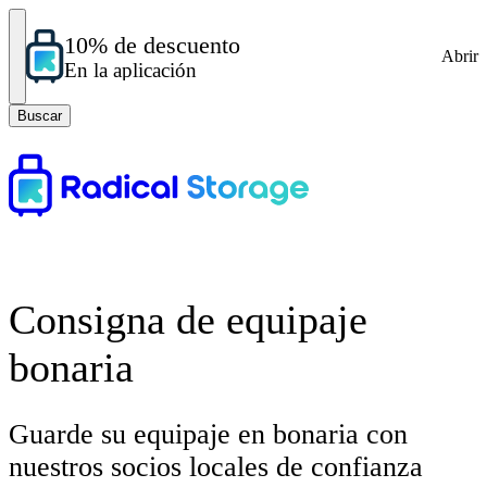
10% de descuento
Abrir
En la aplicación
Buscar
Consigna de equipaje
bonaria
Guarde su equipaje en bonaria con
nuestros socios locales de confianza