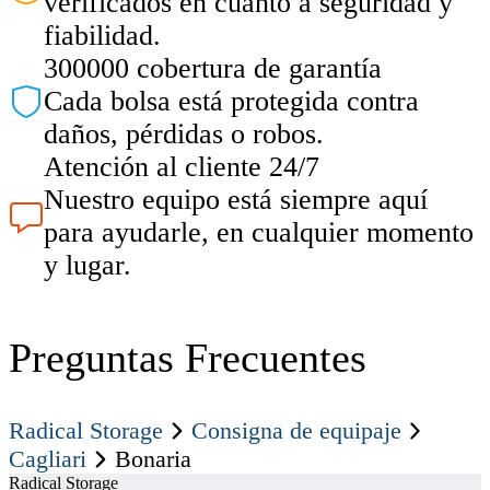
verificados en cuanto a seguridad y
fiabilidad.
300000 cobertura de garantía
Cada bolsa está protegida contra
daños, pérdidas o robos.
Atención al cliente 24/7
Nuestro equipo está siempre aquí
para ayudarle, en cualquier momento
y lugar.
Preguntas Frecuentes
Radical Storage
Consigna de equipaje
Cagliari
bonaria
Radical Storage