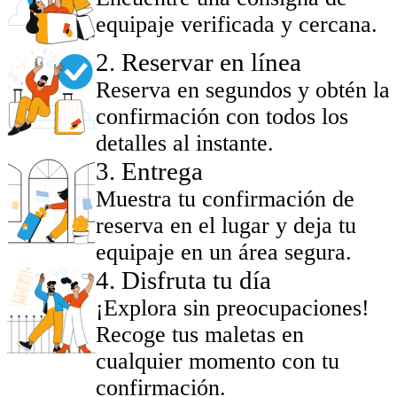
equipaje verificada y cercana.
2
.
Reservar en línea
Reserva en segundos y obtén la
confirmación con todos los
detalles al instante.
3
.
Entrega
Muestra tu confirmación de
reserva en el lugar y deja tu
equipaje en un área segura.
4
.
Disfruta tu día
¡Explora sin preocupaciones!
Recoge tus maletas en
cualquier momento con tu
confirmación.