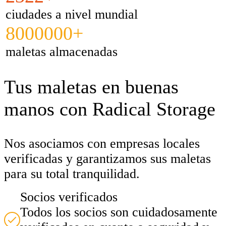
ciudades a nivel mundial
8000000+
maletas almacenadas
Tus maletas en buenas
manos con Radical Storage
Nos asociamos con empresas locales
verificadas y garantizamos sus maletas
para su total tranquilidad.
Socios verificados
Todos los socios son cuidadosamente