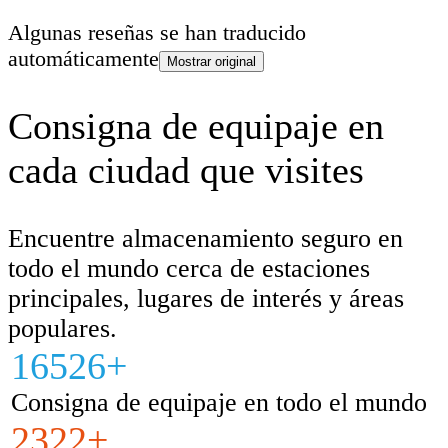
Algunas reseñas se han traducido
automáticamente
Mostrar original
Consigna de equipaje en
cada ciudad que visites
Encuentre almacenamiento seguro en
todo el mundo cerca de estaciones
principales, lugares de interés y áreas
populares.
16526+
Consigna de equipaje en todo el mundo
2322+