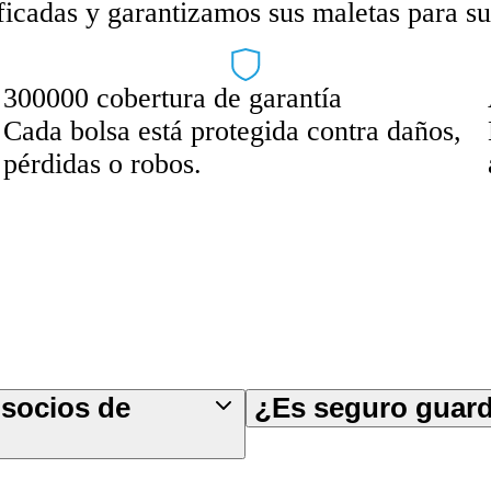
cadas y garantizamos sus maletas para su 
300000 cobertura de garantía
Cada bolsa está protegida contra daños,
pérdidas o robos.
 socios de
¿Es seguro guarda