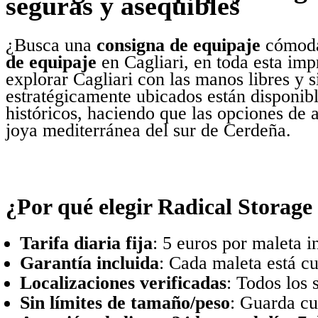
seguras y asequibles
¿Busca una
consigna de equipaje
cómod
de equipaje
en Cagliari, en toda esta imp
explorar Cagliari con las manos libres y
estratégicamente ubicados están disponible
históricos, haciendo que las opciones de
joya mediterránea del sur de Cerdeña.
¿Por qué elegir Radical Storage
Tarifa diaria fija
: 5 euros por maleta 
Garantía incluida
: Cada maleta está cu
Localizaciones verificadas
: Todos los 
Sin límites de tamaño/peso
: Guarda cu