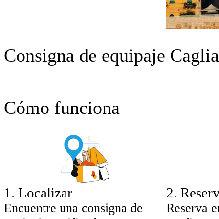
Consigna de equipaje Caglia
Cómo funciona
1
.
Localizar
2
.
Reserv
Encuentre una consigna de
Reserva e