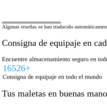
Algunas reseñas se han traducido automáticamen
Consigna de equipaje en cad
Encuentre almacenamiento seguro en todo 
16526+
Consigna de equipaje en todo el mundo
Tus maletas en buenas mano