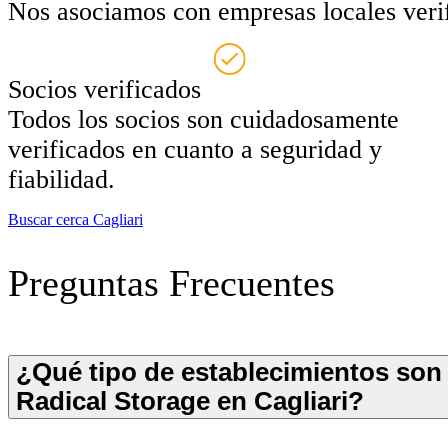
Nos asociamos con empresas locales verifi
Socios verificados
Todos los socios son cuidadosamente
verificados en cuanto a seguridad y
fiabilidad.
Buscar cerca Cagliari
Preguntas Frecuentes
¿Qué tipo de establecimientos son
Radical Storage en Cagliari?