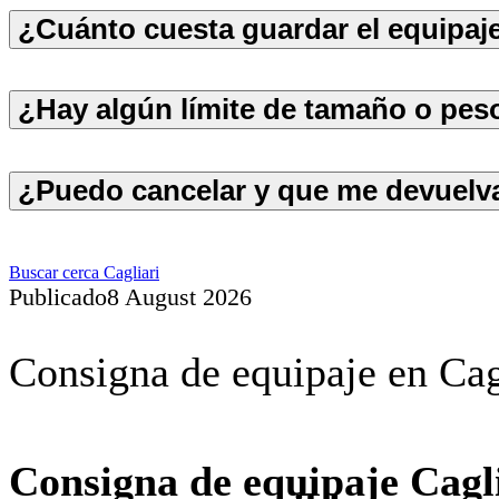
¿Cuánto cuesta guardar el equipaje
¿Hay algún límite de tamaño o pes
¿Puedo cancelar y que me devuelva
Buscar cerca Cagliari
Publicado
8 August 2026
Consigna de equipaje en Cag
Consigna de equipaje Cagl