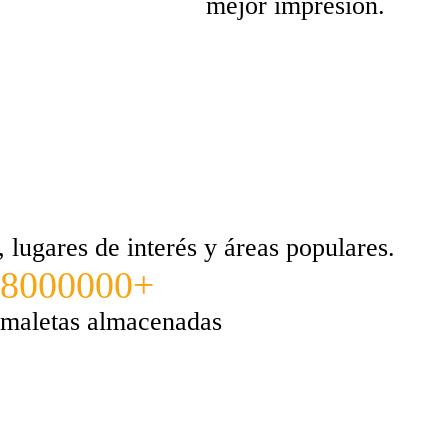
mejor impresión.
lugares de interés y áreas populares.
8000000+
maletas almacenadas