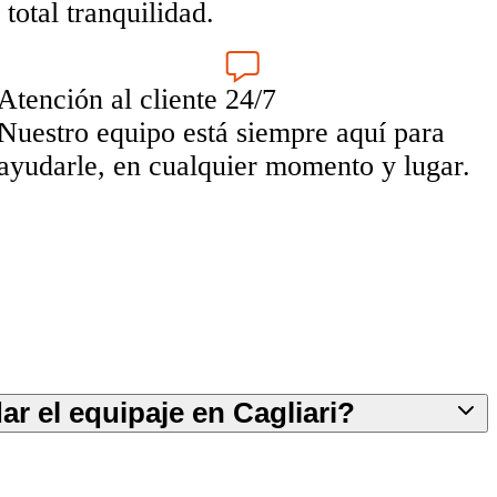
total tranquilidad.
Atención al cliente 24/7
Nuestro equipo está siempre aquí para
ayudarle, en cualquier momento y lugar.
r el equipaje en Cagliari?