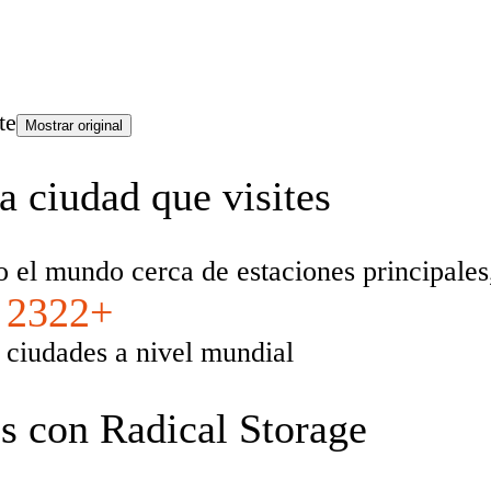
te
Mostrar original
a ciudad que visites
el mundo cerca de estaciones principales, 
2322+
ciudades a nivel mundial
s con Radical Storage