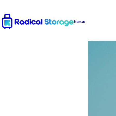
Buscar