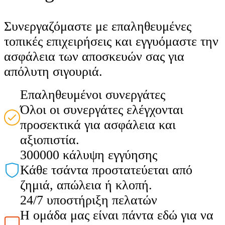
Συνεργαζόμαστε με επαληθευμένες
τοπικές επιχειρήσεις και εγγυόμαστε την
ασφάλεια των αποσκευών σας για
απόλυτη σιγουριά.
Επαληθευμένοι συνεργάτες
Όλοι οι συνεργάτες ελέγχονται
προσεκτικά για ασφάλεια και
αξιοπιστία.
300000 κάλυψη εγγύησης
Κάθε τσάντα προστατεύεται από
ζημιά, απώλεια ή κλοπή.
24/7 υποστήριξη πελατών
Η ομάδα μας είναι πάντα εδώ για να